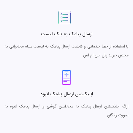
ارسال پیامک به بلک لیست
با استفاده از خط خدماتی و قابلیت ارسال پیامک به لیست سیاه مخابراتی به
محض خرید پنل اس ام اس
اپلیکیشن ارسال پیامک انبوه
ارائه اپلیکیشن ارسال پیامک به مخاطبین گوشی و ارسال پیامک انبوه به
صورت رایگان