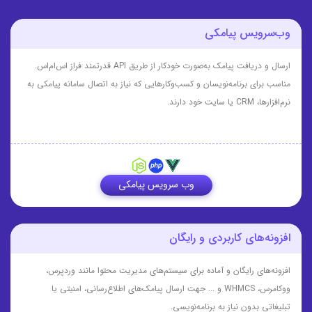
وب‌سرویس پیامکی
ارسال و دریافت پیامک به‌صورت خودکار از طریق API قدرتمند فراز اس‌ام‌اس.
مناسب برای برنامه‌نویسان و کسب‌وکارهایی که نیاز به اتصال سامانه پیامکی به
نرم‌افزارها، CRM یا سایت خود دارند.
وب سرویس پیامکی
افزونه‌های کاربردی و رایگان
افزونه‌های رایگان و آماده برای سیستم‌های مدیریت محتوا مانند وردپرس،
ووکامرس، WHMCS و ... جهت ارسال پیامک‌های اطلاع‌رسانی، امنیتی یا
تبلیغاتی بدون نیاز به برنامه‌نویسی.