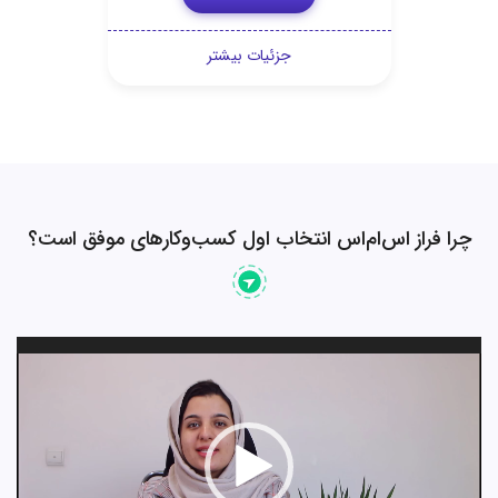
جزئیات بیشتر
چرا فراز اس‌ام‌اس انتخاب اول کسب‌وکارهای موفق است؟
نمایشگر
ویدیو