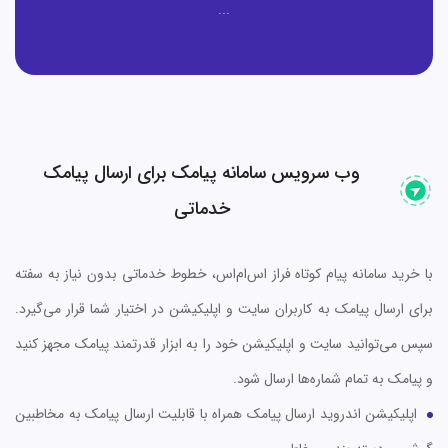
...
وب سرویس سامانه پیامک برای ارسال پیامک
خدماتی
با خرید سامانه پیام کوتاه فراز اس‌ام‌اس، خطوط خدماتی بدون نیاز به سفته
برای ارسال پیامک به کاربران سایت و اپلیکیشن در اختیار شما قرار می‌گیرد.
سپس می‌توانید سایت و اپلیکیشن خود را به ابزار قدرتمند پیامک مجهز کنید
و پیامک به تمام شماره‌ها ارسال شود.
اپلیکیشن اندروید ارسال پیامک همراه با قابلیت ارسال پیامک به مخاطبین