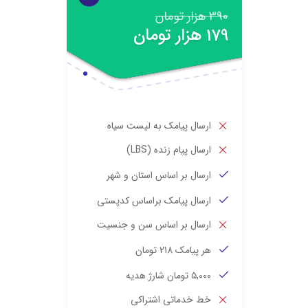
390 هزار تومان
179 هزار تومان
ارسال پیامک به لیست سیاه
ارسال پیام زنده (LBS)
ارسال بر اساس استان و شهر
ارسال پیامک براساس کدپستی
ارسال بر اساس سن و جنسیت
هر پیامک 218 تومان
۵,000 تومان شارژ هدیه
خط خدماتی اشتراکی