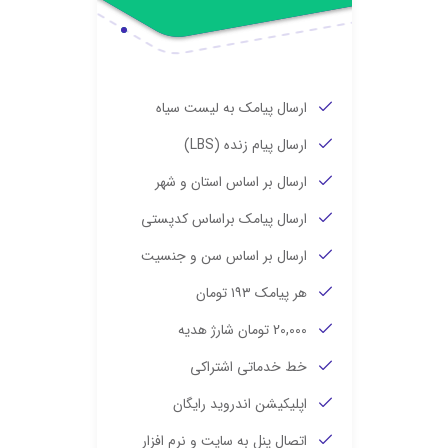
ارسال پیامک به لیست سیاه
ارسال پیام زنده (LBS)
ارسال بر اساس استان و شهر
ارسال پیامک براساس کدپستی
ارسال بر اساس سن و جنسیت
هر پیامک ۱۹۳ تومان
20,000 تومان شارژ هدیه
خط خدماتی اشتراکی
اپلیکیشن اندروید رایگان
اتصال پنل به سایت و نرم افزار