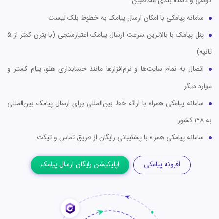
گوشی و دسته بندی مخاطبین
سامانه پیامکی با امکان ارسال پیامک به خطوط بلک لیست
پنل پیامک با بالاترین سرعت ارسال پیامک اعتبارسنجی (با پترن کمتر از 5
ثانیه)
اتصال به تمام سایت‌ها و نرم‌افزارها مانند حسابداری هلو، پیام گستر و
موارد دیگر
سامانه پیامکی همراه با ارائه خط بین‌المللی برای ارسال پیامک بین‌المللی
به ۱۴۸ کشور
سامانه پیامکی همراه با پشتیبانی رایگان از طریق تماس و تیکت
افزونه پیامکی
اپلیکیشن رایگان ارسال پیامک