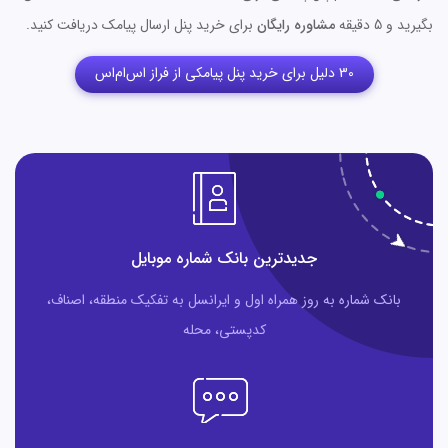
بگیرید و 5 دقیقه
مشاوره رایگان
برای خرید پنل ارسال پیامک دریافت کنید.
30 دلیل برای خرید پنل پیامکی از فراز اس‌ام‌اس
جدیدترین بانک شماره موبایل
بانک شماره به روز همراه اول و ایرانسل به تفکیک منطقه، اصناف،
کدپستی، محله