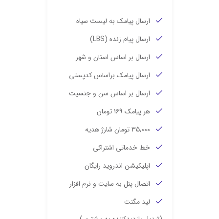
ارسال پیامک به لیست سیاه
ارسال پیام زنده (LBS)
ارسال بر اساس استان و شهر
ارسال پیامک براساس کدپستی
ارسال بر اساس سن و جنسیت
هر پیامک ۱۶۹ تومان
35,000 تومان شارژ هدیه
خط خدماتی اشتراکی
اپلیکیشن اندروید رایگان
اتصال پنل به سایت و نرم افزار
لید مگنت
(تبدیل بازدیدکننده به مشتری)