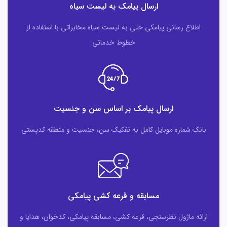
ارسال پیامک به لیست سیاه
اطلاع رسانی پیامکی حتی به لیست سیاه مخابراتی با استفاده از
خطوط خدماتی
ارسال پیامک بر اساس سن و جنسیت
بانک شماره موبایل کامل به تفکیک سن، جنسیت و منطقه کدپستی
مسابقه و قرعه کشی پیامکی
ارائه ماژول نظرسنجی، قرعه کشی، مسابقه پیامکی، کدخوان، هدایا و