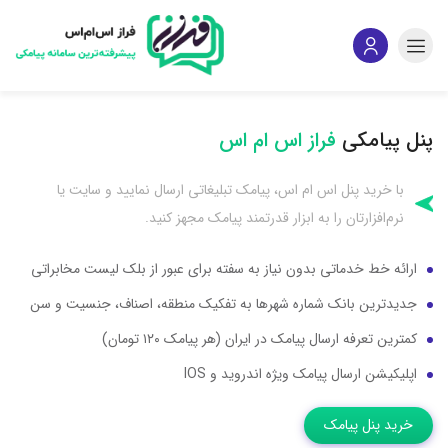
پنل پیامکی
فراز اس‌‌ ام‌‌ اس
با خرید پنل اس ام اس، پیامک تبلیغاتی ارسال نمایید و سایت یا
نرم‌افزارتان را به ابزار قدرتمند پیامک مجهز کنید.
ارائه خط خدماتی بدون نیاز به سفته برای عبور از بلک لیست مخابراتی
جدیدترین بانک شماره شهرها به تفکیک منطقه، اصناف، جنسیت و سن
کمترین تعرفه ارسال پیامک در ایران (هر پیامک ۱۲۰ تومان)
اپلیکیشن ارسال پیامک ویژه اندروید و IOS
خرید پنل پیامک