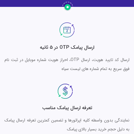
ارسال پیامک OTP در 5 ثانیه
ارسال کد تایید هویت، ارسال OTP، احراز هویت شماره موبایل در ثبت نام
فوق سریع به تمام شماره های لیست سیاه
تعرفه ارسال پیامک مناسب
نمایندگی بدون واسطه کلیه اپراتورها و تضمین کمترین تعرفه ارسال پیامک
به دلیل حجم خرید بسیار بالای پیامک