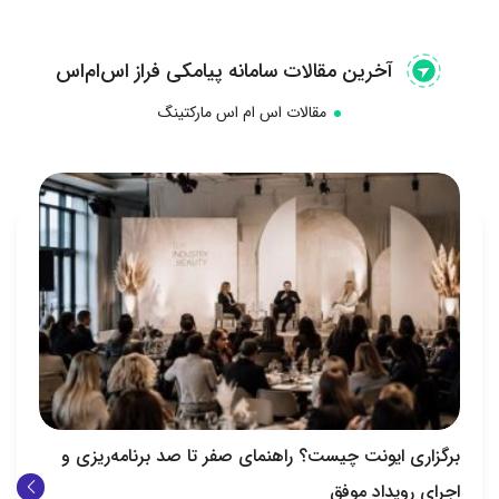
آخرین مقالات سامانه پیامکی فراز اس‌ام‌اس
مقالات اس ام اس مارکتینگ
تا صد برنامه‌ریزی و
افزایش فروش