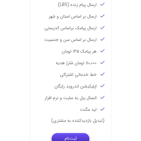
ارسال پیام زنده (LBS)
ارسال بر اساس استان و شهر
ارسال پیامک براساس کدپستی
ارسال بر اساس سن و جنسیت
هر پیامک ۱۴۵ تومان
80,000 تومان شارژ هدیه
خط خدماتی اشتراکی
اپلیکیشن اندروید رایگان
اتصال پنل به سایت و نرم افزار
لید مگنت
(تبدیل بازدیدکننده به مشتری)
ثبت‌نام