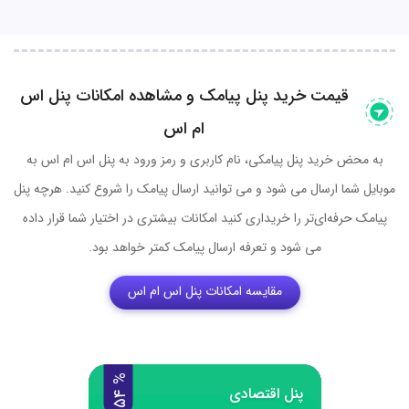
قیمت خرید پنل پیامک و مشاهده امکانات پنل اس
ام اس
به محض خرید پنل پیامکی، نام کاربری و رمز ورود به پنل اس ام اس به
موبایل شما ارسال می شود و می توانید ارسال پیامک را شروع کنید. هرچه پنل
پیامک حرفه‌ای‌تر را خریداری کنید امکانات بیشتری در اختیار شما قرار داده
می شود و تعرفه ارسال پیامک کمتر خواهد بود.
مقایسه امکانات پنل اس ام اس
%
4
پنل اقتصادی
5