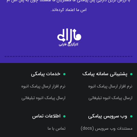
با ارزش ترین دارایی پنل پیامکی ما مشتریان ما هستند چون به پنل اس ام
اس ما اعتماد کرده‌اند.
پشتیبانی سامانه پیامک
خدمات پیامکی
نرم افزار ارسال پیامک انبوه
نرم افزار ارسال پیامک انبوه
ارسال پیامک انبوه تبلیغاتی
ارسال پیامک انبوه تبلیغاتی
وب سرویس پیامکی
اطلاعات تماس
مستندات وب سرویس (docs)
تماس با ما