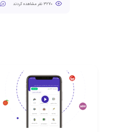
3270 نفر مشاهده کردند