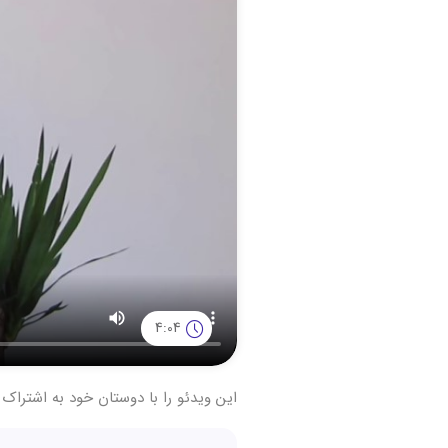
4:04
این ویدئو را با دوستان خود به اشتراک 