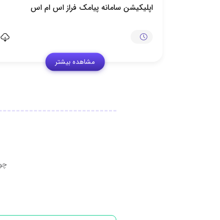
اپلیکیشن سامانه پیامک فراز اس ام اس
مشاهده بیشتر
چون