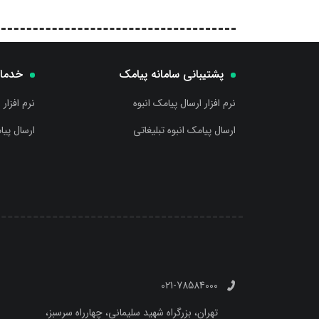
پشتیبانی سامانه پیامک
خدما
نرم افزار ارسال پیامک انبوه
نرم افزار 
ارسال پیامک انبوه تبلیغاتی
ارسال پیا
021-78584000
تهران، بزرگراه شهید سلیمانی، چهارراه سرسبز،