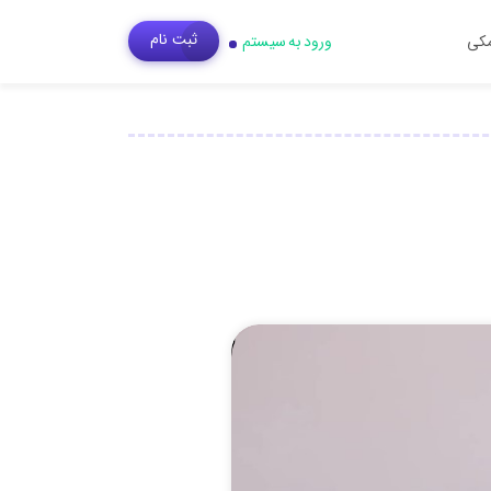
ثبت‌ نام
مکی
ورود به سیستم