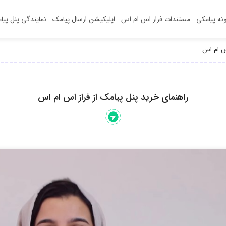
ونه‌ پیامکی
مستندات فراز اس ام اس
اپلیکیشن‌ ارسال پیامک
نمایندگی پنل پیا
اس ام اس
راهنمای خرید پنل پیامک از فراز اس ام اس