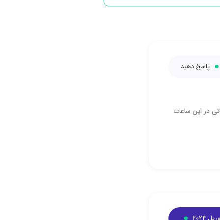
پاسخ دهید
اتی در این ساعات