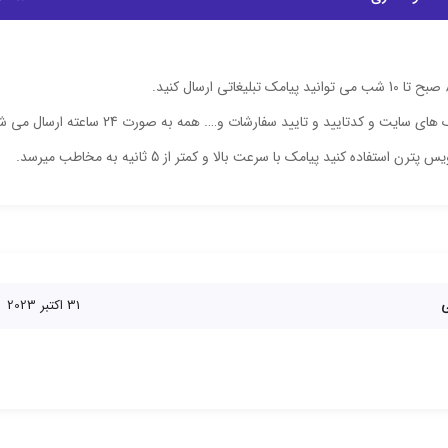
البته پیامک های سایت و کدتایید و تایید سفارشات و…
رن استفاده کنید پیامک با سرعت بالا و کمتر از 5 ثانیه به مخاطب میرسد.
ی
31 اکتبر 2023