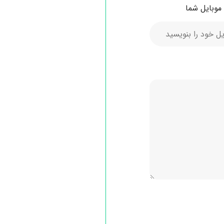
موبایل شما