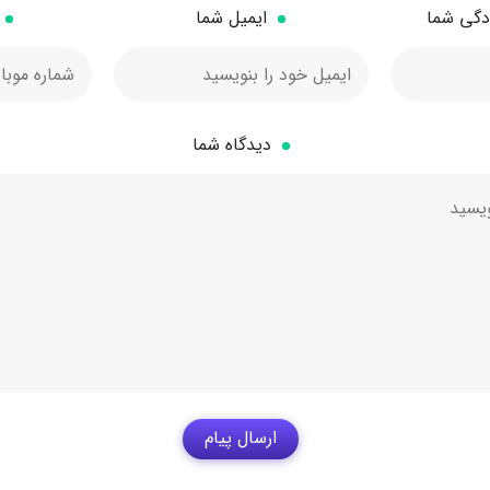
ادگی شما
ایمیل شما
دیدگاه شما
ارسال پیام