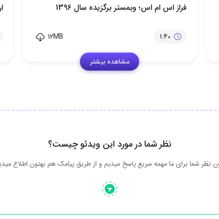
فراز اس ام اس؛ وبمستر برگزیده سال 1396
ا
12MB
1:40
مشاهده بیشتر
نظر شما در مورد این ویدئو چیست؟
 نظر شما برای ما مهمه سریع پاسخ میدیم و از طریق پیامک هم بهتون اطلاع میدی