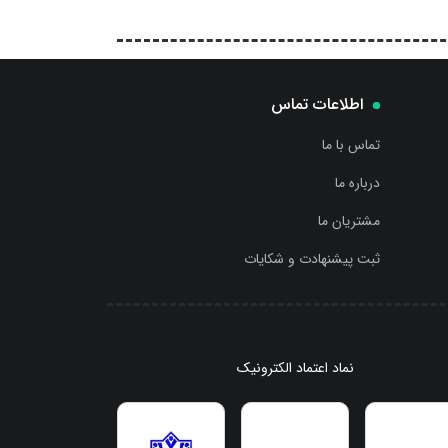
اطلاعات تماس
تماس با ما
درباره ما
مشتریان ما
ثبت پیشنهادت و شکایات
نماد اعتماد الکترونیک