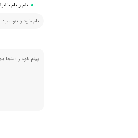
نام و نام خانو