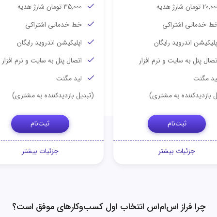
20, تومان شارژ هدیه
35,000 تومان شارژ هدیه
ط خدماتی اشتراکی
خط خدماتی اشتراکی
پلیکیشن اندروید رایگان
اپلیکیشن اندروید رایگان
تصال پنل به سایت و نرم افزار
اتصال پنل به سایت و نرم افزار
ید مگنت
لید مگنت
ل بازدیدکننده به مشتری)
(تبدیل بازدیدکننده به مشتری)
ثبت‌نام
ثبت‌نام
جزئیات بیشتر
جزئیات بیشتر
چرا فراز اس‌ام‌اس انتخاب اول کسب‌وکارهای موفق است؟