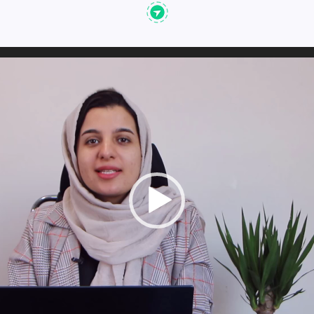
نمایشگر
ویدیو