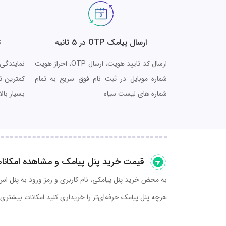
ارسال پیامک OTP در 5 ثانیه
ت
ارسال کد تایید هویت، ارسال OTP، احراز هویت
نمایندگی
شماره موبایل در ثبت نام فوق سریع به تمام
کمترین ت
شماره های لیست سیاه
بسیار بال
قیمت خرید پنل پیامک و مشاهده امکانا
به محض خرید پنل پیامکی، نام کاربری و رمز ورود به پنل اس 
هرچه پنل پیامک حرفه‌ای‌تر را خریداری کنید امکانات بیشتری 