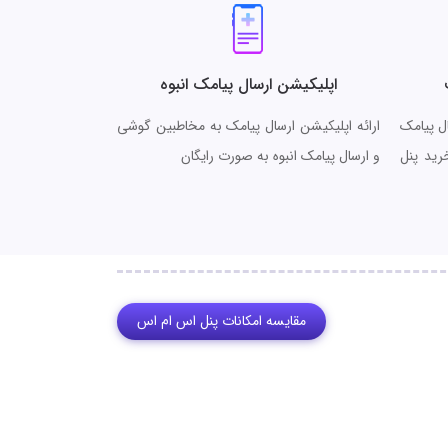
اپلیکیشن ارسال پیامک انبوه
ال پیامک
ارائه اپلیکیشن ارسال پیامک به مخاطبین گوشی
ید پنل
و ارسال پیامک انبوه به صورت رایگان
مقایسه امکانات پنل اس ام اس