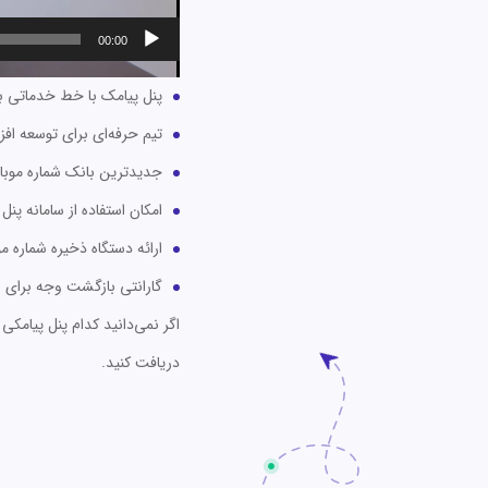
00:00
پنل پیامک با خط خدماتی برا
تیم حرفه‌ای برای توسعه ا
جدیدترین بانک شماره موبا
امکان استفاده از سامانه پنل
ارائه دستگاه ذخیره شماره 
گارانتی بازگشت وجه برای عودت
اگر نمی‌دانید کدام پنل پیامکی برای شما مناسب 
دریافت کنید.