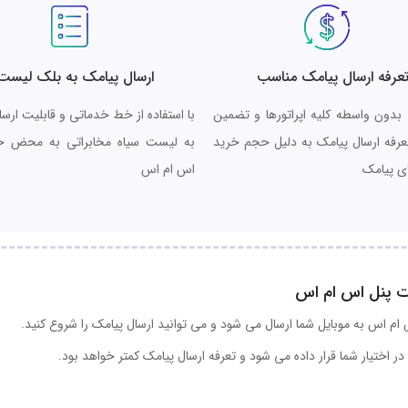
عرفه ارسال پیامک مناسب
ارسال پیامک به بلک لیست
 بدون واسطه کلیه اپراتورها و تضمین
با استفاده از خط خدماتی و قابلیت ارس
عرفه ارسال پیامک به دلیل حجم خرید
به لیست سیاه مخابراتی به محض خر
ای پیامک
اس ام اس
ت پنل اس ام اس
ام اس به موبایل شما ارسال می شود و می توانید ارسال پیامک را شروع کنید.
در اختیار شما قرار داده می شود و تعرفه ارسال پیامک کمتر خواهد بود.