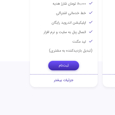
80,000 تومان شارژ هدیه
خط خدماتی اشتراکی
اپلیکیشن اندروید رایگان
اتصال پنل به سایت و نرم افزار
لید مگنت
(تبدیل بازدیدکننده به مشتری)
ثبت‌نام
جزئیات بیشتر