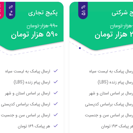
پر
%
0
%
1
ج شرکتی
پکیج تجاری
4
5
990 هزار تومان
ومان
590 هزار تومان
رسال پیامک به لیست سیاه
ارسال پیامک به لیست سیاه
رسال پیام زنده (LBS)
ارسال پیام زنده (LBS)
رسال بر اساس استان و شهر
ارسال بر اساس استان و شهر
رسال پیامک براساس کدپستی
ارسال پیامک براساس کدپستی
رسال بر اساس سن و جنسیت
ارسال بر اساس سن و جنسیت
 پیامک ۱۹۳ تومان
هر پیامک ۱۶۹ تومان