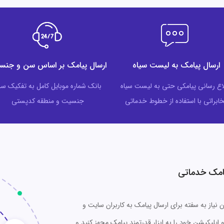
ارسال پیامک به لیست سیاه
ارسال پیامک بر اساس سن و جنس
اع رسانی پیامکی حتی به لیست سیاه
بانک شماره موبایل کامل به تفکیک س
ابراتی با استفاده از خطوط خدماتی
جنسیت و منطقه کدپستی
امک خدماتی
 نیاز به سفته برای ارسال پیامک به کاربران سایت و
 اپلیکیشن خود را به ابزار قدرتمند پیامک مجهز کنید و