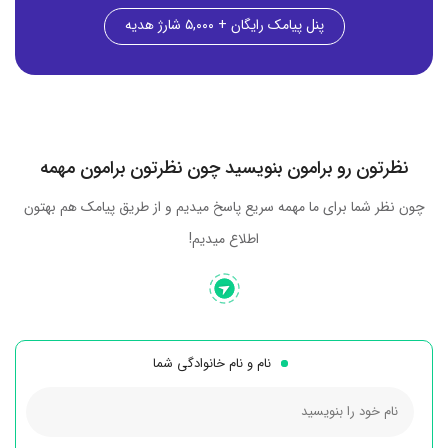
پنل پیامک رایگان + ۵,۰۰۰ شارژ هدیه
نظرتون رو برامون بنویسید چون نظرتون برامون مهمه
چون نظر شما برای ما مهمه سریع پاسخ میدیم و از طریق پیامک هم بهتون
اطلاع میدیم!
نام و نام خانوادگی شما