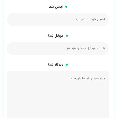
ایمیل شما
موبایل شما
دیدگاه شما