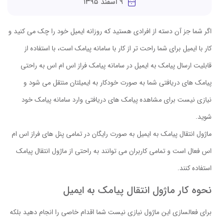
۹ اسفند ۱۳۹۵
اگر شما جز آن دسته از افرادی هستید که روزانه ایمیل خود را چک می کنید و
کار با ایمیل برای شما راحت تر از کار با سامانه پیامک است، با استفاده از
قابلیت ارسال پیامک به ایمیل در سامانه پیامک فراز اس ام اس به راحتی
پیامک های دریافتی شما به صورت خودکار به ایمیلتان منتقل می شود و
نیازی نیست برای مشاهده پیامک های دریافتی وارد سامانه پیامک خود
شوید.
ماژول انتقال پیامک به ایمیل به صورت رایگان در تمامی پنل های فراز اس ام
اس فعال است و تمامی کاربران می توانند به راحتی از ماژول انتقال پیامک
استفاده کنند.
نحوه کار ماژول انتقال پیامک به ایمیل
برای فعالسازی این ماژول نیازی نیست شما اقدام خاصی را انجام دهید بلکه