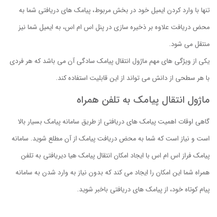
تنها با وارد کردن ایمیل خود در بخش مربوط، پیامک های دریافتی شما به
محض دریافت علاوه بر ذخیره سازی در پنل اس ام اس، به ایمیل شما نیز
منتقل می شود.
یکی از ویژگی های مهم ماژول انتقال پیامک سادگی آن می باشد که هر فردی
با هر سطحی از دانش می تواند از این قابلیت استفاده کند.
ماژول انتقال پیامک به تلفن همراه
گاهی اوقات اهمیت پیامک های دریافتی از طریق سامانه پیامک بسیار بالا
است و نیاز است که شما به محض دریافت پیامک از آن مطلع شوید. سامانه
پیامک فراز اس ام اس با ایجاد امکان انتقال پیامک هیا دیریافتی به تلفن
همراه شما این امکان را ایجاد می کند که بدون نیاز به وارد شدن به سامانه
پیام کوتاه خود، از پیامک های دریافتی باخبر شوید.