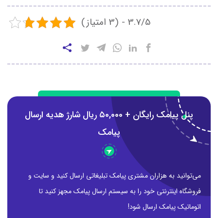
3.7/5 - (3 امتیاز)
پنل پیامک رایگان + ۵0,000 ریال شارژ هدیه ارسال
پیامک
می‌توانید به هزاران مشتری پیامک تبلیغاتی ارسال کنید و سایت و
فروشگاه اینترنتی خود را به سیستم ارسال پیامک مجهز کنید تا
اتوماتیک پیامک ارسال شود!