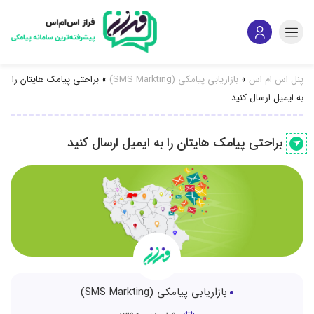
پنل اس ام اس
»
بازاریابی پیامکی (SMS Markting)
»
براحتی پیامک هایتان را
به ایمیل ارسال کنید
براحتی پیامک هایتان را به ایمیل ارسال کنید
بازاریابی پیامکی (SMS Markting)