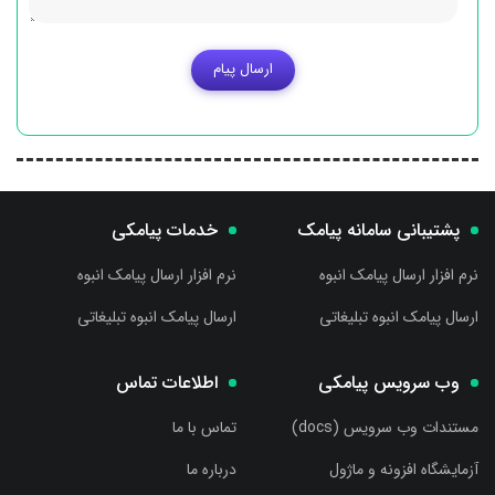
ارسال پیام
پشتیبانی سامانه پیامک
خدمات پیامکی
نرم افزار ارسال پیامک انبوه
نرم افزار ارسال پیامک انبوه
ارسال پیامک انبوه تبلیغاتی
ارسال پیامک انبوه تبلیغاتی
وب سرویس پیامکی
اطلاعات تماس
مستندات وب سرویس (docs)
تماس با ما
آزمایشگاه افزونه و ماژول
درباره ما