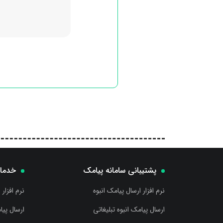
پشتیبانی سامانه پیامک
خدما
نرم افزار ارسال پیامک انبوه
نرم افزار 
ارسال پیامک انبوه تبلیغاتی
ارسال پیا