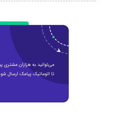
می‌توانید به هزاران مشتری پ
تا اتوماتیک پیامک ارسال شود