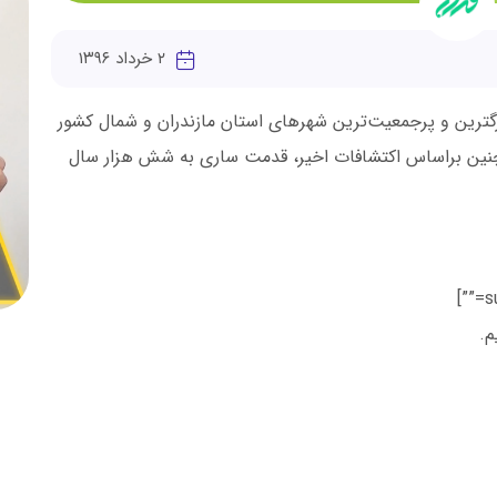
۲ خرداد ۱۳۹۶
زرگترین و پرجمعیت‌ترین شهرهای استان مازندران و شمال کشور
چنین براساس اکتشافات اخیر، قدمت ساری به شش هزار سال
م.