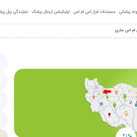
ونه‌ پیامکی
مستندات فراز اس ام اس
اپلیکیشن‌ ارسال پیامک
نمایندگی پنل پیا
 ام اس ساری