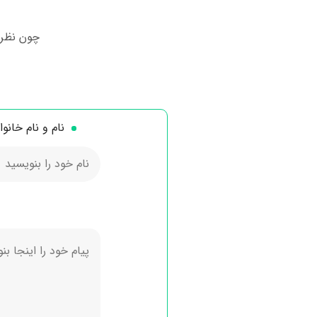
چون نظر 
نام و نام خانو