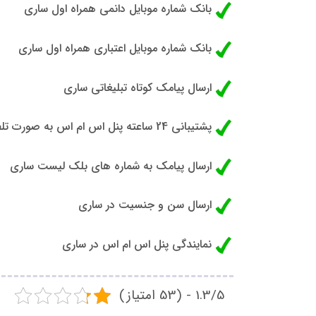
بانک شماره موبایل دانمی همراه اول ساری
بانک شماره موبایل اعتباری همراه اول ساری
ارسال پیامک کوتاه تبلیغاتی ساری
پشتیبانی 24 ساعته پنل اس ام اس به صورت تلفنی در ساری
ارسال پیامک به شماره های بلک لیست ساری
ارسال سن و جنسیت در ساری
نمایندگی پنل اس ام اس در ساری
1.3/5 - (53 امتیاز)