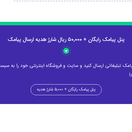
پنل پیامک رایگان + ۵0,000 ریال شارژ هدیه ارسال پیامک
یامک تبلیغاتی ارسال کنید و سایت و فروشگاه اینترنتی خود را به سیس
!
پنل پیامک رایگان + ۵,۰۰۰ شارژ هدیه