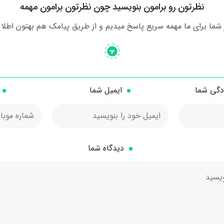
نظرتون رو برامون بنویسید چون نظرتون برامون مهمه
شما برای ما مهمه سریع پاسخ میدیم و از طریق پیامک هم بهتون اطلاع
ادگی شما
ایمیل شما
دیدگاه شما