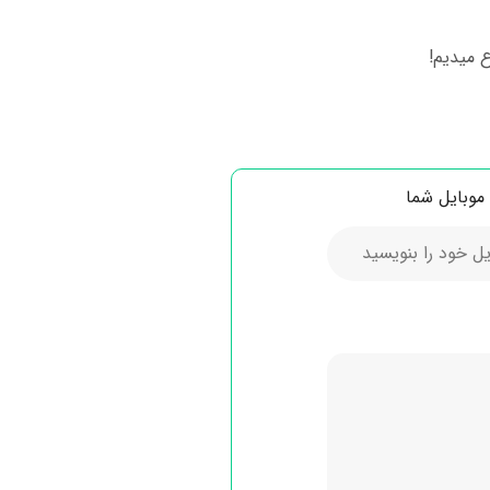
 میدیم!
موبایل شما