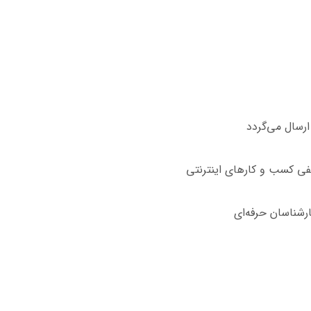
ارسال می‌گردد
فی کسب و کارهای اینترنتی