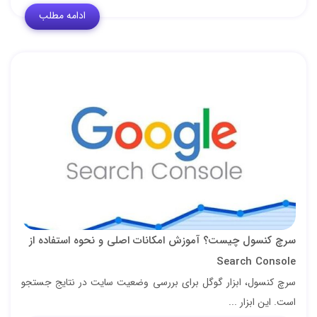
ادامه مطلب
سرچ کنسول چیست؟ آموزش امکانات اصلی و نحوه استفاده از
Search Console
سرچ کنسول، ابزار گوگل برای بررسی وضعیت سایت در نتایج جستجو
است. این ابزار ...