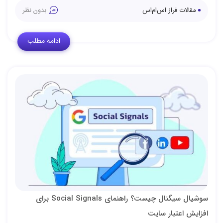
مقالات فراز اس‌ام‌اس
بدون نظر
ادامه مطلب
سوشیال سیگنال چیست؟ راهنمای Social Signals برای
افزایش اعتبار سایت