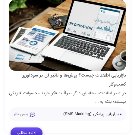
بازاریابی اطلاعات چیست؟ روش‌ها و تاثیر آن بر سودآوری
کسب‌و‌کار
در عصر اطلاعات، مخاطبان دیگر صرفاً به فکر خرید محصولات فیزیکی
نیستند؛ بلکه به ...
بازاریابی پیامکی (SMS Markting)
بدون نظر
ادامه مطلب