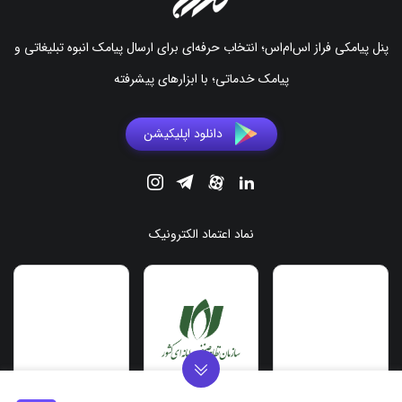
پنل پیامکی فراز اس‌ام‌اس؛ انتخاب حرفه‌ای برای ارسال پیامک انبوه تبلیغاتی و
پیامک خدماتی؛ با ابزارهای پیشرفته
دانلود اپلیکیشن
نماد اعتماد الکترونیک