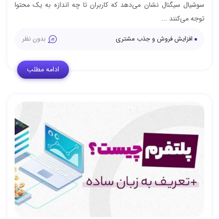
سوشیال سیگنال نشان می‌دهد که کاربران تا چه اندازه به یک محتوا
توجه می‌کنند ...
افزایش فروش و جذب مشتری
بدون نظر
ادامه مطلب