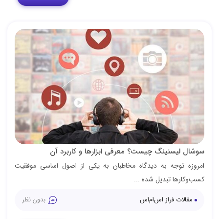
سوشال لیسنینگ چیست؟ معرفی ابزارها و کاربرد آن
امروزه توجه به دیدگاه مخاطبان به یکی از اصول اساسی موفقیت
کسب‌وکارها تبدیل شده ...
مقالات فراز اس‌ام‌اس
بدون نظر