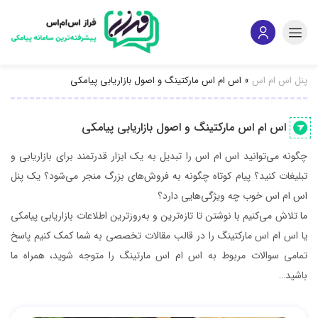
پنل اس ام اس
»
اس ام اس مارکتینگ و اصول بازاریابی پیامکی
اس ام اس مارکتینگ و اصول بازاریابی پیامکی
چگونه می‌توانید اس ام اس را تبدیل به یک ابزار قدرتمند برای بازاریابی و
تبلیغات کنید؟ پیام کوتاه چگونه به فروش‌های بزرگ منجر می‌شود؟‌ یک پنل
اس ام اس خوب چه ویژگی‌هایی دارد؟
ما تلاش می‌کنیم با نوشتن تا تازه‌ترین و به‌روزترین اطلاعات بازاریابی پیامکی
یا اس ام اس مارکتینگ را در قالب مقالات تخصصی به شما کمک ‌کنیم پاسخ
تمامی سوالات مربوط به اس ام اس مارتینگ را متوجه شوید، همراه ما
باشید…