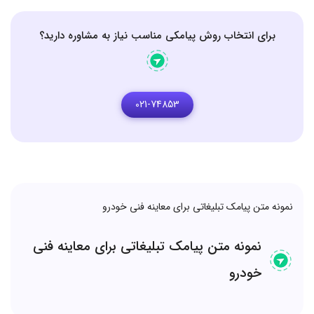
برای انتخاب روش پیامکی مناسب نیاز به مشاوره دارید؟
021-74853
نمونه متن پیامک تبلیغاتی برای معاینه فنی خودرو
نمونه متن پیامک تبلیغاتی برای معاینه فنی
خودرو