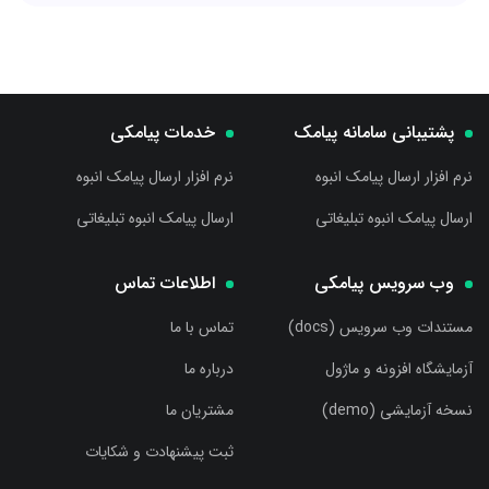
پشتیبانی سامانه پیامک
خدمات پیامکی
نرم افزار ارسال پیامک انبوه
نرم افزار ارسال پیامک انبوه
ارسال پیامک انبوه تبلیغاتی
ارسال پیامک انبوه تبلیغاتی
وب سرویس پیامکی
اطلاعات تماس
مستندات وب سرویس (docs)
تماس با ما
آزمایشگاه افزونه و ماژول
درباره ما
نسخه آزمایشی (demo)
مشتریان ما
ثبت پیشنهادت و شکایات