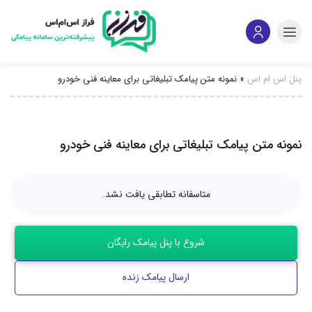
پنل اس ام اس
»
نمونه متن پیامک تبلیغاتی برای معاینه فنی خودرو
نمونه متن پیامک تبلیغاتی برای معاینه فنی خودرو
متاسفانه تطابقی یافت نشد.
شروع با پنل پیامک رایگان
ارسال پیامک زنده