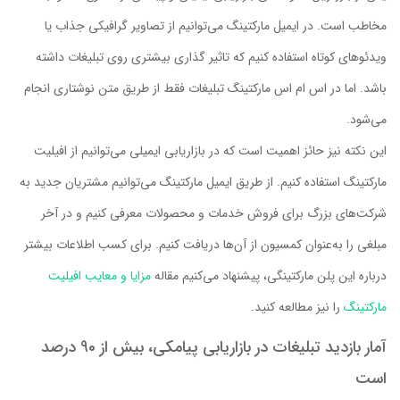
مخاطب است. در ایمیل مارکتینگ می‌توانیم از تصاویر گرافیکی جذاب یا
ویدئوهای کوتاه استفاده کنیم که تاثیر گذاری بیشتری روی تبلیغات داشته
باشد. اما در اس ام اس مارکتینگ تبلیغات فقط از طریق متن نوشتاری انجام
می‌شود.
این نکته نیز حائز اهمیت است که در بازاریابی ایمیلی می‌توانیم از افیلیت
مارکتینگ استفاده کنیم. از طریق ایمیل مارکتینگ می‌توانیم مشتریان جدید به
شرکت‌های بزرگ برای فروش خدمات و محصولات معرفی کنیم و در آخر
مبلغی را به‌عنوان کمسیون از آن‌ها دریافت کنیم. برای کسب اطلاعات بیشتر
درباره این پلن مارکتینگی، پیشنهاد می‌کنیم مقاله
مزایا و معایب افیلیت
مارکتینگ
را نیز مطالعه کنید.
آمار بازدید تبلیغات در بازاریابی پیامکی، بیش از 90 درصد
است