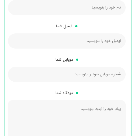
ایمیل شما
موبایل شما
دیدگاه شما