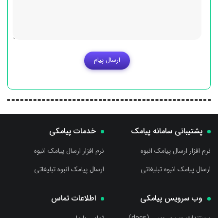
ارسال پیام
پشتیبانی سامانه پیامک
خدمات پیامکی
نرم افزار ارسال پیامک انبوه
نرم افزار ارسال پیامک انبوه
ارسال پیامک انبوه تبلیغاتی
ارسال پیامک انبوه تبلیغاتی
وب سرویس پیامکی
اطلاعات تماس
مستندات وب سرویس (docs)
تماس با ما