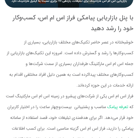
با پنل بازاریابی پیامکی فراز اس ام اس، کسب‌وکار
خود را رشد دهید
خوشبختانه در عصر حاضر تکنیک‌های مختلف بازاریابی، بسیاری از
کسب‌وکارها را رشد و گسترش داده است. امروزه این تکنیک‌های بازاریابی از
جمله اس ام اس مارکتینگ طرفداران بسیاری از سمت شرکت‌ها و
کسب‌وکارهای مختلف پیداکرده است به همین دلیل افراد مختلفی اقدام به
ارائه خدمات در این حوزه کرده‌اند.
فراز اس ام اس یکی از شرکت‌های پیشرو در زمینه اس ام اس مارکتینگ است
که
تعرفه پیامک
مناسب و پشتیبانی بیست‌وچهار ساعت را در اختیار کاربران
خود قرار می‌دهد. اگر برای هدفمندی تبلیغات خود، قصد استفاده از سامانه
پیامکی را دارید، فراز اس ام اس گزینه مناسبی است. برای کسب اطلاعات