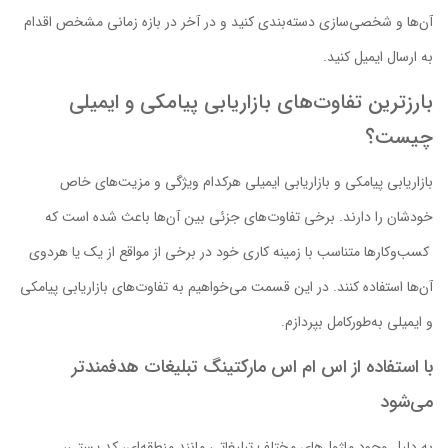
آن‌ها و شخصی‌سازی دسته‌بندی کنید و در آخر در بازه زمانی مشخص اقدام
به ارسال ایمیل کنید.
بارزترین تفاوت‌های بازاریابی پیامکی و ایمیلی
چیست؟
بازاریابی پیامکی و بازاریابی ایمیلی هرکدام ویژگی و مزیت‌های خاص
خودشان را دارند. برخی تفاوت‌های جزئی بین آن‌ها باعث شده است که
کسب‌وکارها متناسب با زمینه کاری خود در برخی از مواقع از یک یا هردوی
آن‌ها استفاده کنند. در این قسمت می‌خواهیم به تفاوت‌های بازاریابی پیامکی
و ایمیلی به‌طورکامل بپردازم.
با استفاده از اس ام اس مارکتینگ تبلیغات هدفمندتر
می‌شود
به دلیل وجود ماژول‌های مختلف تبلیغاتی مانند منطقه‌ای، کد پستی،