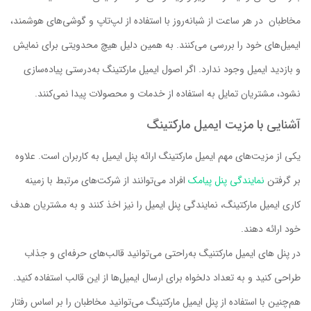
مخاطبان در هر ساعت از شبانه‌روز با استفاده از لپ‌تاپ و گوشی‌های هوشمند،
ایمیل‌های خود را بررسی می‌کنند. به همین دلیل هیچ محدویتی برای نمایش
و بازدید ایمیل وجود ندارد. اگر اصول ایمیل مارکتینگ به‌درستی پیاده‌سازی
نشود، مشتریان تمایل به استفاده از خدمات و محصولات پیدا نمی‌کنند.
آشنایی با مزیت ایمیل مارکتینگ
یکی از مزیت‌های مهم ایمیل مارکتینگ ارائه پنل ایمیل به کاربران است. علاوه
بر گرفتن
نمایندگی پنل پیامک
افراد می‌توانند از شرکت‌های مرتبط با زمینه
کاری ایمیل مارکتینگ، نمایندگی پنل ایمیل را نیز اخذ کنند و به مشتریان هدف
خود ارائه دهند.
در پنل های ایمیل مارکتنیگ به‌راحتی می‌توانید قالب‌های حرفه‌ای و جذاب
طراحی کنید و به تعداد دلخواه برای ارسال ایمیل‌ها از این قالب استفاده کنید.
هم‌چنین با استفاده از پنل ایمیل مارکتینگ می‌توانید مخاطبان را بر اساس رفتار