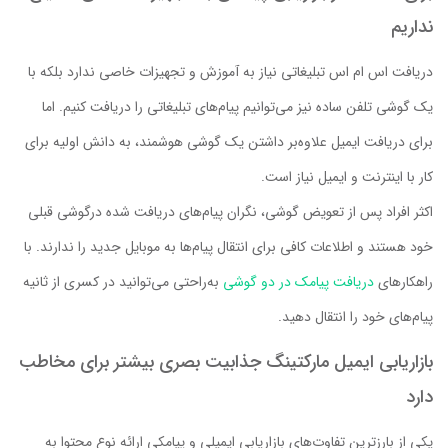
نداریم
دریافت اس ام اس تبلیغاتی نیاز به آموزش و تجهیزات خاصی ندارد بلکه با
یک گوشی تلفن ساده نیز می‌توانیم پیام‌های تبلیغاتی را دریافت کنیم. اما
برای دریافت ایمیل علاوه‌بر داشتن یک گوشی هوشمند، به دانش اولیه برای
کار با اینترنت و ایمیل نیاز است.
اکثر افراد پس از تعویض گوشی، نگران پیام‌های دریافت شده درگوشی قبلی
خود هستند و اطلاعات کافی برای انتقال پیام‌ها به موبایل جدید را ندارند. با
راهکارهای
دریافت پیامک در دو گوشی
به‌راحتی می‌توانید در کسری از ثانیه
پیام‌های خود را انتقال دهید.
بازاریابی ایمیل مارکتینگ جذابیت بصری بیشتر برای مخاطب
دارد
یکی از بارزترین تفاوت‌های بازاریابی ایمیلی و پیامکی ارائه نوع محتوا به