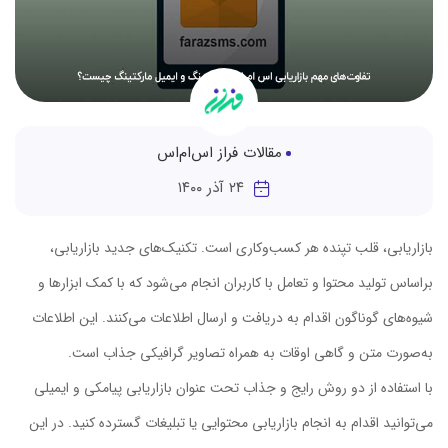
مقالات فراز اس‌ام‌اس
۲۴ آذر ۱۴۰۰
بازاریابی، قلب تپنده هر کسب‌وکاری است. تکنیک‌های جدید بازاریابی،
براساس تولید محتوا و تعامل با کاربران انجام می‌شود که با کمک ابزارها و
شیوه‌های گوناگون اقدام به دریافت و ارسال اطلاعات می‌کنند. این اطلاعات
به‌صورت متن و گاهی اوقات به همراه تصاویر گرافیکی جذاب است.
با استفاده از دو روش رایج و جذاب تحت عنوان بازاریابی پیامکی و ایمیلی
می‌توانید اقدام به انجام بازاریابی محتوایی یا تبلیغات گسترده کنید. در این