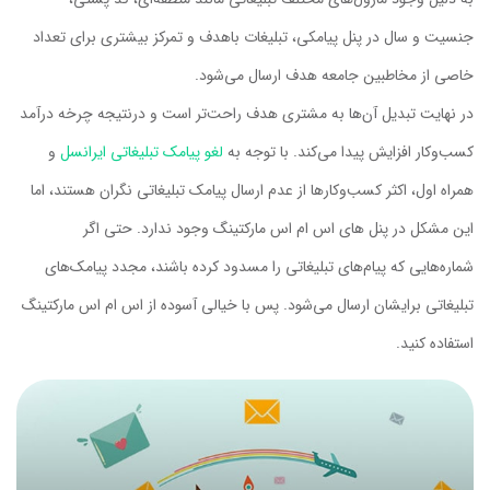
جنسیت و سال در پنل پیامکی، تبلیغات باهدف و تمرکز بیشتری برای تعداد
خاصی از مخاطبین جامعه هدف ارسال می‌شود.
در نهایت تبدیل آن‌ها به مشتری هدف راحت‌تر است و درنتیجه چرخه درآمد
کسب‌وکار افزایش پیدا می‌کند. با توجه به
لغو پیامک تبلیغاتی ایرانسل
و
همراه اول، اکثر کسب‌وکارها از عدم ارسال پیامک تبلیغاتی نگران هستند، اما
این مشکل در پنل های اس ام اس مارکتینگ وجود ندارد. حتی اگر
شماره‌هایی که پیام‌های تبلیغاتی را مسدود کرده باشند، مجدد پیامک‌های
تبلیغاتی برایشان ارسال می‌شود. پس با خیالی آسوده از اس ام اس مارکتینگ
استفاده کنید.