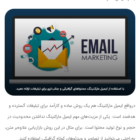
درواقع ایمیل مارکتینگ هم یک روش ساده و کارآمد برای تبلیغات گسترده و
هدفمند است. یکی از مزیت‌های مهم ایمیل مارکتینگ نداشتن محدودیت در
حجم و نوع تولید محتوا است. برای مثال در این روش بازاریابی علاوه‌بر متن،
به‌راحتی می‌توانید از تصاویر و ویدئوهای کوتاه گرافیکی استفاده کنید.