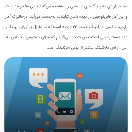
تعداد افرادی که پیامک‌های تبلیغاتی را مشاهده می‌کنند بالای 90 درصد است
و این آمار قابل‌توجهی در دیده شدن تبلیغات به‌حساب می‌آید. درحالی‌که آمار
بازدید از ایمیل مارکتینگ حدود 23 درصد است که در مقابل بازاریابی پیامکی
عدد نسبتا پایینی است. پس نتیجه می‌گیریم که میزان دسترسی مخاطبان به
اس ام اس مارکتینگ بیشتر از ایمیل مارکتینگ است.