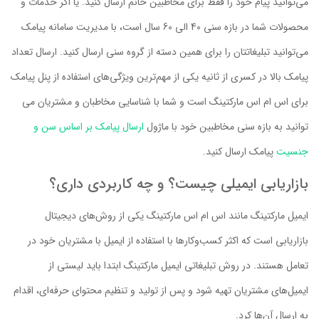
می‌توانید پیام خود را فقط برای مخاطبین خانم ارسال کنید. یا اگر خدمات و
محصولات شما در بازه سنی 40 الی 60 سال است، با مدیریت سامانه پیامک
می‌توانید تبلیغاتتان را برای همین دسته از گروه سنی ارسال کنید. ارسال تعداد
پیامک بالا در کسری از ثانیه یکی از مهم‌ترین ویژگی‌های استفاده از پنل پیامک
برای اس ام اس مارکتینگ است و شما با شناسایی مخاطبان و مشتریان می
توانید به بازه سنی مخاطبین خود با ماژول
ارسال پیامک بر اساس سن و
جنسیت
پیامک ارسال کنید.
بازاریابی ایمیلی چیست؟ و چه کاربردی داری؟
ایمیل مارکتینگ مانند اس ام اس مارکتینگ یکی از روش‌های دیجیتال
بازاریابی است که اکثر کسب‌وکارها با استفاده از ایمیل با مشتریان خود در
تعامل هستند. در روش تبلیغاتی ایمیل مارکتینگ ابتدا باید لیستی از
ایمیل‌های مشتریان تهیه شود و پس از تولید و تنظیم محتوای حرفه‌ای، اقدام
به ارسال آن‌ها کرد.