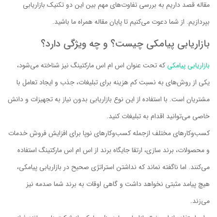
مقاله قصد داریم به بررسی تفاوت‌های مهم بین این دو تکنیک بازاریابی
بپردازیم. از شما دعوت می‌کنیم تا پایان مقاله همراه ما باشید.
بازاریابی پیامکی چیست؟ و چه ویژگی دارد؟
بازاریابی پیامکی
که تحت عنوان اس ام اس مارکتینگ نیز شناخته می‌شود،
یکی از روش‌های به نسبت کم ‌هزینه برای تبلیغات، جذب و ایجاد تعامل با
مشتریان است. با استفاده از این نوع بازاریابی بدون نیاز به تجهیزات و دانش
خاصی می‌توانید اقدام به تبلیغات کنید.
کسب‌وکارهای مختلف ازجمله کسب‌وکارهای نوپا برای افزایش فروش خدمات
و محصولات، برند سازی، ارتقا جایگاه برند از اس ام اس مارکتینگ استفاده
می‌کنند. اما ناگفته نماند که نداشتن استراتژی صحیح در بازاریابی پیامکی،
هیچ پیامد مثبتی نخواهد داشت و گاهی اوقات به برند شما صدمه نیز
می‌زند.