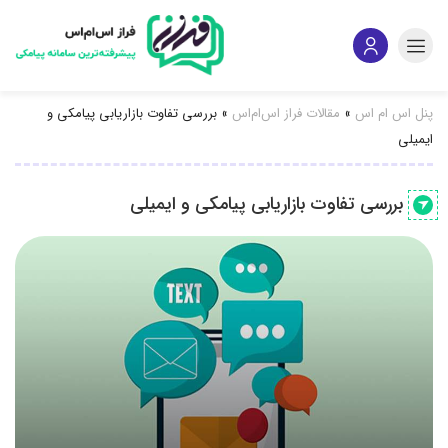
پنل اس ام اس
»
مقالات فراز اس‌ام‌اس
»
بررسی تفاوت بازاریابی پیامکی و
ایمیلی
بررسی تفاوت بازاریابی پیامکی و ایمیلی