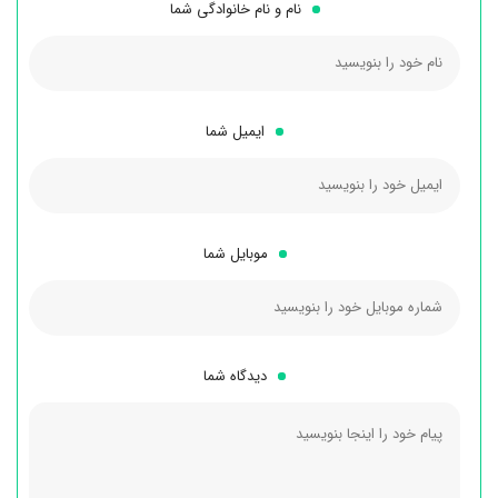
نام و نام خانوادگی شما
ایمیل شما
موبایل شما
دیدگاه شما