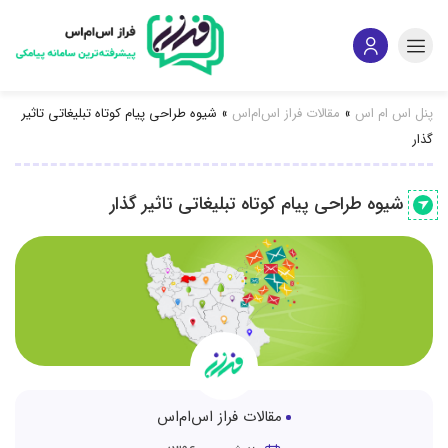
پنل اس ام اس
»
مقالات فراز اس‌ام‌اس
»
شیوه طراحی پیام کوتاه تبلیغاتی تاثیر
گذار
شیوه طراحی پیام کوتاه تبلیغاتی تاثیر گذار
مقالات فراز اس‌ام‌اس