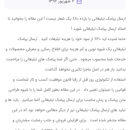
۲ شهریور ۱۳۹۶
ارسال پیامک تبلیغاتی با بازده ٨٠٪ یک شعار نیست ! این مقاله را بخوانید تا
استاد ارسال پیامک تبلیغاتی شوید !
حتما شنیده اید ٣٠٪ از سود خود را هزینه تبلیغات کنید . ارسال پیامک
تبلیغاتی یک شیوه نوین و کم هزینه برای اطلاع رسانی و معرفی محصولات و
خدمات شما محسوب میشود . حتی اگر شما پیامک های تبلیغاتی را مزاحمت
بدانید باز هم در اصل ماجرا تاثیری نخواهد گذاشت .
استفاده از تکنولوژی روز قبل از رقبا قانون موفقیت کسب و کار شماست و
قوانین را نمیتوان تغییر داد . در این مقاله بطور کامل شما را با شیوه طراحی
متن پیامک و زمان مناسب برای ارسال پیامک تبلیغاتی آشنا میکنیم . باید ها و
نباید های ارسال پیامک تبلیغاتی نیز از دیگر مطالبی خواهد بود که در این
مقاله منتشر شده است . برای افزایش فروش و جلب رضایت مشتریان و