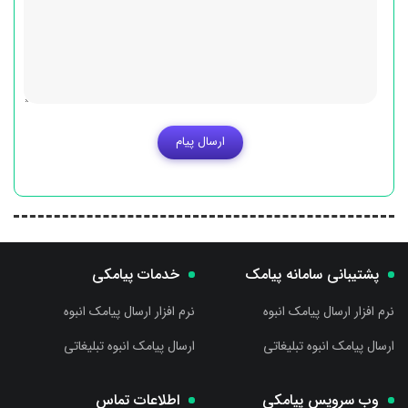
ارسال پیام
پشتیبانی سامانه پیامک
خدمات پیامکی
نرم افزار ارسال پیامک انبوه
نرم افزار ارسال پیامک انبوه
ارسال پیامک انبوه تبلیغاتی
ارسال پیامک انبوه تبلیغاتی
وب سرویس پیامکی
اطلاعات تماس