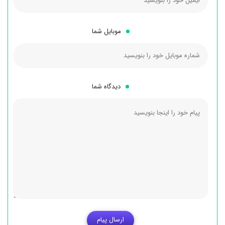
موبایل شما
دیدگاه شما
ارسال پیام