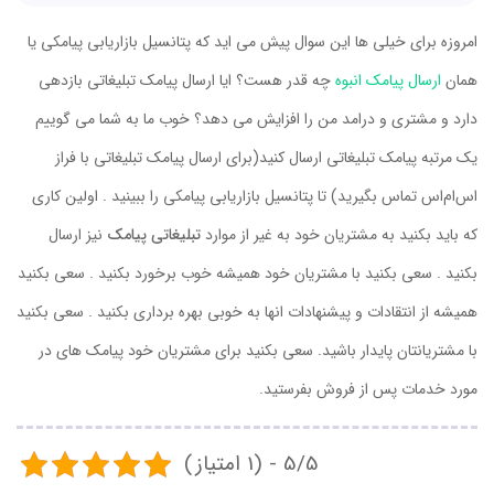
امروزه برای خیلی ها این سوال پیش می اید که پتانسیل بازاریابی پیامکی یا
همان
ارسال پیامک انبوه
چه قدر هست؟ ایا ارسال پیامک تبلیغاتی بازدهی
دارد و مشتری و درامد من را افزایش می دهد؟ خوب ما به شما می گوییم
یک مرتبه پیامک تبلیغاتی ارسال کنید(برای ارسال پیامک تبلیغاتی با فراز
اس‌ام‌اس تماس بگیرید) تا پتانسیل بازاریابی پیامکی را ببینید . اولین کاری
که باید بکنید به مشتریان خود به غیر از موارد
تبلیغاتی پیامک
نیز ارسال
بکنید . سعی بکنید با مشتریان خود همیشه خوب برخورد بکنید . سعی بکنید
همیشه از انتقادات و پیشنهادات انها به خوبی بهره برداری بکنید . سعی بکنید
با مشتریانتان پایدار باشید. سعی بکنید برای مشتریان خود پیامک های در
مورد خدمات پس از فروش بفرستید.
5/5 - (1 امتیاز)