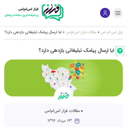
پنل اس ام اس
»
مقالات فراز اس‌ام‌اس
»
ایا ارسال پیامک تبلیغاتی بازدهی دارد؟
ایا ارسال پیامک تبلیغاتی بازدهی دارد؟
مقالات فراز اس‌ام‌اس
۲۳ مرداد ۱۳۹۶