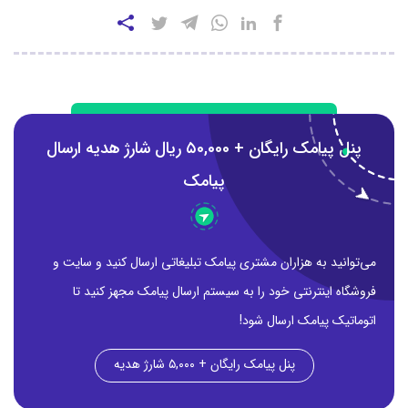
پنل پیامک رایگان + ۵0,000 ریال شارژ هدیه ارسال
پیامک
می‌توانید به هزاران مشتری پیامک تبلیغاتی ارسال کنید و سایت و
فروشگاه اینترنتی خود را به سیستم ارسال پیامک مجهز کنید تا
اتوماتیک پیامک ارسال شود!
پنل پیامک رایگان + ۵,۰۰۰ شارژ هدیه