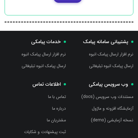
پشتیبانی سامانه پیامک
خدمات پیامکی
نرم افزار ارسال پیامک انبوه
نرم افزار ارسال پیامک انبوه
ارسال پیامک انبوه تبلیغاتی
ارسال پیامک انبوه تبلیغاتی
وب سرویس پیامکی
اطلاعات تماس
مستندات وب سرویس (docs)
تماس با ما
آزمایشگاه افزونه و ماژول
درباره ما
نسخه آزمایشی (demo)
مشتریان ما
ثبت پیشنهادت و شکایات