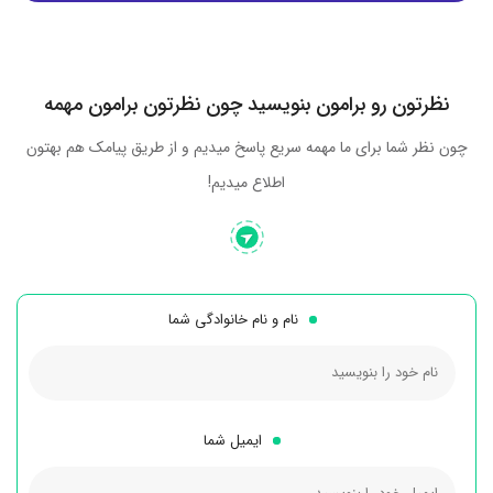
نظرتون رو برامون بنویسید چون نظرتون برامون مهمه
چون نظر شما برای ما مهمه سریع پاسخ میدیم و از طریق پیامک هم بهتون
اطلاع میدیم!
نام و نام خانوادگی شما
ایمیل شما