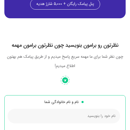
پنل پیامک رایگان + ۵,۰۰۰ شارژ هدیه
نظرتون رو برامون بنویسید چون نظرتون برامون مهمه
چون نظر شما برای ما مهمه سریع پاسخ میدیم و از طریق پیامک هم بهتون
اطلاع میدیم!
نام و نام خانوادگی شما