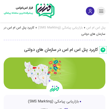
پنل اس ام اس
»
بازاریابی پیامکی (SMS Markting)
»
کاربرد پنل اس ام اس در
سازمان های دولتی
کاربرد پنل اس ام اس در سازمان های دولتی
بازاریابی پیامکی (SMS Markting)