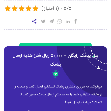
5/5 - (1 امتیاز)
پنل پیامک رایگان + ۵0,000 ریال شارژ هدیه ارسال
پیامک
می‌توانید به هزاران مشتری پیامک تبلیغاتی ارسال کنید و سایت و
فروشگاه اینترنتی خود را به سیستم ارسال پیامک مجهز کنید تا
اتوماتیک پیامک ارسال شود!