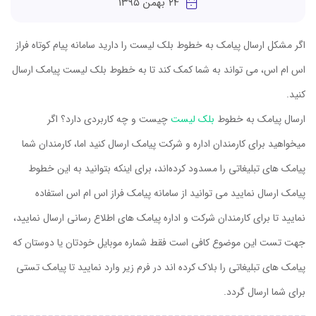
۲۴ بهمن ۱۳۹۵
اگر مشکل ارسال پیامک به خطوط بلک لیست را دارید سامانه پیام کوتاه فراز
اس ام اس، می تواند به شما کمک کند تا به خطوط بلک لیست پیامک ارسال
کنید.
ارسال پیامک به خطوط
بلک لیست
چیست و چه کاربردی دارد؟ اگر
میخواهید برای کارمندان اداره و شرکت پیامک ارسال کنید اما، کارمندان شما
پیامک های تبلیغاتی را مسدود کرده‌اند، برای اینکه بتوانید به این خطوط
پیامک ارسال نمایید می توانید از سامانه پیامک فراز اس ام اس استفاده
نمایید تا برای کارمندان شرکت و اداره پیامک های اطلاع رسانی ارسال نمایید،
جهت تست این موضوع کافی است فقط شماره موبایل خودتان یا دوستان که
پیامک های تبلیغاتی را بلاک کرده اند در فرم زیر وارد نمایید تا پیامک تستی
برای شما ارسال گردد.