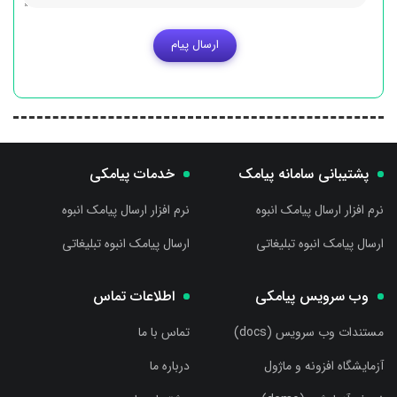
ارسال پیام
پشتیبانی سامانه پیامک
خدمات پیامکی
نرم افزار ارسال پیامک انبوه
نرم افزار ارسال پیامک انبوه
ارسال پیامک انبوه تبلیغاتی
ارسال پیامک انبوه تبلیغاتی
وب سرویس پیامکی
اطلاعات تماس
مستندات وب سرویس (docs)
تماس با ما
آزمایشگاه افزونه و ماژول
درباره ما