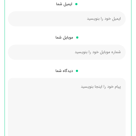
ایمیل شما
موبایل شما
دیدگاه شما