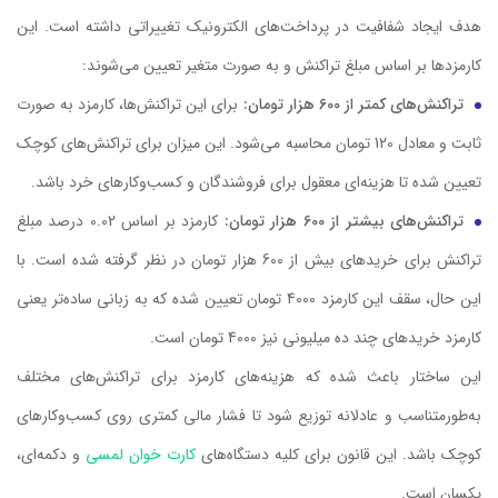
هدف ایجاد شفافیت در پرداخت‌های الکترونیک‌ تغییراتی داشته است. این
کارمزدها بر اساس مبلغ تراکنش و به صورت متغیر تعیین می‌شوند:
تراکنش‌های کمتر از 600 هزار تومان:
برای این تراکنش‌ها، کارمزد به صورت
ثابت و معادل 120 تومان محاسبه می‌شود. این میزان برای تراکنش‌های کوچک
تعیین شده تا هزینه‌ای معقول برای فروشندگان و کسب‌وکارهای خرد باشد.
تراکنش‌های بیشتر از 600 هزار تومان:
کارمزد بر اساس 0.02 درصد مبلغ
تراکنش برای خریدهای بیش از 600 هزار تومان در نظر گرفته شده است. با
این حال، سقف این کارمزد 4000 تومان تعیین شده که به زبانی ساده‌تر یعنی
کارمزد خریدهای چند ده میلیونی نیز 4000 تومان است.
این ساختار باعث شده که هزینه‌های کارمزد برای تراکنش‌های مختلف
به‌طور‌متناسب و عادلانه توزیع شود تا فشار مالی کمتری روی کسب‌وکارهای
کوچک باشد. این قانون برای کلیه دستگاه‌های
کارت خوان لمسی
و دکمه‌ای،
یکسان است.