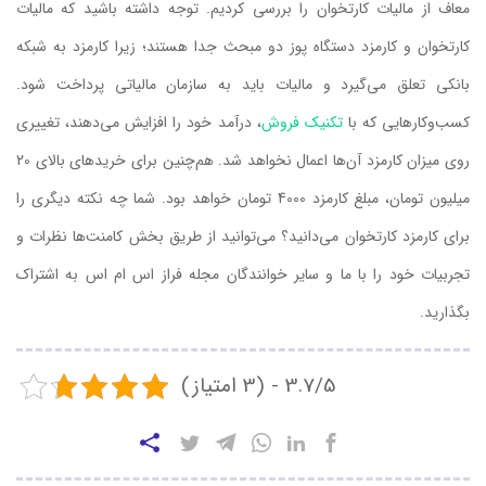
معاف از مالیات کارتخوان را بررسی کردیم. توجه داشته باشید که مالیات
کارتخوان و کارمزد دستگاه پوز دو مبحث جدا هستند؛ زیرا کارمزد به شبکه
بانکی تعلق می‌گیرد و مالیات باید به سازمان مالیاتی پرداخت شود.
کسب‌وکارهایی که با
تکنیک فروش
، درآمد خود را افزایش می‌دهند، تغییری
روی میزان کارمزد آن‌ها اعمال نخواهد شد. هم‌چنین برای خریدهای بالای 20
میلیون تومان، مبلغ کارمزد 4000 تومان خواهد بود. شما چه نکته دیگری را
برای کارمزد کارتخوان می‌‌دانید؟ می‌توانید از طریق بخش کامنت‌ها نظرات و
تجربیات خود را با ما و سایر خوانندگان مجله فراز اس ام اس به اشتراک
بگذارید.
3.7/5 - (3 امتیاز)