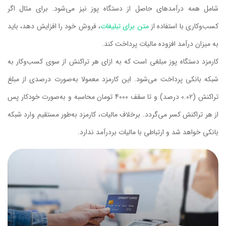
شامل همه درآمدهای حاصل از دستگاه پوز نیز می‌شود. برای مثال اگر
کسب‌وکاری با استفاده از
متن برای تبلیغات
، فروش خود را افزایش دهد، باید
به میزان درآمد افزوده مالیات پرداخت کند.
کارمزد دستگاه پوز مبلغی است که به ازای هر تراکنش از سوی کسب‌وکار به
شبکه بانکی پرداخت می‌شود. این کارمزد معمولا به‌صورت درصدی از مبلغ
تراکنش (0.02 درصد) و تا سقف 4000 تومان محاسبه و به‌صورت خودکار پس
از هر تراکنش کسر می‌گردد. برخلاف مالیات، کارمزد به‌طور مستقیم وارد شبکه
بانکی خواهد شد و ارتباطی با مالیات بردرآمد ندارد.