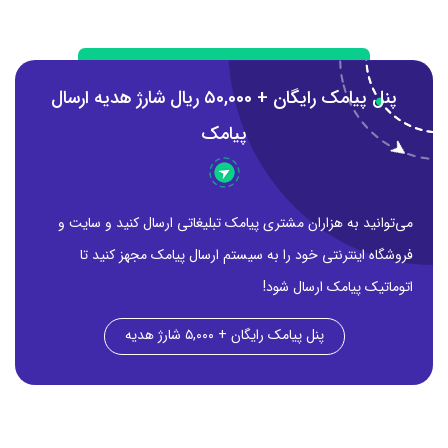
پنل پیامک رایگان + ۵0,000 ریال شارژ هدیه ارسال
پیامک
می‌توانید به هزاران مشتری پیامک تبلیغاتی ارسال کنید و سایت و
فروشگاه اینترنتی خود را به سیستم ارسال پیامک مجهز کنید تا
اتوماتیک پیامک ارسال شود!
پنل پیامک رایگان + ۵,۰۰۰ شارژ هدیه