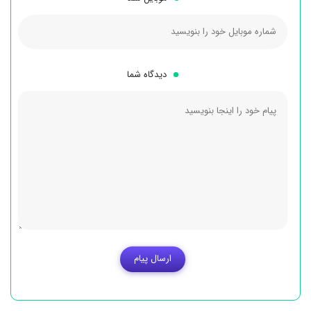
دیدگاه شما
ارسال پیام