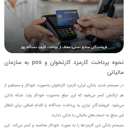
نحوه پرداخت کارمزد کارتخوان و pos به سازمان
مالیاتی
در سیستم جدید بانکی ایران، کارمزد کارتخوان به‌صورت خودکار و مستقیم از
هر تراکنش کسر می‌شود که این مبلغ به‌صورت خودکار وارد شبکه بانکی
می‌شود. فروشندگان نیازی به پرداخت جداگانه یا اقدام اضافی برای انتقال
این مبلغ به حساب‌های مالیاتی یا بانکی ندارند.
سیستم بانکی این کارمزدها را به صورت خودکار محاسبه و کسر می‌کند. این