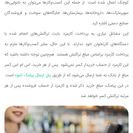
کوچک اعمال شده است. از جمله این کسب‌وکارها می‌توان به نانوایی‌ها،
سوپرمارکت‌ها، داروخانه‌ها، بیمارستان‌ها، جایگاه‌های سوخت و فروشندگان
صنایع دستی اشاره کرد.
این مشاغل نیازی به پرداخت کارمزد بابت تراکنش‌های انجام شده با
دستگاه‌های کارتخوان خود ندارند. با این حال، سایر کسب‌وکارها ملزم به
پرداخت کارمزد براساس مبلغ تراکنش هستند. هم‌چنین توجه داشته باشید که
این کارمزد از حساب خریدار کسر نمی‌شود. پس از هر خرید، اس ام اس کسر
مبلغ از بانک به شما ارسال می‌شود که از طریق
پنل ارسال پیامک انبوه
است.
در این پیامک، مبلغ خرید ذکر شده و کارمزد از حساب فروشنده پس از هر
مرتبه تراکنش کسر خواهد شد.