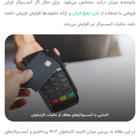
باتوجه‌به میزان درآمد مشخص می‌شود. برای مثال اگر کسب‌وکار فرش
فروشی با استفاده از
متن تبلیغ فرش
و ارائه تخفیف‌ها افزایش فروش داشته
باشد، مالیات کسب‌وکار نیز افزایش می‌یابد.
در این مقاله به بررسی میزان کارمزد کارتخوان 1404 پرداختیم و کسب‌وکارهای