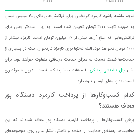
4,000
20,000,000
توجه داشته باشید کارمزد کارتخوان برای تراکنش‌های بالای 20 میلیون تومان
به صورت ثابت 4000 تومان تعیین شده است. به زبان ساده‌تر یعنی برای
تراکنش‌هایی که مبلغ آن‌ها بیش از 20 میلیون تومان است، کارمزد بیشتر از
4000 تومان نخواهد بود. البته نه‌تنها برای کارمزد کارتخوان، بلکه در بسیاری از
خدمات‌ها قیمت نسبت به میزان خدمات دریافتی متفاوت خواهد بود. برای
مثال
پنل تبلیغاتی پیامکی
با ماهانه 1000 پیامک، قیمت مقرون‌به‌صرفه‌تری
نسبت به پنل‌های ارسال انبوه دارد.
کدام کسب‌وکارها از پرداخت کارمزد دستگاه پوز
معاف هستند؟
برخی کسب‌وکارها از پرداخت کارمزد دستگاه پوز معاف شده‌اند که این
معافیت‌ها به‌منظور حمایت از اصناف و کاهش فشار مالی روی مجموعه‌های