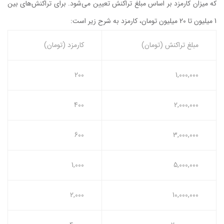
که میزان کارمزد بر اساس مبلغ تراکنش تعیین می‌شود. برای تراکنش‌های بین
1 میلیون تا 20 میلیون تومان، کارمزد به شرح زیر است:
مبلغ تراکنش (تومان)
کارمزد (تومان)
200
1,000,000
400
2,000,000
600
3,000,000
1,000
5,000,000
2,000
10,000,000