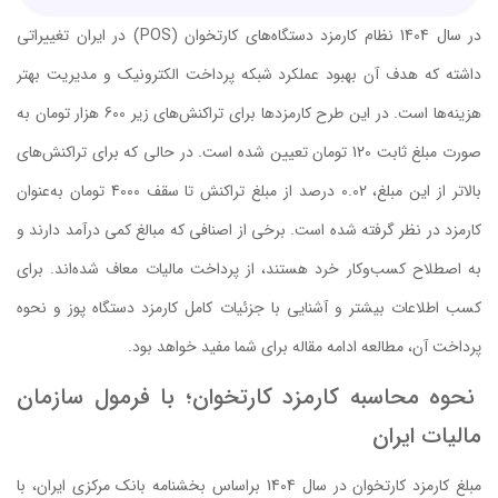
در سال 1404 نظام کارمزد دستگاه‌های کارتخوان (POS) در ایران تغییراتی
داشته که هدف آن بهبود عملکرد شبکه پرداخت الکترونیک و مدیریت بهتر
هزینه‌ها است. در این طرح کارمزدها برای تراکنش‌های زیر 600 هزار تومان به
صورت مبلغ ثابت 120 تومان تعیین شده است. در حالی که برای تراکنش‌های
بالاتر از این مبلغ، 0.02 درصد از مبلغ تراکنش تا سقف 4000 تومان به‌عنوان
کارمزد در نظر گرفته شده است. برخی از اصنافی که مبالغ کمی درآمد دارند و
به اصطلاح کسب‌وکار خرد هستند، از پرداخت مالیات معاف شده‌اند. برای
کسب اطلاعات بیشتر و آشنایی با جزئیات کامل کارمزد دستگاه پوز و نحوه
پرداخت آن، مطالعه ادامه مقاله برای شما مفید خواهد بود.
نحوه محاسبه کارمزد کارتخوان؛ با فرمول سازمان
مالیات ایران
مبلغ کارمزد کارتخوان در سال 1404 براساس بخشنامه بانک مرکزی ایران، با