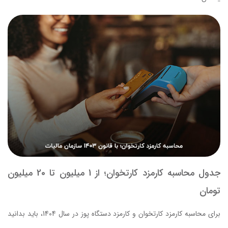
جدول محاسبه کارمزد کارتخوان؛ از 1 میلیون تا 20 میلیون
تومان
برای محاسبه کارمزد کارتخوان و کارمزد دستگاه پوز در سال 1404، باید بدانید