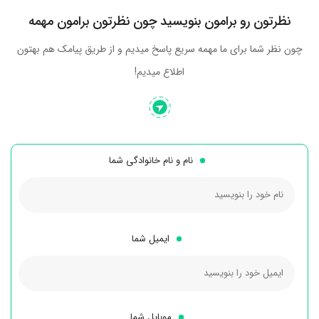
نظرتون رو برامون بنویسید چون نظرتون برامون مهمه
چون نظر شما برای ما مهمه سریع پاسخ میدیم و از طریق پیامک هم بهتون
اطلاع میدیم!
نام و نام خانوادگی شما
ایمیل شما
موبایل شما