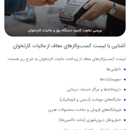
آشنایی با لیست کسب‌وکارهای معاف از مالیات کارتخوان
لیست کسب‌وکارهای معاف از پرداخت مالیات کارتخوان به شرح زیر هستند:
نانوایی‌ها
سوپرمارکت‌ها
داروخانه‌ها و مراکز خدمات درمانی
جایگاه‌های سوخت (دستی و اتوماتیک)
فروشگاه‌های فروش و ساخت محصولات هنری
حمل‌ونقل درون‌شهری (مانند تاکسی‌ها)