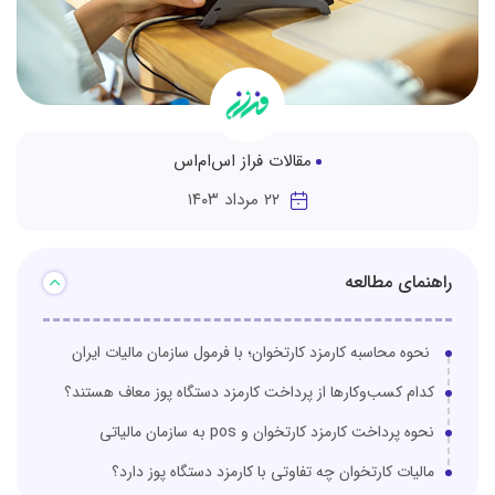
مقالات فراز اس‌ام‌اس
۲۲ مرداد ۱۴۰۳
راهنمای مطالعه
نحوه محاسبه کارمزد کارتخوان؛ با فرمول سازمان مالیات ایران
کدام کسب‌وکارها از پرداخت کارمزد دستگاه پوز معاف هستند؟
نحوه پرداخت کارمزد کارتخوان و pos به سازمان مالیاتی
مالیات کارتخوان چه تفاوتی با کارمزد دستگاه پوز دارد؟