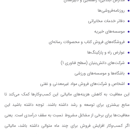
مدارس ابتدایی، راهنمایی و دبیرستان
روزنامه‌فروشی‌ها
دفاتر خدمات مخابراتی
موسسه‌های خیریه
فروشگاه‌های فروش کتاب و محصولات رسانه‌ای
عوارض راه و پارکینگ‌ها
شرکت‌های دانش‌بنیان (سطح فناوری 1)
باشگاه‌ها و موسسه‌های ورزشی
اشخاص و شرکت‌های فروش مواد غیرمعدنی و نفتی
این معافیت‌ به کاهش هزینه‌های مالیاتی این کسب‌وکارها کمک می‌کند تا
منابع بیشتری برای توسعه و رشد داشته باشند. توجه داشته باشید این
معافیت‌ها برای برخی از مشاغل مشروط نسبت به سقف درآمدی است. یعنی
اگر کسب‌وکار افزایش فروش برای چند ماه متوالی داشته باشد، مالیاتی