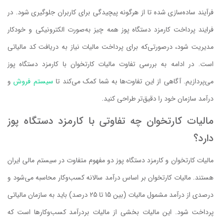
فرآیند ساده‌سازی شده تا از هرگونه پیچیدگی برای کاربران جلوگیری شود. در
فرایند پرداخت کارمزد دستگاه پوز همه چیز به‌صورت الکترونیکی و خودکار
مدیریت شود، درصورتی‌که برای پرداخت مالیات نیاز به دریافت کد مالیاتی
است. در ادامه به بررسی تفاوت مالیات کارتخوان با کارمزد دستگاه پوز
می‌پردازیم. آگاهی از این تفاوت‌ها به شما کمک می‌کند تا
سیستم فروش
و
درآمد سازمان خود را دقیق‌تر طراحی کنید.
مالیات کارتخوان چه تفاوتی با کارمزد دستگاه پوز
دارد؟
مالیات کارتخوان و کارمزد دستگاه پوز دو مفهوم متفاوت در سیستم مالی ایران
هستند. مالیات کارتخوان بر اساس درآمد سالانه کسب‌وکار محاسبه می‌شود و
درصدی از درآمد مشمول مالیات (بین 15 تا 25 درصد) باید به سازمان مالیاتی
پرداخت شود. این مالیات بخشی از مالیات بردرآمد کسب‌وکارها است که