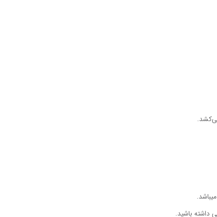
می‌کشد.
میباشد.
ی داشته باشید.