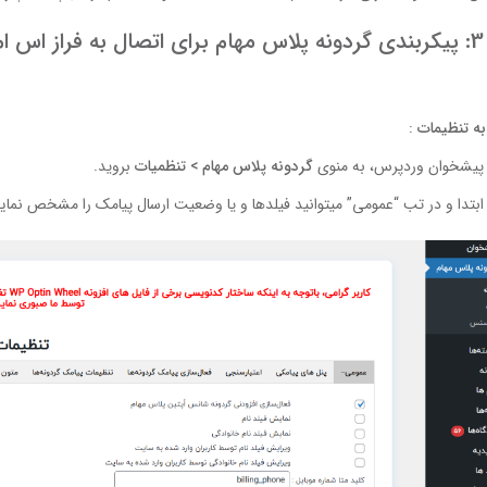
 ام اس
به تنظیمات
:
 پیشخوان وردپرس، به منوی
گردونه پلاس مهام
>
تنظمیات
بروید.
ابتدا و در تب “عمومی” میتوانید فیلدها و یا وضعیت ارسال پیامک را مشخص نمایی