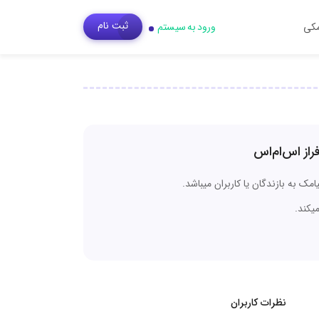
ثبت‌ نام
مکی
ورود به سیستم
از اس‌ام‌اس
مک به بازندگان یا کاربران میباشد.
میکند.
نظرات کاربران