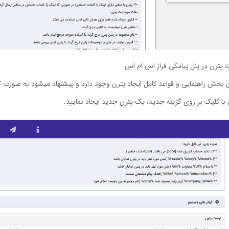
پترن در پنل پیامکی فراز اس ام اس
ن بخش راهنمایی و قواعد کامل ایجاد پترن وجود دارد و پیشنهاد میشود به صورت کا
ا کلیک بر روی گزینه جدید، یک پترن جدید ایجاد نمایید: