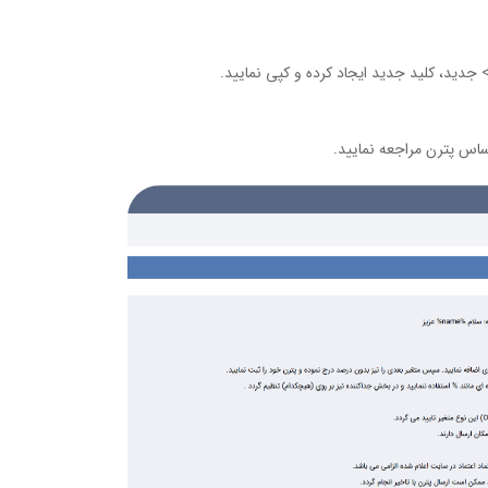
ساس پترن مراجعه نمایید.