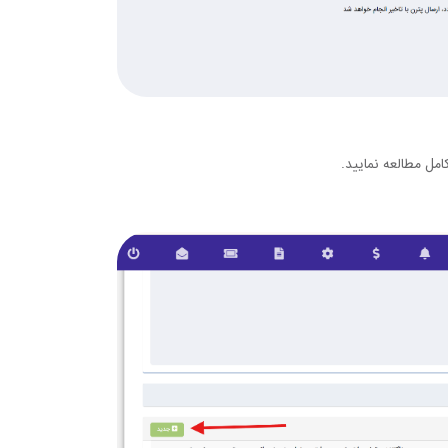
مل مطالعه نمایید.