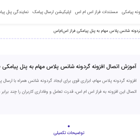
ونه‌ پیامکی
مستندات فراز اس ام اس
اپلیکیشن‌ ارسال پیامک
نمایندگی پنل پیا
ردونه شانس پلاس مهام به پنل پیامکی فراز اس‌ام‌اس
آموزش اتصال افزونه گردونه شانس پلاس مهام به پنل پیامکی فر
افزونه گردونه پلاس مهام، ابزاری قوی برای ایجاد گردونه شانس همراه با ارسال پیا
اتصال این افزونه به فراز اس ام اس، قدرت تعامل و وفاداری کاربران را چند برابر 
توضیحات تکمیلی