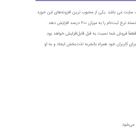
سایت می باشد. یکی از محبوب ترین افزونه‌های این حوزه
 قطعاً فروش شما نسبت به قبل قابل‌افزایش خواهد بود.
 برای کاربران خود همراه باتجربه لذت‌بخش ایجاد و به او