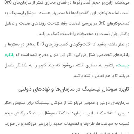
می‌دهند؛ ازاین‌رو حجم گفت‌وگوها در فضای مجازی کمتر از سازمان‌های B2C
است، اما محتواهای این گفت‌وگوها تخصصی‌تر هستند. سوشال لیسنینگ به
کسب‌وکارهای B2B در بررسی فعالیت رقبا، شناخت روندهای صنعت و تحلیل
واکنش بازار نسبت به محصولات یا خدمات کمک می‌کند.
در نظر داشته باشید که گفت‌وگوهای کسب‌وکارهای B2B بیشتر در بسترها و
پلتفرم‌های تخصصی شکل می‌گیرد؛ اگر این سوال مطرح شده است که
پلتفرم
چیست
، پلتفرم به بستری گفته می‌شود که چند کاربر را به یکدیگر متصل
می‌کند تا با هم تعامل داشته باشند.
کاربرد سوشال لیسنینگ در سازمان‌ها و نهادهای دولتی
سازمان‌های دولتی و عمومی می‌توانند از سوشال لیسنینگ برای سنجش افکار
عمومی استفاده کنند. این سازمان‌ها با کمک سوشال لیسنینگ واکنش مردم
نسبت به سیاست‌ها، طرح‌ها و تصمیمات جدید را بررسی می‌کنند و در صورت