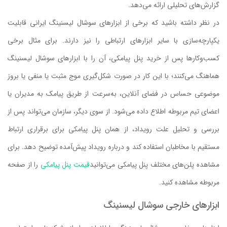
گزارش‌های تحلیلی ارائه می‌دهد.
در نظر داشته باشید که برخی از ابزارهای سوشال لیسنینگ ایرانی قابلیت
یکپارچه‌سازی با سایر ابزارهای ارتباطی را نیز دارند. برای مثال برخی
کسب‌وکارها پس از خرید پنل پیامکی، آن را با ابزارهای سوشال لیسنینگ
هماهنگ می‌کنند؛ با این کار در صورت شکل‌گیری موج مثبت یا منفی یا بروز
موضوعی حساس در فضای آنلاین، به‌سرعت از طریق پیامک به مدیران یا
اعضای تیم مربوطه اطلاع داده می‌شود. از سوی دیگر، سازمان می‌تواند پس از
بررسی و تحلیل علت رویداد، از همان پنل پیامکی برای برقراری ارتباط
مستقیم با مخاطبان استفاده کند و درباره رویداد پیش‌آمده توضیح دهد. برای
مشاهده پلن‌های مختلف پنل پیامکی می‌توانید
قیمت پنل پیامکی
را از صفحه
مربوطه مشاهده کنید.
ابزارهای خارجی سوشال لیسنینگ