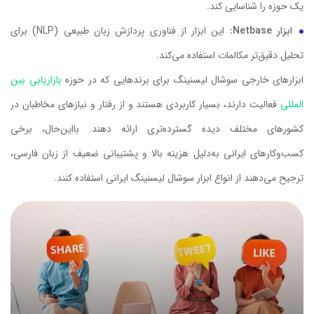
یک حوزه را شناسایی کند.
ابزار Netbase:
این ابزار از فناوری پردازش زبان طبیعی (NLP) برای
تحلیل دقیق‌تر مکالمات استفاده می‌کند.
ابزارهای خارجی سوشال لیسنینگ برای برندهایی که در حوزه
بازاریابی بین
المللی
فعالیت دارند، بسیار کاربردی هستند و از رفتار و نیازهای مخاطبان در
کشورهای مختلف دیده گسترده‌تری ارائه دهند. با‌این‌حال، برخی
کسب‌وکارهای ایرانی به‌دلیل هزینه بالا و پشتیبانی ضعیف از زبان فارسی،
ترجیح می‌دهند از انواع ابزار سوشال لیسنینگ ایرانی استفاده کنند.