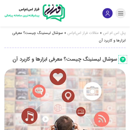
پنل اس ام اس
»
مقالات فراز اس‌ام‌اس
»
سوشال لیسنینگ چیست؟ معرفی
ابزارها و کاربرد آن
سوشال لیسنینگ چیست؟ معرفی ابزارها و کاربرد آن