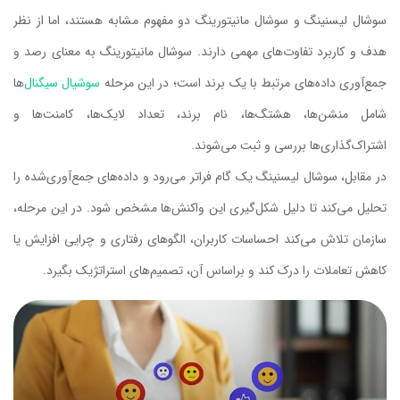
سوشال لیسنینگ و سوشال مانیتورینگ دو مفهوم مشابه هستند، اما از نظر
هدف و کاربرد تفاوت‌های مهمی دارند. سوشال مانیتورینگ به معنای رصد و
جمع‌آوری داده‌های مرتبط با یک برند است؛ در این مرحله
سوشیال سیگنال
‌ها
شامل منشن‌ها، هشتگ‌ها، نام برند، تعداد لایک‌ها، کامنت‌ها و
اشتراک‌گذاری‌ها بررسی و ثبت می‌شوند.
در مقابل، سوشال لیسنینگ یک گام فراتر می‌رود و داده‌های جمع‌آوری‌شده را
تحلیل می‌کند تا دلیل شکل‌گیری این واکنش‌ها مشخص شود. در این مرحله،
سازمان تلاش می‌کند احساسات کاربران، الگوهای رفتاری و چرایی افزایش یا
کاهش تعاملات را درک کند و براساس آن، تصمیم‌های استراتژیک بگیرد.