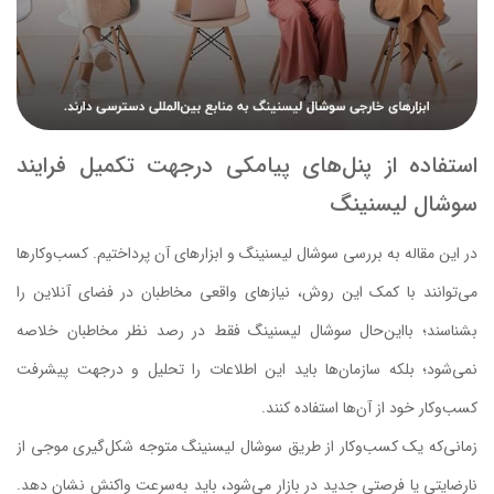
استفاده از پنل‌های پیامکی درجهت تکمیل فرایند
سوشال لیسنینگ
در این مقاله به بررسی سوشال لیسنینگ و ابزارهای آن پرداختیم. کسب‌و‌کارها
می‌توانند با کمک این روش، نیازهای واقعی مخاطبان در فضای آنلاین را
بشناسند؛ با‌این‌حال سوشال لیسنینگ فقط در رصد نظر مخاطبان خلاصه
نمی‌شود؛ بلکه سازمان‌ها باید این اطلاعات را تحلیل و درجهت پیشرفت
کسب‌وکار خود از آن‌ها استفاده کنند.
زمانی‌که یک کسب‌وکار از طریق سوشال لیسنینگ متوجه شکل‌گیری موجی از
نارضایتی یا فرصتی جدید در بازار می‌شود، باید به‌سرعت واکنش نشان دهد.