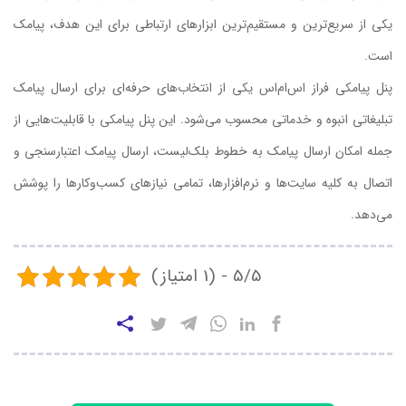
یکی از سریع‌ترین و مستقیم‌ترین ابزارهای ارتباطی برای این هدف، پیامک
است.
پنل پیامکی فراز اس‌ام‌اس یکی از انتخاب‌های حرفه‌ای برای ارسال پیامک
تبلیغاتی انبوه و خدماتی محسوب می‌شود. این پنل پیامکی با قابلیت‌هایی از
جمله امکان ارسال پیامک به خطوط بلک‌لیست، ارسال پیامک اعتبارسنجی و
اتصال به کلیه سایت‌ها و نرم‌افزارها، تمامی نیازهای کسب‌وکارها را پوشش
می‌دهد.
5/5 - (1 امتیاز)