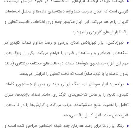
دیتاک:
دیتاک از‌جمله ابزارهای شناخته‌شده در حوزه سوشال لیسنینگ
فارسی است که امکان تعریف کلیدواژه، دسته‌بندی داده‌ها و تحلیل احساسات
کاربران را فراهم می‌کند. این ابزار علاوه‌بر جمع‌آوری اطلاعات، قابلیت تحلیل و
ارائه گزارش‌های کاربردی را نیز دارد.
نیوزباکس:
ابزار نیوزباکس امکان بررسی و رصد مداوم کلمات کلیدی در
شبکه‌های اجتماعی و رسانه‌های خبری را فراهم می‌کند. یکی از ویژگی‌های
مهم این ابزار، جستجوی هوشمند کلمات در حالت‌های مختلف نوشتاری (مانند
بدون فاصله یا با نیم‌فاصله) است که دقت تحلیل را افزایش می‌دهد.
برندمی:
ابزار سوشال لیسنینگ ایرانی برندمی پس از جستجوی کلمات
کلیدی، نتایج را براساس شاخص‌های اثرگذاری، مانند تعداد بازدیدها، میزان
تعامل یا اهمیت منبع منتشرکننده، مرتب می‌کند و گزارش‌ها را در قالب‌های
قابل‌تحلیل مانند فایل اکسل ارائه می‌دهد.
زلکا:
ابزار زلکا برای رصد هم‌زمان چند شبکه اجتماعی طراحی شده است و