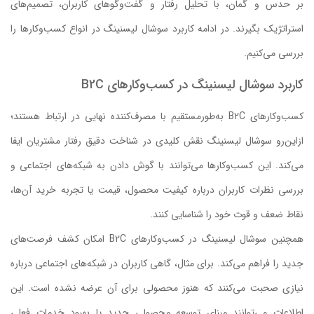
بر حدس و گمان، با تحلیل رفتار و گفت‌وگوهای کاربران، تصمیم‌های
استراتژیک بگیرند. در ادامه کاربرد سوشال لیسنینگ در انواع کسب‌وکارها را
بررسی می‌کنیم.
کاربرد سوشال لیسنینگ در کسب‌وکارهای B2C
کسب‌وکارهای B2C به‌طورمستقیم با مصرف‌کننده نهایی در ارتباط هستند؛
ازاین‌رو سوشال لیسنینگ نقش کلیدی در شناخت دقیق رفتار مشتریان ایفا
می‌کند. این کسب‌وکارها می‌توانند با گوش دادن به شبکه‌های اجتماعی و
بررسی نظرات کاربران درباره کیفیت محصول، قیمت یا تجربه خرید آن‌ها،
نقاط ضعف و قوت خود را شناسایی کنند.
همچنین سوشال لیسنینگ در کسب‌وکارهای B2C امکان کشف فرصت‌های
جدید را فراهم می‌کند. برای مثال، گاهی کاربران در شبکه‌های اجتماعی درباره
نیازی صحبت می‌کنند که هنوز محصولی برای آن عرضه نشده است. این
اطلاعات می‌توانند مبنای توسعه محصولی جدید یا بهبود خدمات فعلی