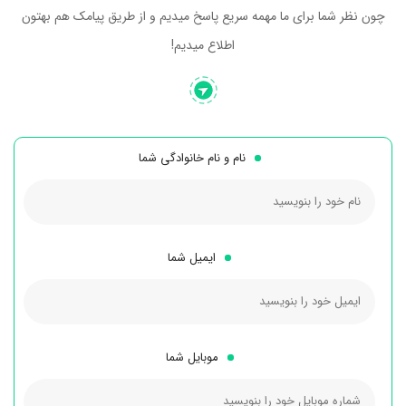
چون نظر شما برای ما مهمه سریع پاسخ میدیم و از طریق پیامک هم بهتون
اطلاع میدیم!
نام و نام خانوادگی شما
ایمیل شما
موبایل شما