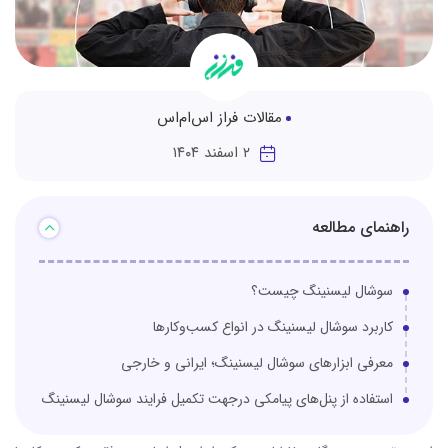
مقالات فراز اس‌ام‌اس
۲ اسفند ۱۴۰۴
راهنمای مطالعه
سوشال لیسنینگ چیست؟
کاربرد سوشال لیسنینگ در انواع کسب‌وکارها
معرفی ابزارهای سوشال لیسنینگ؛ ایرانی و خارجی
استفاده از پنل‌های پیامکی درجهت تکمیل فرایند سوشال لیسنینگ