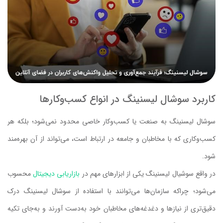
کاربرد سوشال لیسنینگ در انواع کسب‌وکارها
سوشال لیسنینگ به صنعت یا کسب‌وکار خاصی محدود نمی‌شود؛ بلکه هر
کسب‌وکاری که با مخاطبان و جامعه در ارتباط است، می‌تواند از آن بهره‌مند
شود.
در واقع سوشیال لیسنینگ یکی از ابزارهای مهم در
بازاریابی دیجیتال
محسوب
می‌شود؛ چراکه سازمان‌ها می‌توانند با استفاده از سوشال لیسنینگ درک
دقیق‌تری از نیازها و دغدغه‌های مخاطبان خود به‌دست آورند و به‌جای تکیه