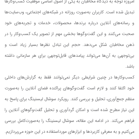
امروزه توجه به دیدگاه مخاطبان به یکی از اصول اساسی موفقیت کسب‌وکارها
تبدیل شده است. کاربران به‌صورت روزانه در شبکه‌های اجتماعی، وب‌سایت‌ها
و رسانه‌های آنلاین درباره برندها، محصولات، خدمات و تجربه‌های خود
صحبت می‌کنند و این گفت‌وگوها بخشی مهم از تصویر یک کسب‌وکار را در
ذهن مخاطبان شکل می‌دهد. حجم این تبادل نظرها بسیار زیاد است و
بی‌توجهی به آن‌ها می‌تواند پیامدهای قابل‌توجهی برای هر سازمانی داشته
باشد.
کسب‌وکارها در چنین شرایطی دیگر نمی‌توانند فقط به گزارش‌های داخلی
خود اکتفا کنند و لازم است گفت‌وگوهای پراکنده‌ فضای آنلاین را به‌صورت
منظم جمع‌آوری، تحلیل و بررسی کنند. رویکرد سوشال لیسنینگ برای پاسخ به
این نیاز مطرح شده است و امکان گردآوری و تحلیل گفت‌وگوهای آنلاین را
فراهم می‌کند. در ادامه این مقاله، سوشال لیسنینگ را به‌صورت‌کامل بررسی
می‌کنیم و به معرفی کاربردها و ابزارهای مورداستفاده در این حوزه می‌پردازیم.