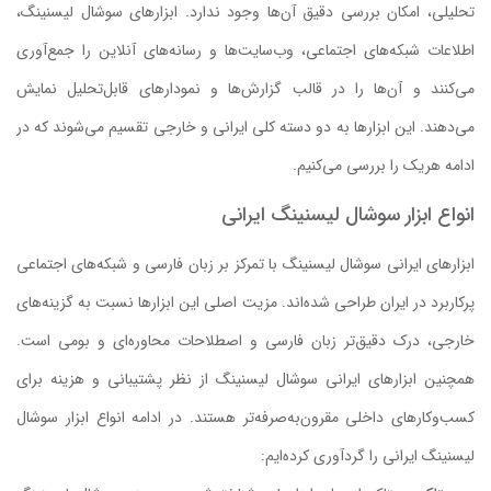
تحلیلی، امکان بررسی دقیق آن‌ها وجود ندارد. ابزارهای سوشال لیسنینگ،
اطلاعات شبکه‌های اجتماعی، وب‌سایت‌ها و رسانه‌های آنلاین را جمع‌آوری
می‌کنند و آن‌ها را در قالب گزارش‌ها و نمودارهای قابل‌تحلیل نمایش
می‌دهند. این ابزارها به دو دسته کلی ایرانی و خارجی تقسیم می‌شوند که در
ادامه هریک را بررسی می‌کنیم.
انواع ابزار سوشال لیسنینگ ایرانی
ابزارهای ایرانی سوشال لیسنینگ با تمرکز بر زبان فارسی و شبکه‌های اجتماعی
پرکاربرد در ایران طراحی شده‌اند. مزیت اصلی این ابزارها نسبت به گزینه‌های
خارجی، درک دقیق‌‌تر زبان فارسی و اصطلاحات محاوره‌ای و بومی است.
همچنین ابزارهای ایرانی سوشال لیسنینگ از نظر پشتیبانی و هزینه برای
کسب‌وکارهای داخلی مقرون‌به‌صرفه‌تر هستند. در ادامه انواع ابزار سوشال
لیسنینگ ایرانی را گرد‌آوری کرده‌ایم: