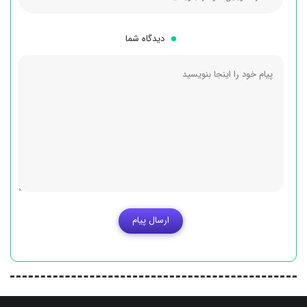
دیدگاه شما
ارسال پیام