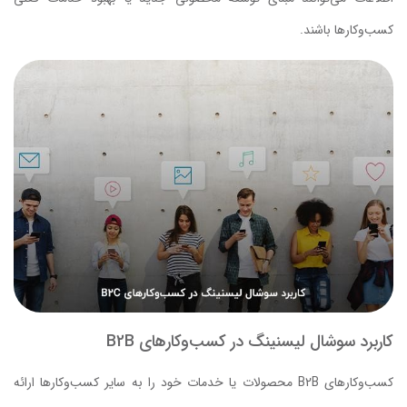
کسب‌وکارها باشند.
کاربرد سوشال لیسنینگ در کسب‌وکارهای B2B
کسب‌وکارهای B2B محصولات یا خدمات خود را به سایر کسب‌وکارها ارائه