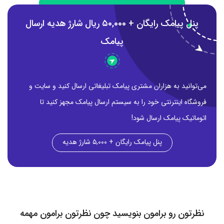
پنل پیامک رایگان + ۵0,000 ریال شارژ هدیه ارسال
پیامک
می‌توانید به هزاران مشتری پیامک تبلیغاتی ارسال کنید و سایت و
فروشگاه اینترنتی خود را به سیستم ارسال پیامک مجهز کنید تا
اتوماتیک پیامک ارسال شود!
پنل پیامک رایگان + ۵,۰۰۰ شارژ هدیه
نظرتون رو برامون بنویسید چون نظرتون برامون مهمه