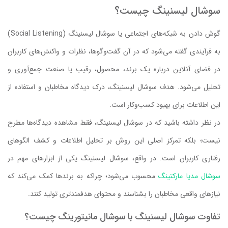
سوشال لیسنینگ چیست؟
گوش دادن به شبکه‌های اجتماعی یا سوشال لیسنینگ (Social Listening)
به فرآیندی گفته می‌شود که در آن گفت‌وگوها، نظرات و واکنش‌های کاربران
در فضای آنلاین درباره یک برند، محصول، رقیب یا صنعت جمع‌آوری و
تحلیل می‌شود. هدف سوشال لیسنینگ، درک دیدگاه مخاطبان و استفاده از
این اطلاعات برای بهبود کسب‌وکار است.
در نظر داشته باشید که در سوشال لیسنینگ، فقط مشاهده دیدگاه‌ها مطرح
نیست؛ بلکه تمرکز اصلی این روش بر تحلیل اطلاعات و کشف الگوهای
رفتاری کاربران است. در واقع، سوشال لیسنینگ یکی از ابزارهای مهم در
سوشال مدیا مارکتینگ
محسوب می‌شود؛ چراکه به برندها کمک می‌کند که
نیازهای واقعی مخاطبان را بشناسند و محتوای هدفمندتری تولید کنند.
تفاوت سوشال لیسنینگ با سوشال مانیتورینگ چیست؟