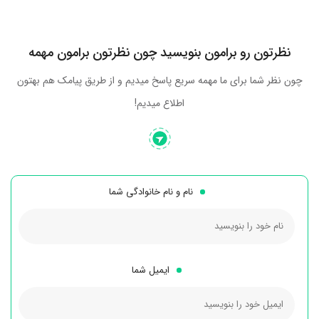
نظرتون رو برامون بنویسید چون نظرتون برامون مهمه
چون نظر شما برای ما مهمه سریع پاسخ میدیم و از طریق پیامک هم بهتون
اطلاع میدیم!
نام و نام خانوادگی شما
ایمیل شما