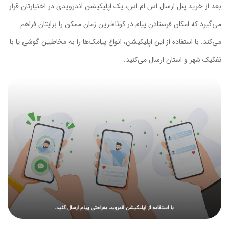
بعد از خرید پنل ارسال اس ام اس، یک اپلیکیشن اندرویدی در اختیارتان قرار
می‌گیرد که امکان فرستادن پیام در کوتاه‌ترین زمان ممکن را برایتان فراهم
می‌کند. با استفاده از این اپلیکیشن، انواع پیامک‌ها را به مخاطبین گوشی یا با
تفکیک شهر و استان ارسال می‌کنید.