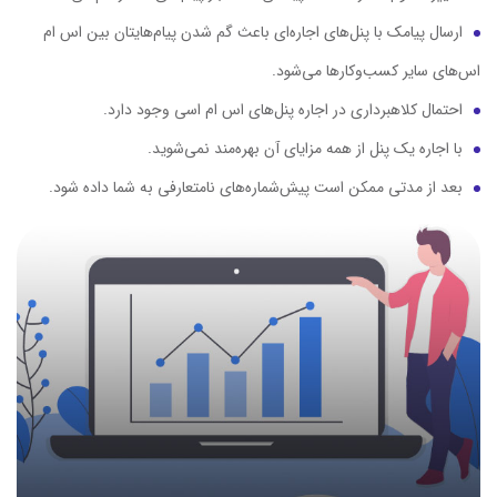
ارسال پیامک با پنل‌های اجاره‌ای باعث گم شدن پیام‌هایتان بین اس ام
اس‌های سایر کسب‌وکارها می‌شود.
احتمال کلاهبرداری در اجاره پنل‌های اس ام اسی وجود دارد.
با اجاره یک پنل از همه مزایای آن بهره‌مند نمی‌شوید.
بعد از مدتی ممکن است پیش‌شماره‌های نامتعارفی به شما داده شود.