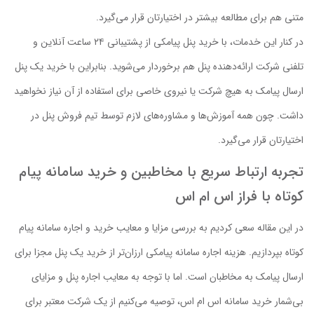
متنی هم برای مطالعه بیشتر در اختیارتان قرار می‌گیرد.
در کنار این خدمات، با خرید پنل پیامکی از پشتیبانی ۲۴ ساعت آنلاین و
تلفنی شرکت ارائه‌دهنده پنل هم برخوردار می‌شوید. بنابراین با خرید یک پنل
ارسال پیامک به هیچ شرکت یا نیروی خاصی برای استفاده از آن نیاز نخواهید
داشت. چون همه آموزش‌ها و مشاوره‌های لازم توسط تیم فروش پنل در
اختیارتان قرار می‌گیرد.
تجربه ارتباط سریع با مخاطبین و خرید سامانه پیام
کوتاه با فراز اس ام اس
در این مقاله سعی کردیم به بررسی مزایا و معایب خرید و اجاره سامانه پیام
کوتاه بپردازیم. هزینه اجاره سامانه پیامکی ارزان‌تر از خرید یک پنل مجزا برای
ارسال پیامک به مخاطبان است. اما با توجه به معایب اجاره پنل و مزایای
بی‌شمار خرید سامانه اس ام اس، توصیه می‌کنیم از یک شرکت معتبر برای