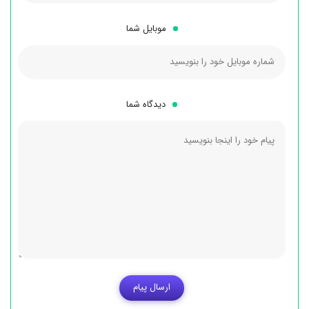
موبایل شما
دیدگاه شما
ارسال پیام