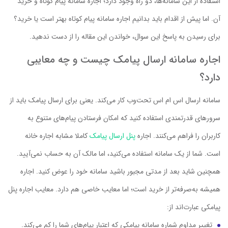
استفاده از این سامانه‌ها، دو راه وجود دارد؛ اجاره سامانه پیام کوتاه و خرید
آن. اما پیش از اقدام باید بدانیم اجاره سامانه پیام کوتاه بهتر است یا خرید؟
برای رسیدن به پاسخ این سوال، خواندن این مقاله را از دست ندهید.
اجاره سامانه ارسال پیامک چیست و چه معایبی
دارد؟
سامانه ارسال اس ام اس تحت‌وب کار می‌کند. یعنی برای ارسال پیامک باید از
سرورهای قدرتمندی استفاده کنید که امکان فرستادن پیام‌های متنوع به
کاربران را فراهم می‌کنند. اجاره
پنل ارسال پیامک
کاملا مشابه اجاره خانه
است. شما از یک سامانه استفاده می‌کنید، اما مالک آن به حساب نمی‌آیید.
همچنین شاید بعد از مدتی مجبور باشید سامانه خود را عوض کنید. اجاره
همیشه به‌صرفه‌تر از خرید است؛ اما معایب خاصی هم دارد. معایب اجاره پنل
پیامکی عبارت‌اند از:
تغییر مداوم شماره سامانه پیامکی که اعتبار پیام‌های شما را کم می‌کند.