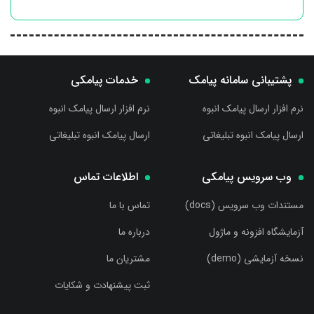
پشتیبانی سامانه پیامک
خدمات پیامکی
نرم افزار ارسال پیامک انبوه
نرم افزار ارسال پیامک انبوه
ارسال پیامک انبوه تبلیغاتی
ارسال پیامک انبوه تبلیغاتی
وب سرویس پیامکی
اطلاعات تماس
مستندات وب سرویس (docs)
تماس با ما
آزمایشگاه افزونه و ماژول
درباره ما
نسخه آزمایشی (demo)
مشتریان ما
ثبت پیشنهادت و شکایات