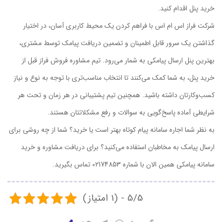
خرید پنل اقدام کنید.
شرکت فراز اس ام اس با فراهم کردن یک محیط کاربری آسان، در اختیار
گذاشتن یک سرور قابل اطمینان و تضمین دریافت پیامک توسط مشتری،
بهترین پنل ارسال پیامکی به شمار می‌رود. تیم مشاوره فروش فراز قبل از
خرید پنل، به شما کمک می‌کنند تا انتخاب مناسب‌تری با توجه به نوع و نیاز
کسب‌وکارتان داشته باشید. همچنین تیم پشتیبانی در هر زمان و تحت هر
شرایطی آماده پاسخ‌گویی به سوالات و رفع مشکلاتتان هستند.
به نظر شما اجاره سامانه پیام کوتاه بهتر است یا خرید؟ شما از چه روشی برای
ارسال پیامک به مخاطبان استفاده می‌کنید؟ برای دریافت مشاوره و خرید
سامانه پیامکی همین الان با شماره 02174853 تماس بگیرید.
5/5 - (1 امتیاز)