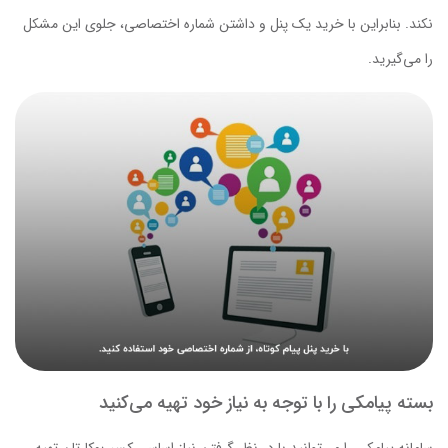
نکند. بنابراین با خرید یک پنل و داشتن شماره اختصاصی، جلوی این مشکل
را می‌گیرید.
بسته پیامکی را با توجه به نیاز خود تهیه می‌کنید
سامانه پیامکی را می‌توانید با در نظر گرفتن نیاز اساسی کسب‌وکارتان تهیه