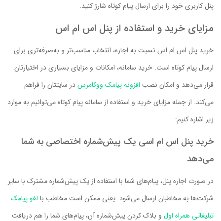
پنل کاربری خود را برای ارسال پیام کوتاه شارژ کنید.
مزایای خرید و استفاده از پنل اس ام اس
خرید پنل اس ام اس نسبت به اجاره، انتخاب مناسب‌تر و به‌صرفه‌تری برای
ارسال پیام کوتاه است. خرید سامانه، امکانات و مزایای بسیاری در اختیارتان
قرار می‌دهد و امکان نصب
افزونه پیامک ووکامرس
در سایتتان را فراهم
می‌کند. از جمله مزایای خرید و استفاده از سامانه پیام کوتاه می‌توانیم به موارد
زیر اشاره کنیم:
خرید پنل اس ام اسی یک پیش‌شماره اختصاصی به شما
می‌دهد
در صورت اجاره پنل، پیام‌های شما با استفاده از یک پیش‌شماره مشترک با سایر
شرکت‌ها به مخاطبان ارسال می‌شود. یعنی ممکن است مخاطب با
لغو پیامک
تبلیغاتی همراه اول
و بلاک کردن پیش‌شماره آن، پیام‌های شما را هم دریافت