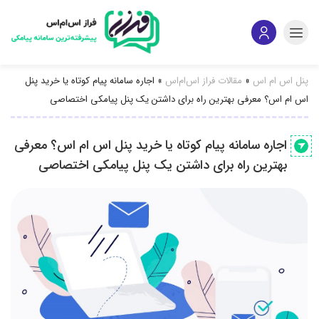
پنل اس ام اس
»
مقالات فراز اس‌ام‌اس
»
اجاره سامانه پیام کوتاه یا خرید پنل
اس ام اس؟ معرفی بهترین راه برای داشتن یک پنل پیامکی اختصاصی
اجاره سامانه پیام کوتاه یا خرید پنل اس ام اس؟ معرفی
بهترین راه برای داشتن یک پنل پیامکی اختصاصی