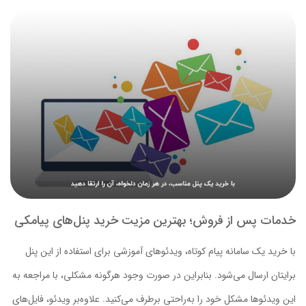
خدمات پس از فروش؛ بهترین مزیت خرید پنل‌های پیامکی
با خرید یک سامانه پیام کوتاه، ویدئوهای آموزشی برای استفاده از این پنل
برایتان ارسال می‌شود. بنابراین در صورت وجود هرگونه مشکلی، با مراجعه به
این ویدئوها مشکل خود را به‌راحتی برطرف می‌کنید. علاوه‌بر ویدئو، فایل‌های