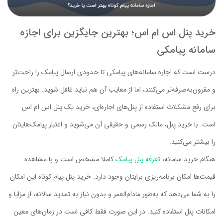
خرید پنل اس ام اس؛ بهترین جایگزین برای اجازه
سامانه پیامکی
درست است که اجاره سامانه‌های پیامکی تا حدودی ارسال پیامک را راحت‌تر
و مقرون‌به‌صرفه‌تر می‌کنند، اما از معایب آن هم نباید غافل شوید. بهترین راه
برای رفع مشکلات استفاده از پنل‌های اجاره‌ای، خرید یک پنل اس ام اس
است. با خرید پنل، مالک رسمی و حقیقی آن می‌شوید و اعتبار پیامک‌هایتان
را بیشتر می‌کنید.
هنگام خرید سامانه،
تعرفه پنل پیامک
کاملا مشخص است و با مشاهده
قیمت‌ها امکان برنامه‌ریزی برایتان وجود دارد. خرید پنل پیام کوتاه این امکان
را به شما می‌دهد که به‌طور مادام‌العمر و بدون نیاز به تمدید سالانه، از مزایا و
امکانات پنل استفاده کنید. در این صورت فقط کافی است در زمان‌های معین