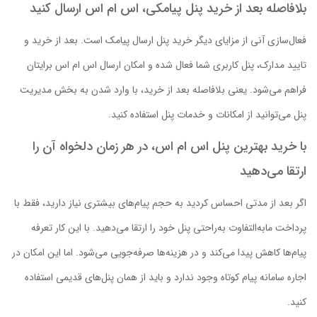
بلافاصله بعد از خرید پنل پیامکی، اس ام اس ارسال کنید
فعال‌سازی آنی از مزایای دیگر خرید پنل ارسال پیامک است. بعد از خرید و
تایید مدارک، پنل کاربری شما فعال شده و امکان ارسال اس ام اس برایتان
فراهم می‌شود. یعنی بلافاصله بعد از خرید، با وارد شدن به بخش مدیریت
پنل می‌توانید از امکانات و خدمات پنل استفاده کنید.
با خرید بهترین پنل اس ام اس، در هر زمان دلخواه آن را
ارتقا می‌دهید
اگر بعد از مدتی احساس کردید به حجم پیام‌های بیشتری نیاز دارید، فقط با
پرداخت مابه‌التفاوت به‌راحتی پنل خود را ارتقا می‌دهید. با این کار تعرفه
پیام‌ها کاهش پیدا می‌کند و در هزینه‌ها صرفه‌جویی می‌شود. اما این امکان در
اجاره سامانه پیام کوتاه وجود ندارد و باید از همان پنل‌های قدیمی استفاده
کنید.