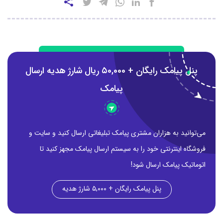
پنل پیامک رایگان + ۵0,000 ریال شارژ هدیه ارسال
پیامک
می‌توانید به هزاران مشتری پیامک تبلیغاتی ارسال کنید و سایت و
فروشگاه اینترنتی خود را به سیستم ارسال پیامک مجهز کنید تا
اتوماتیک پیامک ارسال شود!
پنل پیامک رایگان + ۵,۰۰۰ شارژ هدیه