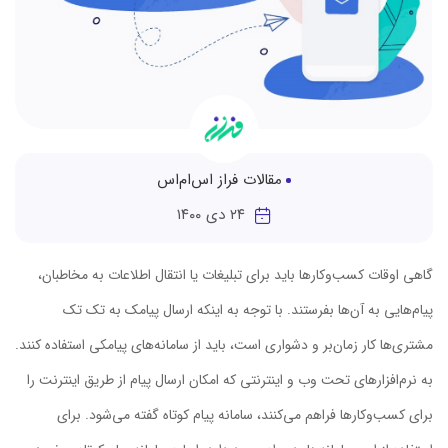
مقالات فراز اس‌ام‌اس
۲۴ دی ۱۴۰۰
گاهی اوقات کسب‌وکارها باید برای تبلیغات یا انتقال اطلاعات به مخاطبان،
پیام‌هایی به آن‌ها بفرستند. با توجه به اینکه ارسال پیامک به تک تک
مشتری‌ها کار زمان‌بر و دشواری است، باید از سامانه‌های پیامکی استفاده کنند.
به نرم‌افزارهای تحت وب و اینترنتی که امکان ارسال پیام از طریق اینترنت را
برای کسب‌وکارها فراهم می‌کنند، سامانه پیام کوتاه گفته می‌شود. برای