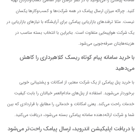
کنید. چراکه میزان ارسال پیامک در همه شرکت‌ها و کسب‌وکارها یکسان
نیست. مثلا ترفندهای بازاریابی پیامکی برای آرایشگاه با نیازهای بازاریابی در
یک شرکت هواپیمایی متفاوت است. بنابراین با انتخاب بسته مناسب در
هزینه‌هایتان صرفه‌جویی می‌شود.
با خرید سامانه پیام کوتاه ریسک کلاهبرداری را کاهش
می‌دهید
با خرید پنل پیامکی از یک شرکت معتبر، از امکانات و پشتیبانی خوبی
برخوردار می‌شوید. استفاده از پنل‌های مادام‌العمر خیالتان را بابت کیفیت
خدمات راحت می‌کند. یعنی امکانات و خدماتی را مطابق با قراردادی که بین
شما و شرکت ارائه‌دهنده سامانه پیامکی بسته می‌شود، دریافت می‌کنید.
با دریافت اپلیکیشن اندروید، ارسال پیامک راحت‌تر می‌شود