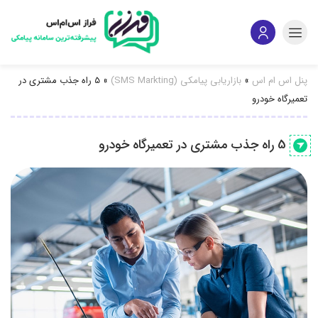
پنل اس ام اس
»
بازاریابی پیامکی (SMS Markting)
»
5 راه جذب مشتری در
تعمیرگاه خودرو
5 راه جذب مشتری در تعمیرگاه خودرو