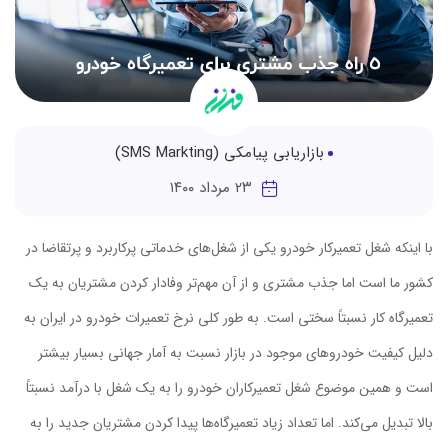
بازاریابی پیامکی (SMS Markting)
۲۳ مرداد ۱۴۰۰
با اینکه شغل تعمیرکار خودرو یکی از شغل‌های خدماتی پرکاربرد و پرتقاضا در
کشور ما است اما جذب مشتری و از آن مهم‌تر وفادار کردن مشتریان به یک
تعمیرگاه کار نسبتاً سختی است. به طور کلی نرخ تعمیرات خودرو در ایران به
دلیل کیفیت خودروهای موجود در بازار نسبت به آمار جهانی بسیار بیشتر
است و همین موضوع شغل تعمیرکاران خودرو را به یک شغل با درآمد نسبتاً
بالا تبدیل می‌کند. اما تعداد زیاد تعمیرگاه‌ها پیدا کردن مشتریان جدید را به