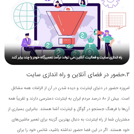
2.حضور در فضای آنلاین و راه اندازی سایت
امروزه حضور در دنیای اینترنت و دیده شدن در آن از الزامات همه مشاغل
است. بیش از 80 درصد مردم ایران به اینترنت دسترسی دارند و تقریباً همه
آن‌ها با فرهنگ جستجو در گوگل و اینترنت آشنا هستند. بنابراین بسیاری از
مشتریان شما از راه اینترنت به دنبال بهترین گزینه برای تعمیر ماشین‌های
خود هستند. اگر در این فضا حضور نداشته باشید، شانس خود را برای