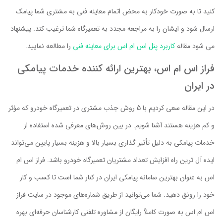
کنید تا به صورت خودکار به محض اتمام معاینه فنی به مشتری شما پیامک
ارسال شود و ایشان را به مراجعه مجدد به تعمیرگاه شما ترغیب کند. پیشنهاد
می شود مقاله
کاربرد پنل اس ام اس برای معاینه فنی
را مطالعه نمایید.
فراز اس ام اس، بهترین ارائه کننده خدمات پیامکی
در ایران
در این مقاله سعی کردیم با 5 روش جذب مشتری در تعمیرگاه خودرو که مؤثر
و کم هزینه هستند آشنا شویم. در بین روش‌های معرفی شده استفاده از
خدمات پیامکی به دلیل تأثیر گذاری بسیار بالا و هزینه بسیار پایین می‌تواند
ایده آل ترین راه افزایش تعداد مشتریان تعمیرگاه خودرو باشد. فراز اس ام
اس به عنوان بهترین سامانه پیامکی ایران در کنار شما است تا کسب و کار
خود را رونق دهید. شما می‌توانید از طریق شماره‌های موجود در سایت فراز
اس ام اس به صورت کاملاً رایگان از مشاوره تلفنی کارشناسان حرفه‌ای بهره