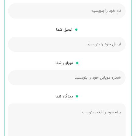
ایمیل شما
موبایل شما
دیدگاه شما