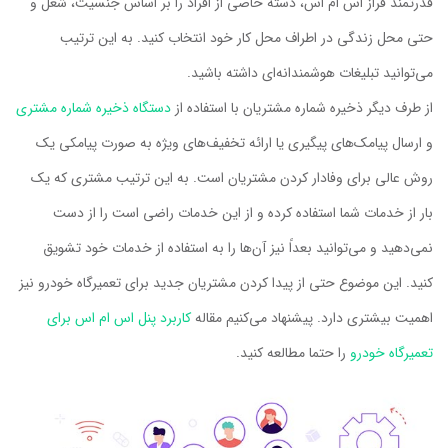
قدرتمند فراز اس ام اس، دسته خاصی از افراد را بر اساس جنسیت، شغل و
حتی محل زندگی در اطراف محل کار خود انتخاب کنید. به این ترتیب
می‌توانید تبلیغات هوشمندانه‌ای داشته باشید.
از طرف دیگر ذخیره شماره مشتریان با استفاده از
دستگاه ذخیره شماره مشتری
و ارسال پیامک‌های پیگیری یا ارائه تخفیف‌های ویژه به صورت پیامکی یک
روش عالی برای وفادار کردن مشتریان است. به این ترتیب مشتری که یک
بار از خدمات شما استفاده کرده و از این خدمات راضی است را از دست
نمی‌دهید و می‌توانید بعداً نیز آن‌ها را به استفاده از خدمات خود تشویق
کنید. این موضوع حتی از پیدا کردن مشتریان جدید برای تعمیرگاه خودرو نیز
اهمیت بیشتری دارد. پیشنهاد می‌کنیم مقاله
کاربرد پنل اس ام اس برای
تعمیرگاه خودرو
را حتما مطالعه کنید.