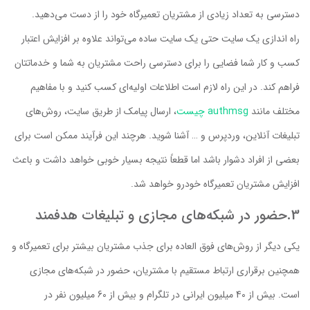
دسترسی به تعداد زیادی از مشتریان تعمیرگاه خود را از دست می‌دهید.
راه اندازی یک سایت حتی یک سایت ساده می‌تواند علاوه بر افزایش اعتبار
کسب و کار شما فضایی را برای دسترسی راحت مشتریان به شما و خدماتتان
فراهم کند. در این راه لازم است اطلاعات اولیه‌ای کسب کنید و با مفاهیم
مختلف مانند
authmsg چیست
، ارسال پیامک از طریق سایت، روش‌های
تبلیغات آنلاین، وردپرس و … آشنا شوید. هرچند این فرآیند ممکن است برای
بعضی از افراد دشوار باشد اما قطعاً نتیجه بسیار خوبی خواهد داشت و باعث
افزایش مشتریان تعمیرگاه خودرو خواهد شد.
3.حضور در شبکه‌های مجازی و تبلیغات هدفمند
یکی دیگر از روش‌های فوق العاده برای جذب مشتریان بیشتر برای تعمیرگاه و
همچنین برقراری ارتباط مستقیم با مشتریان، حضور در شبکه‌های مجازی
است. بیش از 40 میلیون ایرانی در تلگرام و بیش از 60 میلیون نفر در