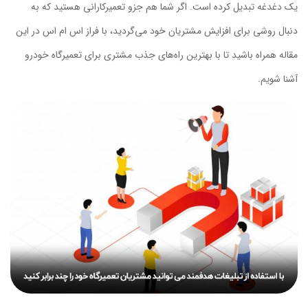
یک دغدغه تبدیل کرده است. اگر شما هم جزو تعمیرکارانی هستید که به
دنبال روشی برای افزایش مشتریان خود می‌گردید، با فراز اس ام اس در این
مقاله همراه باشید تا با بهترین راه‌های جذب مشتری برای تعمیرگاه خودرو
آشنا شویم.