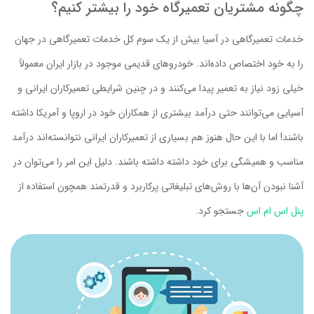
چگونه مشتریان تعمیرگاه خود را بیشتر کنیم؟
خدمات تعمیرگاهی در آسیا بیش از یک سوم کل خدمات تعمیرگاهی در جهان
را به خود اختصاص داده‌اند. خودروهای قدیمی موجود در بازار ایران معمولاً
خیلی زود نیاز به تعمیر پیدا می‌کنند و در چنین شرایطی تعمیرکاران ایرانی و
آسیایی می‌توانند حتی درآمد بیشتری از همکاران خود در اروپا و آمریکا داشته
باشند! اما با این حال هنوز هم بسیاری از تعمیرکاران ایرانی نتوانسته‌اند درآمد
مناسب و همیشگی برای خود داشته داشته باشند. دلیل این امر را می‌توان در
آشنا نبودن آن‌ها با روش‌های تبلیغاتی پرکاربرد و قدرتمند همچون استفاده از
پنل اس ام اس
جستجو کرد.