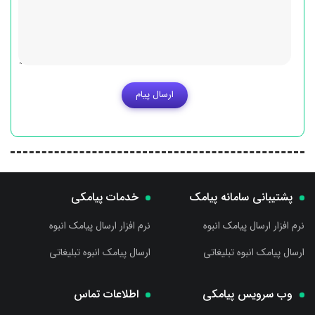
ارسال پیام
پشتیبانی سامانه پیامک
خدمات پیامکی
نرم افزار ارسال پیامک انبوه
نرم افزار ارسال پیامک انبوه
ارسال پیامک انبوه تبلیغاتی
ارسال پیامک انبوه تبلیغاتی
وب سرویس پیامکی
اطلاعات تماس