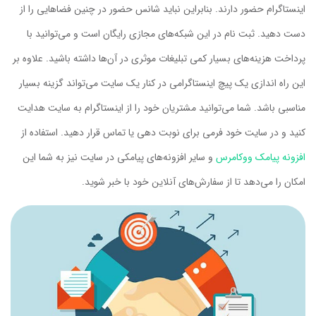
اینستاگرام حضور دارند. بنابراین نباید شانس حضور در چنین فضاهایی را از
دست دهید. ثبت نام در این شبکه‌های مجازی رایگان است و می‌توانید با
پرداخت هزینه‌های بسیار کمی تبلیغات موثری در آن‌ها داشته باشید. علاوه بر
این راه اندازی یک پیچ اینستاگرامی در کنار یک سایت می‌تواند گزینه بسیار
مناسبی باشد. شما می‌توانید مشتریان خود را از اینستاگرام به سایت هدایت
کنید و در سایت خود فرمی برای نوبت دهی یا تماس قرار دهید. استفاده از
افزونه پیامک ووکامرس
و سایر افزونه‌های پیامکی در سایت نیز به شما این
امکان را می‌دهد تا از سفارش‌های آنلاین خود با خبر شوید.