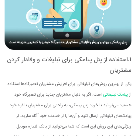
1.استفاده از پنل پیامکی برای تبلیغات و وفادار کردن
مشتریان
یکی از بهترین روش‌های تبلیغاتی برای افزایش مشتریان تعمیرگاه‌ها استفاده
از
پیامک تبلیغاتی
است. اگر به دنبال مشتریان جدید برای تعمیرگاه خود
هستید می‌توانید با خرید پنل پیامکی، به راحتی برای مشتریان بالقوه خود
پیامک‌های تبلیغاتی ارسال کنید و آن‌ها را از خدمات خود آگاه سازید. از
ویژگی‌های این روش این است که شما می‌توانید از بانک شماره موبایل