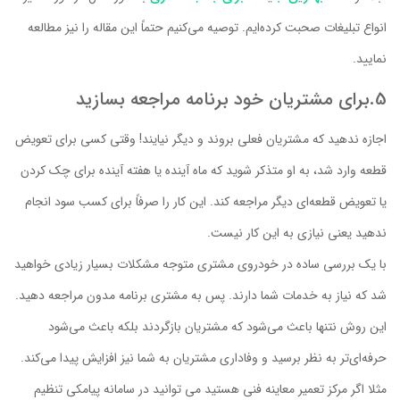
انواع تبلیغات صحبت کرده‌ایم. توصیه می‌کنیم حتماً این مقاله را نیز مطالعه
نمایید.
5.برای مشتریان خود برنامه مراجعه بسازید
اجازه ندهید که مشتریان فعلی بروند و دیگر نیایند! وقتی کسی برای تعویض
قطعه وارد شد، به او متذکر شوید که ماه آینده یا هفته آینده برای چک کردن
یا تعویض قطعه‌ای دیگر مراجعه کند. این کار را صرفاً برای کسب سود انجام
ندهید یعنی نیازی به این کار نیست.
با یک بررسی ساده در خودروی مشتری متوجه مشکلات بسیار زیادی خواهید
شد که نیاز به خدمات شما دارند. پس به مشتری برنامه مدون مراجعه دهید.
این روش نتنها باعث می‌شود که مشتریان بازگردند بلکه باعث می‌شود
حرفه‌ای‌تر به نظر برسید و وفاداری مشتریان به شما نیز افزایش پیدا می‌کند.
مثلا اگر مرکز تعمیر معاینه فنی هستید می توانید در سامانه پیامکی تنظیم