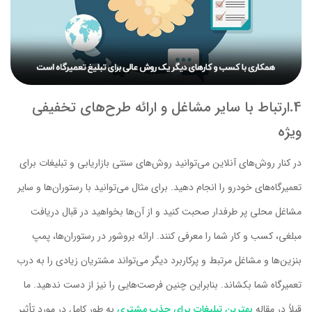
4.ارتباط با سایر مشاغل و ارائه طرح‌های تخفیفی
ویژه
در کنار روش‌های آنلاین می‌توانید روش‌های سنتی بازاریابی و تبلیغات برای
تعمیرگاه‌های خودرو را انجام دهید. برای مثال می‌توانید با رستوران‌ها و سایر
مشاغل محلی پر طرفدار صحبت کنید و از آن‌ها بخواهید در قبال دریافت
مبلغی، کسب و کار شما را معرفی کنند. ارائه بروشور در رستوران‌ها، پمپ
بنزین‌ها و مشاغل مرتبط و پرکاربرد دیگر می‌تواند مشتریان زیادی را به درب
تعمیرگاه شما بکشاند. بنابراین چنین فرصت‌هایی را نیز از دست ندهید. ما
قبلاً در مقاله
بهترین تبلیغات برای جذب مشتری
به طور کامل در مورد تأثیر