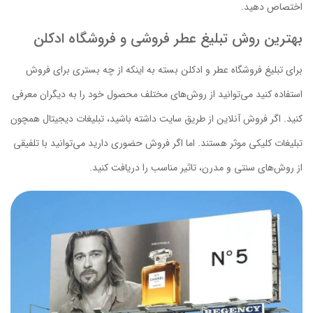
اختصاص دهید.
بهترین روش تبلیغ عطر فروشی و فروشگاه ادکلن
برای تبلیغ فروشگاه عطر و ادکلن بسته به اینکه از چه بستری برای فروش
استفاده کنید می‌توانید از روش‌های مختلف محصول خود را به دیگران معرفی
کنید. اگر فروش آنلاین از طریق سایت داشته باشید، تبلیغات دیجیتال همچون
تبلیغات کلیکی موثر هستند. اما اگر فروش حضوری دارید می‌توانید با تلفیقی
از روش‌های سنتی و مدرن، تاثیر مناسب را دریافت کنید.