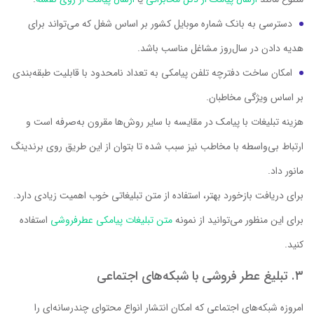
دسترسی به بانک شماره موبایل کشور بر اساس شغل که می‌تواند برای
هدیه دادن در سال‌روز مشاغل مناسب باشد.
امکان ساخت دفترچه تلفن پیامکی به تعداد نامحدود با قابلیت طبقه‌بندی
بر اساس ویژگی مخاطبان.
هزینه تبلیغات با پیامک در مقایسه با سایر روش‌ها مقرون به‌صرفه است و
ارتباط بی‌واسطه با مخاطب نیز سبب شده تا بتوان از این طریق روی برندینگ
مانور داد.
برای دریافت بازخورد بهتر، استفاده از متن تبلیغاتی خوب اهمیت زیادی دارد.
برای این منظور می‌توانید از نمونه
متن تبلیغات پیامکی عطرفروشی
استفاده
کنید.
۳. تبلیغ عطر فروشی با شبکه‌های اجتماعی
امروزه شبکه‌های اجتماعی که امکان انتشار انواع محتوای چندرسانه‌ای را