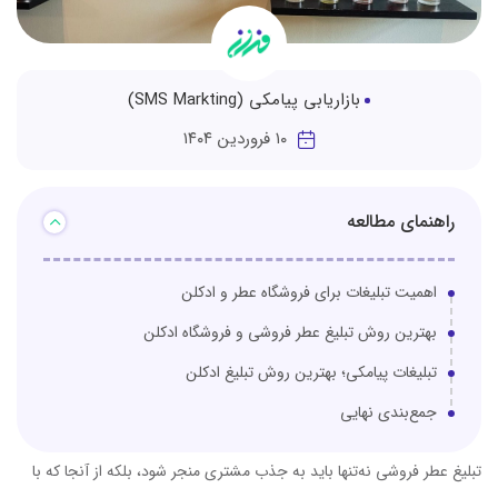
بازاریابی پیامکی (SMS Markting)
۱۰ فروردین ۱۴۰۴
راهنمای مطالعه
اهمیت تبلیغات برای فروشگاه عطر و ادکلن
بهترین روش تبلیغ عطر فروشی و فروشگاه ادکلن
تبلیغات پیامکی؛ بهترین روش تبلیغ ادکلن
جمع‌بندی نهایی
تبلیغ عطر فروشی نه‌تنها باید به جذب مشتری منجر شود، بلکه از آنجا که با