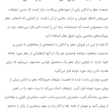
صنعت عطر و ادکلن یکی از حوزه‌های پررقابت بازار است که بدون تبلیغات
نمی‌توان انتظار فروش و درآمد بالایی از آن داشت. از آنجایی که انتخاب عطر
یک محصولی است که احساسات زیاد آن را تحت تاثیر قرار می‌دهد، باید از
رویکردهای مناسبی برای تبلیغ عطر استفاده کرد.
گذشته از این در فروش عطر و ادکلن با جامعه‌ای از مخاطبان با سنین و
جنسیت متفاوت مواجه هستیم؛ هر یک از آنها انتظاراتی از عطر مورد علاقه
خود دارند. از طرفی دیگر عطر یک محصول لوکس محسوب می‌شود که برای
هدیه دادن زیاد مورد توجه قرار می‌گیرد.
چنین مواردی باعث شده تا اهمیت تبلیغات فروشگاه عطر و ادکلن بیش از
پیش مورد توجه قرار گیرد. تبلیغات کمک می‌کند تا برند خود را در ذهن
مشتری ماندگار کنید، مشتریان جدیدی جذب کنید، مشتریان قبلی را وفادارتر
از پیش کنید و مهم‌تر از همه رقبا را کنار زده و سهم بیشتری از بازار را به‌خود