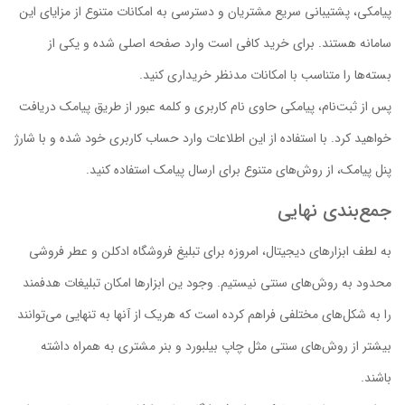
پیامکی، پشتیبانی سریع مشتریان و دسترسی به امکانات متنوع از مزایای این
سامانه هستند. برای خرید کافی است وارد صفحه اصلی شده و یکی از
بسته‌ها را متناسب با امکانات مدنظر خریداری کنید.
پس از ثبت‌نام، پیامکی حاوی نام کاربری و کلمه عبور از طریق پیامک دریافت
خواهید کرد. با استفاده از این اطلاعات وارد حساب کاربری خود شده و با شارژ
پنل پیامک، از روش‌های متنوع برای ارسال پیامک استفاده کنید.
جمع‌بندی نهایی
به لطف ابزارهای دیجیتال، امروزه برای تبلیغ فروشگاه ادکلن و عطر فروشی
محدود به روش‌های سنتی نیستیم. وجود ین ابزارها امکان تبلیغات هدفمند
را به شکل‌های مختلفی فراهم کرده است که هریک از آنها به تنهایی می‌توانند
بیشتر از روش‌های سنتی مثل چاپ بیلبورد و بنر مشتری به همراه داشته
باشند.