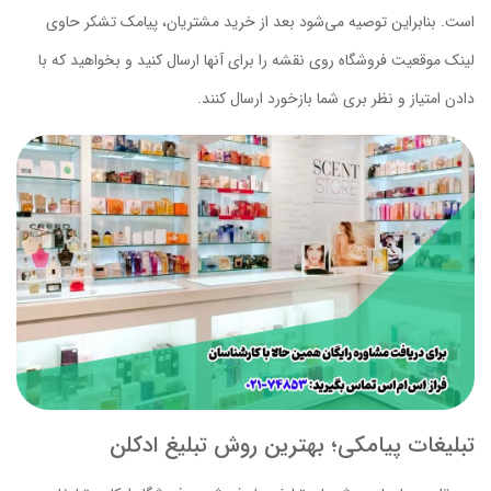
است. بنابراین توصیه می‌شود بعد از خرید مشتریان، پیامک تشکر حاوی
لینک موقعیت فروشگاه روی نقشه را برای آنها ارسال کنید و بخواهید که با
دادن امتیاز و نظر بری شما بازخورد ارسال کنند.
تبلیغات پیامکی؛ بهترین روش تبلیغ ادکلن