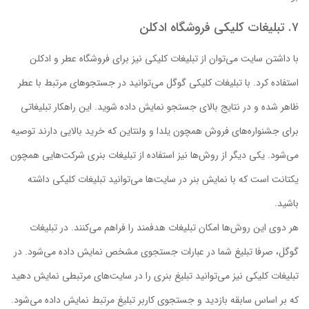
۷. تبلیغات کلیکی فروشگاه ادکلن
با داشتن سایت می‌توان از تبلیغات کلیکی نیز برای فروشگاه عطر و ادکلن
استفاده کرد. با تبلیغات کلیکی گوگل می‌توانید در جستجوهای مرتبط با عطر
ظاهر شده و در نتایج بالای جستجو نمایش داده شوید. این راهکار تبلیغاتی
برای جشنواره‌های فروش همچون یلدا و ولنتاین که خرید بالایی دارند توصیه
می‌شود. یکی دیگر از روش‌ها نیز استفاده از تبلیغات بنری شرکت‌هایی همچون
یکتانت است که با نمایش بنر در سایت‌ها می‌توانید تبلیغات کلیکی داشته
باشید.
هر دوی این روش‌ها امکان تبلیغات هدفمند را فراهم می‌کنند. در تبلیغات
گوگل، صرفا تبلیغ شما در عبارات جستجوی مشخص نمایش داده می‌شود. در
تبلیغات کلیکی نیز می‌توانید تبلیغ بنری را در سایت‌های مرتبطی نمایش دهید
که بر اساس سابقه بازدید و جستجوی کاربر تبلیغ مرتبط نمایش داده می‌شود.