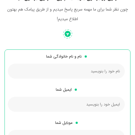
چون نظر شما برای ما مهمه سریع پاسخ میدیم و از طریق پیامک هم بهتون
اطلاع میدیم!
نام و نام خانوادگی شما
ایمیل شما
موبایل شما