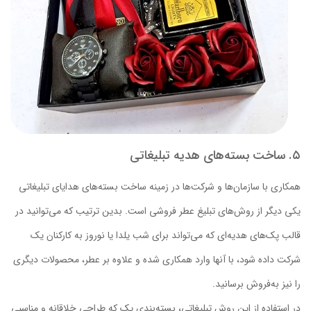
۵. ساخت بسته‌های هدیه تبلیغاتی
همکاری با سازمان‌ها و شرکت‌ها در زمینه ساخت بسته‌های هدایای تبلیغاتی
یکی دیگر از روش‌های تبلیغ عطر فروشی است. بدین ترتیب که می‌توانید در
قالب پک‌های هدیه‌ای که می‌تواند برای شب یلدا یا نوروز به کارکنان یک
شرکت داده شود، با آنها وارد همکاری شده و علاوه بر عطر، محصولات دیگری
را نیز به‌فروش برسانید.
در استفاده از این روش تبلیغاتی، بسته‌بندی پک که طراحی خلاقانه و مناسبی