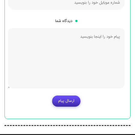
دیدگاه شما
ارسال پیام