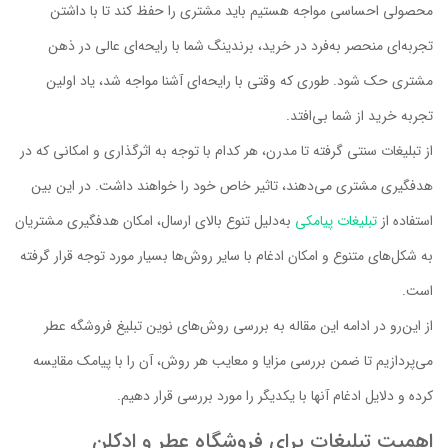
محصولی احساسی مواجه هستیم باید مشتری را حفظ کند تا با داشتن
تجربه‌ای منحصر به‌فرد در خرید، برندینگ شما با رایحه‌ای عالی در ذهن
مشتری حک شود. طوری که وقتی با رایحه‌ای آشنا مواجه شد، یاد اولین
تجربه خرید از شما بی‌افتد.
از تبلیغات سنتی گرفته تا مدرن، هر کدام با توجه به اثرگذاری و امکانی که در
هدفگیری مشتری می‌دهند، تاثیر خاص خود را خواهند داشت. در این بین
استفاده از
تبلیغات پیامکی
به‌دلیل تنوع بالای ارسال، امکان هدفگیری مشتریان
به شکل‌های متنوع و امکان ادغام با سایر روش‌ها بسیار مورد توجه قرار گرفته
است.
از این‌رو در ادامه این مقاله به بررسی روش‌های نوین تبلیغ فروشگه عطر
می‌پردازیم تا ضمن بررسی مزایا و معایب هر روش، آن را با پیامک مقایسه
کرده و دلایل ادغام آنها با یکدیگر را مورد بررسی قرار دهیم.
اهمیت تبلیغات برای فروشگاه عطر و ادکلن