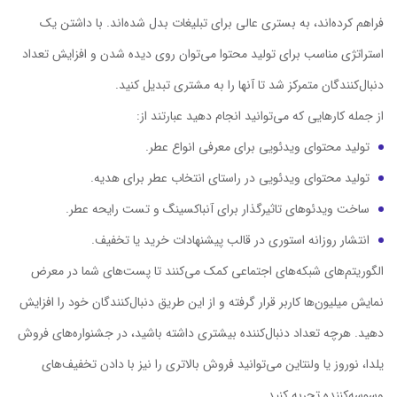
فراهم کرده‌اند، به بستری عالی برای تبلیغات بدل شده‌اند. با داشتن یک
استراتژی مناسب برای تولید محتوا می‌توان روی دیده شدن و افزایش تعداد
دنبال‌کنندگان متمرکز شد تا آنها را به مشتری تبدیل کنید.
از جمله کارهایی که می‌توانید انجام دهید عبارتند از:
تولید محتوای ویدئویی برای معرفی انواع عطر.
تولید محتوای ویدئویی در راستای انتخاب عطر برای هدیه.
ساخت ویدئوهای تاثیرگذار برای آنباکسینگ و تست رایحه عطر.
انتشار روزانه استوری در قالب پیشنهادات خرید یا تخفیف.
الگوریتم‌های شبکه‌های اجتماعی کمک می‌کنند تا پست‌های شما در معرض
نمایش میلیون‌ها کاربر قرار گرفته و از این طریق دنبال‌کنندگان خود را افزایش
دهید. هرچه تعداد دنبال‌کننده بیشتری داشته باشید، در جشنواره‌های فروش
یلدا، نوروز یا ولنتاین می‌توانید فروش بالاتری را نیز با دادن تخفیف‌های
وسوسه‌کننده تجربه کنید.