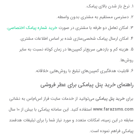
نرخ باز شدن بالای پیامک.
دسترسی مستقیم به مشتری بدون واسطه.
امکان تعامل دو طرفه با مشتری در صورت
خرید شماره پیامک اختصاصی
.
امکان ارسال پیامک شخصی‌سازی شده بر اساس اطلاعات مشتری.
هزینه کم و بازدهی سریع‌تر کمپین‌ها در زمان کوتاه نسبت به سایر
روش‌ها.
قابلیت هدفگیری کمپین‌های تبلیغ با روش‌هایی خلاقانه.
راهنمای خرید پنل پیامکی برای عطر فروشی
برای
خرید پنل پیامکی
می‌توانید از خدمات سایت فراز اس‌ام‌اس به نشانی
www.farazsms.com
استفاده کنید. این سامانه پیامکی با بیش از ۱۰ سال
سابقه در این زمینه، امکانات متعدد و مورد نیاز شما را برای تبلیغات هدفمند
پیامکی فراهم نموده است.