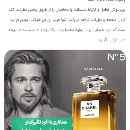
این روش تعامل و ارتباط مستقیم با مخاطبان را از طریق بخش نظرات، تگ
کردن صفحه و دایرکت فراهم می‌کند. تنها عیب آن نیز طولانی بودن فرآیند
است که باید حسابی برای تولید محتوا زمان بگذارید تا در بلند مدت نتیجه
عالی از آن بگیرید.