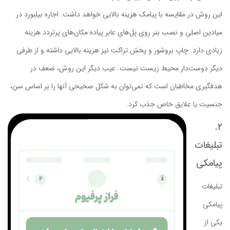
این روش در مقایسه با پیامک هزینه بالایی خواهد داشت. اجاره بیلبورد در
میادین اصلی و نصب بنر روی پل‌های عابر پیاده مکان‌های پرتردد هزینه
زیادی دارد. چاپ بروشور و پخش تراکت نیز هزینه بالایی داشته و از طرفی
دیگر دوست‌دار محیط زیست نیست. عیب دیگر این روش، ضعف در
هدفگیری مخاطبان است که نمی‌توان به شکل صحیحی آنها را بر اساس سن،
جنسیت یا علایق خاص جذب کرد.
۲.
تبلیغات
پیامکی
تبلیغات
پیامکی
یکی از