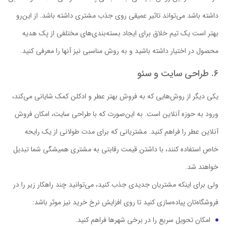
داشته باشد می‌تواند تاثیر عمیقی روی جذب مشتری داشته باشد. از این‌رو
بهتر است یک تیم خلاق برای ایجاد بسته‌بندی‌های مختلفی از پک هدیه
محصول در اختیار داشته باشید و به روش مناسبی نیز آنها را معرفی کنید.
۶. طراحی سایت و سئو
یکی دیگر از روش‌هایی که به فروش بهتر عطر و ادکلن کمک شایانی می‌کند،
ورود به حوزه آنلاین است. به این‌صورت که با طراحی سایت، امکان فروش
آنلاین عطر را فراهم کنید. مشتریانی که برای مدت طولانی از یک رایحه
خاص استفاده کنند، با داشتن قیمت رقابتی به مشتری همیشگی شما تبدیل
خواهند شد.
ولی برای اینکه مشتریان جدیدی جذب کنید، می‌توانید چند راهکار زیر را در
فروشگاه‌تان پیاده‌سازی کنید تا روی افزایش نرخ خرید نیز موثر باشد:
امکان تحویل سریع را در برخی شهرها فراهم کنید.