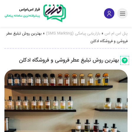
پنل اس ام اس
»
بازاریابی پیامکی (SMS Markting)
»
بهترین روش تبلیغ عطر
فروشی و فروشگاه ادکلن
بهترین روش تبلیغ عطر فروشی و فروشگاه ادکلن