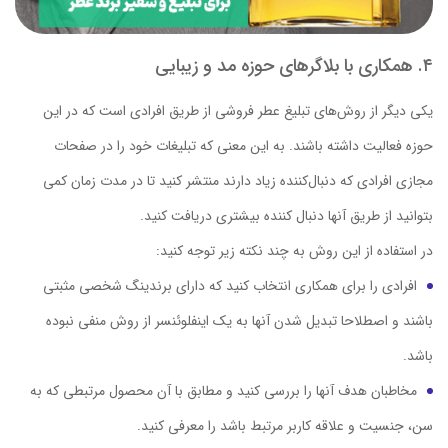
۴. همکاری با بلاگرهای حوزه مد و زیبایی
یکی دیگر از روش‌های تبلیغ عطر فروشی از طریق افرادی است که در این
حوزه فعالیت داشته باشند. به این معنی که تبلیغات خود را در صفحات
مجازی افرادی که دنبال‌کننده زیاد دارند منتشر کنید تا در مدت زمان کمی
بتوانید از طریق آنها دنبال کننده بیشتری دریافت کنید.
در استفاده از این روش به چند نکته زیر توجه کنید:
افرادی را برای همکاری انتخاب کنید که دارای برندینگ شخصی مثبتی
باشند و اصطلاحا تبدیل شدن آنها به یک اینفلوئنسر از روش منفی نبوده
باشد.
مخاطبان هدف آنها را بررسی کنید و مطابق با آن محصول مرتبطی که به
سن، جنسیت و علاقه کاربر مرتبط باشد را معرفی کنید.