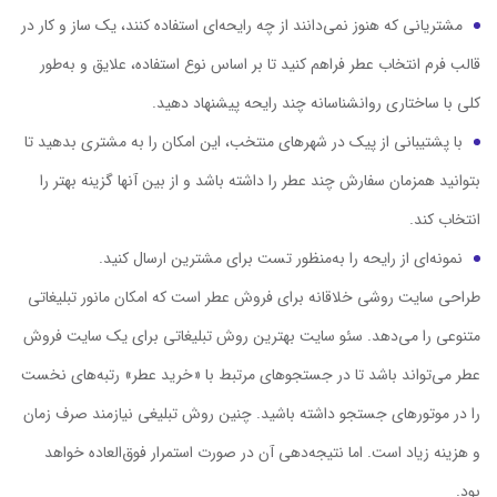
مشتریانی که هنوز نمی‌دانند از چه رایحه‌ای استفاده کنند، یک ساز و کار در
قالب فرم انتخاب عطر فراهم کنید تا بر اساس نوع استفاده، علایق و به‌طور
کلی با ساختاری روانشناسانه چند رایحه پیشنهاد دهید.
با پشتیبانی از پیک در شهرهای منتخب، این امکان را به مشتری بدهید تا
بتوانید همزمان سفارش چند عطر را داشته باشد و از بین آنها گزینه بهتر را
انتخاب کند.
نمونه‌ای از رایحه را به‌منظور تست برای مشترین ارسال کنید.
طراحی سایت روشی خلاقانه برای فروش عطر است که امکان مانور تبلیغاتی
متنوعی را می‌دهد. سئو سایت بهترین روش تبلیغاتی برای یک سایت فروش
عطر می‌تواند باشد تا در جستجوهای مرتبط با «خرید عطر» رتبه‌های نخست
را در موتورهای جستجو داشته باشید. چنین روش تبلیغی نیازمند صرف زمان
و هزینه زیاد است. اما نتیجه‌دهی آن در صورت استمرار فوق‌العاده خواهد
بود.