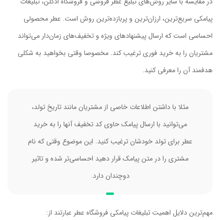
در مقایسه با سایر روش‌های تبلیغ عطر فروشی و فروشگاه ادکلن، تبلیغات
پیامکی سریع‌ترین، ارزان‌ترین و پربازده‌ترین روش است. عطر محصولی
احساسی است که ارسال پیشنهادهای ویژه و تخفیف‌های زمان‌دار می‌تواند
مشتریان را به خرید فوری ترغیب کند. مخصوصا وقتی بخواهید به شکلی
هدفمند آن را معرفی کنید.
مثلا با داشتن اطلاعات خاصی از مشتریان مانند تاریخ تولد،
می‌توانید با ارسال پیامک حاوی کد تخفیف آنها را به خرید
عطر برای تولد خودشان ترغیب کنید. این موضوع وقتی که نام
مشتری را در متن پیامک قرار دهید احساسی‌تر شده و تاثیر
دوچندان دارد.
مهم‌ترین دلایل اهمیت تبلیغات پیامکی فروشگاه عطر عبارتند از: