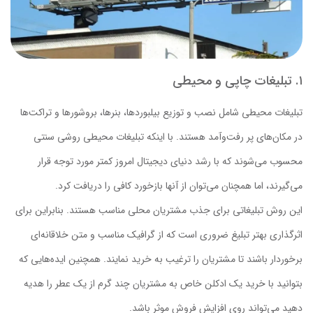
۱. تبلیغات چاپی و محیطی
تبلیغات محیطی شامل نصب و توزیع بیلبوردها، بنرها، بروشورها و تراکت‌ها
در مکان‌های پر رفت‌وآمد هستند. با اینکه تبلیغات محیطی روشی سنتی
محسوب می‌شوند که با رشد دنیای دیجیتال امروز کمتر مورد توجه قرار
می‌گیرند، اما همچنان می‌توان از آنها بازخورد کافی را دریافت کرد.
این روش تبلیغاتی برای جذب مشتریان محلی مناسب هستند. بنابراین برای
اثرگذاری بهتر تبلیغ ضروری است که از گرافیک مناسب و متن خلاقانه‌ای
برخوردار باشند تا مشتریان را ترغیب به خرید نمایند. همچنین ایده‌هایی که
بتوانید با خرید یک ادکلن خاص به مشتریان چند گرم از یک عطر را هدیه
دهید می‌تواند روی افزایش فروش موثر باشد.