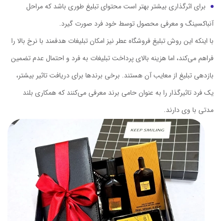
برای اثرگذاری بیشتر بهتر است محتوای تبلیغ طوری باشد که مراحل
آنباکسینگ و معرفی محصول توسط خود فرد صورت گیرد.
با اینکه این روش تبلیغ فروشگاه عطر نیز امکان تبلیغات هدفمند با نرخ بالا را
فراهم می‌کند، اما هزینه بالای پرداخت تبلیغات به فرد و احتمال عدم تضمین
بازدهی تبلیغ از معایب آن هستند. برخی برندها برای دریافت تاثیر بیشتر،
یک فرد تاثیرگذار را به عنوان حامی برند معرفی می‌کنند که همکاری بلند
مدتی با وی دارند.