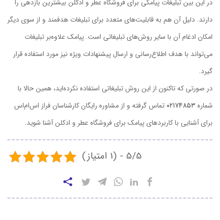
در این بین تبلیغات پیامکی برای فروشگاه عطر و ادکلن بیشترین بازدهی را
دارند. دلیل آن هم به قابلیت‌های متعدد برای تبلیغات هدفمند و از سوی دیگر
امکان ادغام آن با سایر روش‌های تبلیغاتی است. پیامک علاوه‌بر تبلیغات
می‌تواند با هدف اطلاع‌رسانی و ارسال پیشنهادات ویژه نیز مورد استفاده قرار
گیرد.
در صورتی که تاکنون از این روش تبلیغاتی استفاده نکرده‌اید، همین حالا با
شماره
۰۲۱۷۴۸۵۳
تماس گرفته و از مشاوره رایگان کارشناسان فراز اس‌ام‌اس
برای آشنایی با کاربردهای پیامک برای فروشگاه عطر و ادکلن آشنا شوید.
5/5 - (1 امتیاز)