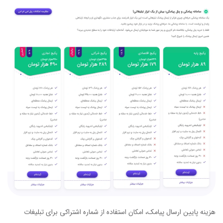
هزینه پایین ارسال پیامک، امکان استفاده از شماره اشتراکی برای تبلیغات