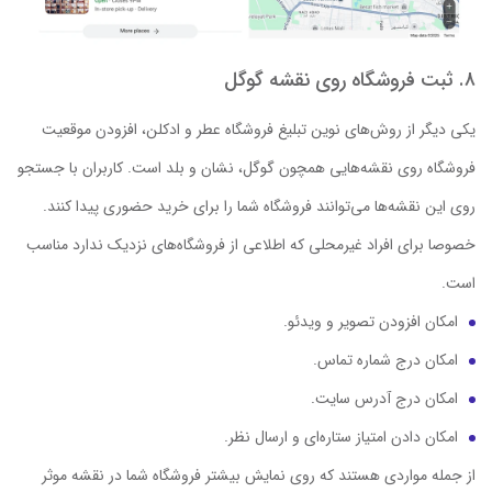
۸. ثبت فروشگاه روی نقشه گوگل
یکی دیگر از روش‌های نوین تبلیغ فروشگاه عطر و ادکلن، افزودن موقعیت
فروشگاه روی نقشه‌هایی همچون گوگل، نشان و بلد است. کاربران با جستجو
روی این نقشه‌ها می‌توانند فروشگاه شما را برای خرید حضوری پیدا کنند.
خصوصا برای افراد غیرمحلی که اطلاعی از فروشگاه‌های نزدیک ندارد مناسب
است.
امکان افزودن تصویر و ویدئو.
امکان درج شماره تماس.
امکان درج آدرس سایت.
امکان دادن امتیاز ستاره‌ای و ارسال نظر.
از جمله مواردی هستند که روی نمایش بیشتر فروشگاه شما در نقشه موثر