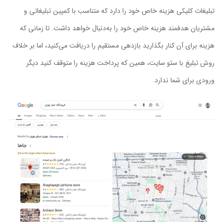
تبلیغات کلیکی هزینه خاص خود را دارد که متناسب با کمپین تبلیغاتی و
مشتریان هدفمند هزینه خاص خود را به‌دنبال خواهد داشت. تا زمانی که
هزینه برای آن کنار بگذارید بازدهی مستقیم را دریافت می‌کنید، اما بر خلاف
روش تبلیغ با سئو سایت، همین که پرداخت هزینه را متوقف کنید دیگر
ورودی برای شما ندارد.