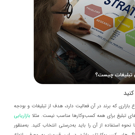
کنید
ع بازاری که برند در آن فعالیت دارد، هدف از تبلیغات و بودجه
ژی‌های تبلیغ برای همه کسب‌وکارها مناسب نیست. مثلا
بازاریابی
 نحوه استفاده از آن را باید به‌درستی انتخاب کنید. به‌منظور
یژگی‌های کسب‌وکارتان باشد در این قسمت به معرفی انواع