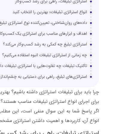
استراتژی تبلیغات، راهی برای رشد کسب‌وکار
انواع استراتژی تبلیغات؛ بهترین را انتخاب کنید
داده‌های روان‌شناختی، تعیین‌کننده نوع استراتژی تبلیغ
اهداف و ابزارهای مناسب برای استراتژی یک کسب‌وکار
استراتژی تبلیغ چه کمکی به رشد کسب‌وکار می‌کند؟
چه زمانی از استراتژی تبلیغات انبوه استفاده می‌کنیم؟
تاکتیک تبلیغات چه تفاوت‌هایی با استراتژی تبلیغات دا
استراتژی‌های تبلیغ، راهی برای دستیابی به چشم‌اندا
چرا باید برای تبلیغات استراتژی داشته باشیم؟ بهت
برای اجرای انواع استراتژی تبلیغات مناسب هستند؟ آیا
اگر پاسخ شما به این سوال منفی است، این مطلب 
انواع آن، کاربردها و اهمیت داشتن استراتژی مشخص
استراتژی تبلیغات، راهی برای رشد کسب‌وک