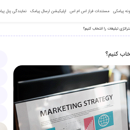
ونه‌ پیامکی
مستندات فراز اس ام اس
اپلیکیشن‌ ارسال پیامک
نمایندگی پنل پیا
راتژی تبلیغات را انتخاب کنیم؟
خاب کنیم؟