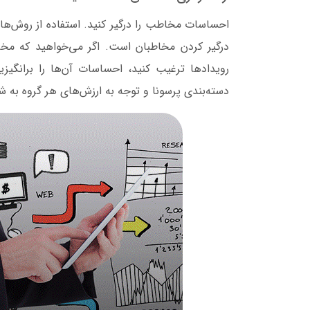
احساسات مخاطب را درگیر کنید. استفاده از روش‌ها
درگیر کردن مخاطبان است. اگر می‌خواهید که مخا
رویدادها ترغیب کنید، احساسات آن‌ها را برانگیز
دسته‌بندی پرسونا و توجه به ارزش‌های هر گروه به 