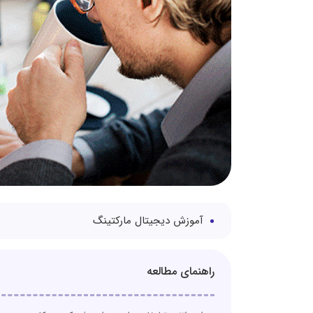
آموزش دیجیتال مارکتینگ
راهنمای مطالعه