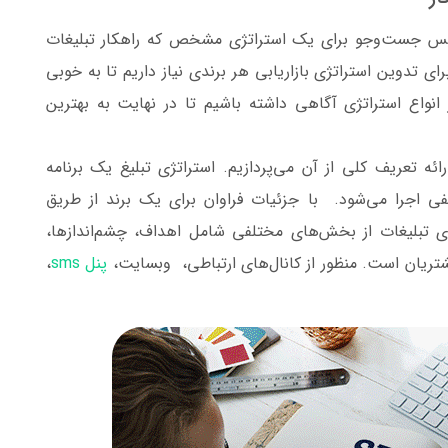
 پس جست‌وجو برای یک استراتژی مشخص که راهکار تبلیغات
ای تدوین استراتژی بازاریابی هر برندی نیاز داریم تا به خوبی
 انواع استراتژی آگاهی داشته باشیم تا در نهایت به بهترین
ئه تعریف کلی از آن می‌پردازیم. استراتژی تبلیغ یک برنامه
لفی اجرا می‌شود. با جزئیات فراوان برای یک برند از طریق
ی تبلیغات از بخش‌های مختلفی شامل اهداف، چشم‌اندازها،
شتریان است. منظور از کانال‌های ارتباطی، وبسایت،
پنل sms
،