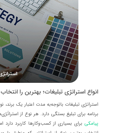
انواع استراتژی تبلیغات؛ بهترین را انتخاب 
استراتژی تبلیغات باتوجه‌به مدت اعتبار یک برند، نو
برنامه برای تبلیغ بستگی دارد. هر نوع از استراتٰ
پیامکی
برای بسیاری از کسب‌وکارها کاربرد دارد اما
انتخاب بهترین نوع از استراتژی که منطبق با و