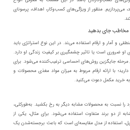
د، می‌پردازیم. منظور از ویژگی‌های کسب‌وکار، اهداف، پرسونای
ند.
ی مخاطب جای بدهید
قی و آمار و ارقام استفاده می‌ند. در این نوع استراتژی باید
 او ضروری است یا تاثیر چشمگیری بر کیفیت زندگی او دارد.
این مرحله جایگزین روش‌های احساسی ترغیب‌کننده می‌شود. برای
ارید؛ با ارائه ارقام مربوط به میزان مواد مغذی محصولات و
ا به خرید مکمل دعوت می‌کنید.
 را نسبت به محصولات مشابه دیگر به رخ بکشید. به‌طورکلی،
ه از دو برند متفاوت استفاده می‌شود. برای مثال، یکی از
، استفاده از مدل مقایسه‌ای است که باعث برجسته‌شدن یک