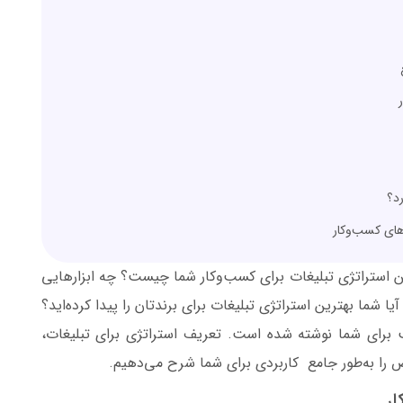
رد؟
زهای کسب‌وکار
رین استراتژی تبلیغات برای کسب‌وکار شما چیست؟ چه ابزارهایی
 شما بهترین استراتژی تبلیغات برای برندتان را پیدا کرده‌اید؟
برای شما نوشته شده است. تعریف استراتژی برای تبلیغات،
 را به‌طور جامع کاربردی برای شما شرح می‌دهیم.
ار