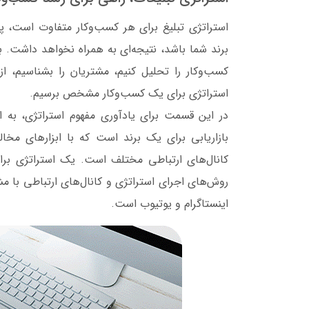
استراتژی تبلیغ برای هر کسب‌وکار متفاوت است،
برند شما باشد، نتیجه‌ای به همراه نخواهد داشت. بر
کسب‌وکار را تحلیل کنیم، مشتریان را بشناسیم، از
استراتژی برای یک کسب‌وکار مشخص برسیم.
در این قسمت برای یادآوری مفهوم استراتژی، به ارا
بازاریابی برای یک برند است که با ابزارهای مخا
کانال‌های ارتباطی مختلف است. یک استراتژی برا
روش‌های اجرای استراتژی و کانال‌های ارتباطی با م
اینستاگرام و یوتیوب است.