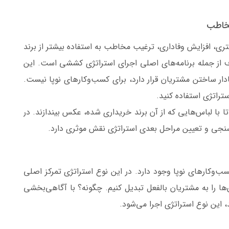
مخاطب
تری، افزایش وفاداری، ترغیب مخاطب به استفاده بیشتر از برند
 از جمله برنامه‌های اصلی اجرای استراتژی کششی است. این
فادار ساختن مشتریان قرار دارد، برای کسب‌وکارهای نوپا نیست.
ستراتژی استفاده کنید.
 با لباس‌هایی که از آن برند خریداری شده، عکس بیندازند. در
رسنجی و تعیین مراحل بعدی استراتژی نقش موثری دارد.
‌وکارهای نوپا وجود دارد. در این نوع استراتژی تمرکز اصلی
ن‌ها را به مشتریان بالفعل تبدیل کنیم. چگونه؟ با آگاهی‌بخشی
این نوع استراتژی اجرا می‌شود.