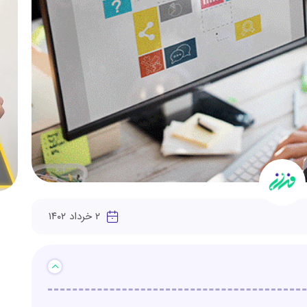
۲ خرداد ۱۴۰۲