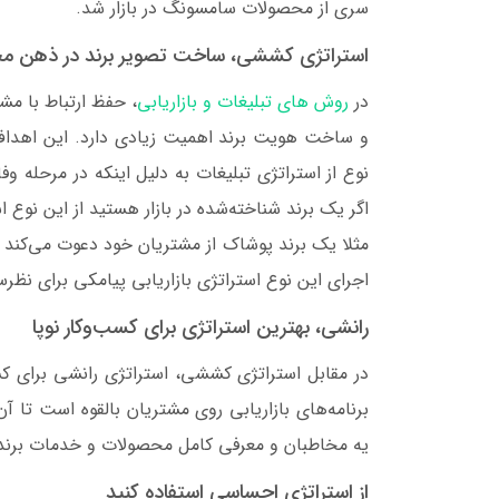
سری از محصولات سامسونگ در بازار شد.
استراتژی کششی، ساخت تصویر برند در ذهن 
در
روش‌ های تبلیغات و بازاریابی
، حفظ ارتباط با مش
و ساخت هویت برند اهمیت زیادی دارد. این اهداف
نوع از استراتژی تبلیغات به دلیل اینکه در مرحله و
اگر یک برند شناخته‌شده در بازار هستید از این نوع ا
مثلا یک برند پوشاک از مشتریان خود دعوت می‌کند تا
اجرای این نوع استراتژی بازاریابی پیامکی برای نظ
رانشی، بهترین استراتژی برای کسب‌وکار نوپا
در مقابل استراتژی کششی، استراتژی رانشی برای کسب
برنامه‌های بازاریابی روی مشتریان بالقوه است تا آ
یه مخاطبان و معرفی کامل محصولات و خدمات برند، 
از استراتژی احساسی استفاده کنید