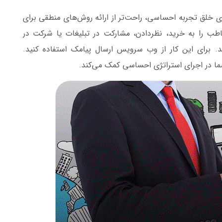
ی خلق تجربه احساسی، راحت‌تر از ارائه روش‌های منطقی برای
طب را به خرید، نظردادن، مشارکت در تبلیغات یا شرکت در
ید. برای این کار از وب سرویس ارسال پیامک استفاده کنید.
شما در اجرای استراتژی احساسی کمک می‌کند.