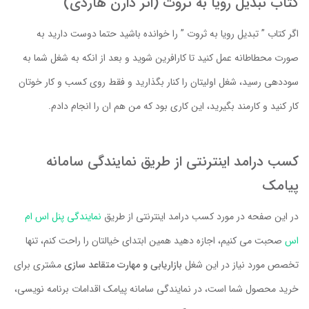
کتاب تبدیل رویا به ثروت (اثر دارن هاردی)
اگر کتاب ” تبدیل رویا به ثروت ” را خوانده باشید حتما دوست دارید به
صورت محطاطانه عمل کنید تا کارافرین شوید و بعد از انکه به شغل شما به
سوددهی رسید، شغل اولیتان را کنار بگذارید و فقط روی کسب و کار خوتان
کار کنید و کارمند بگیرید، این کاری بود که من هم ان را انجام دادم.
کسب درامد اینترنتی از طریق نمایندگی سامانه
پیامک
در این صفحه در مورد کسب درامد اینترنتی از طریق
نمایندگی پنل اس ام
اس
صحبت می کنیم، اجازه دهید همین ابتدای خیالتان را راحت کنم، تنها
تخصص مورد نیاز در این شغل
بازاریابی و مهارت متقاعد سازی
مشتری برای
خرید محصول شما است، در نمایندگی سامانه پیامک اقدامات برنامه نویسی،