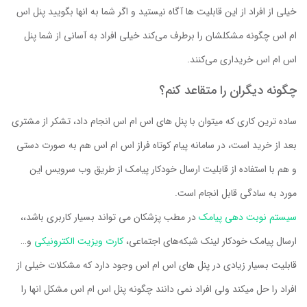
خیلی از افراد از این قابلیت ها آگاه نیستید و اگر شما به انها بگویید پنل اس
ام اس چگونه مشکلشان را برطرف می‌کند خیلی افراد به آسانی از شما پنل
اس ام اس خریداری می‌کنند.
چگونه دیگران را متقاعد کنم؟
ساده ترین کاری که میتوان با پنل های اس ام اس انجام داد، تشکر از مشتری
بعد از خرید است، در سامانه پیام کوتاه فراز اس ام اس هم به صورت دستی
و هم با استفاده از قابلیت ارسال خودکار پیامک از طریق وب سرویس این
مورد به سادگی قابل انجام است.
سیستم نوبت دهی پیامک
در مطب پزشکان می تواند بسیار کاربری باشد،،
ارسال پیامک خودکار لینک شبکه‌های اجتماعی،
کارت ویزیت الکترونیکی
و…
قابلیت بسیار زیادی در پنل های اس ام اس وجود دارد که مشکلات خیلی از
افراد را حل میکند ولی افراد نمی دانند چگونه پنل اس ام اس مشکل انها را