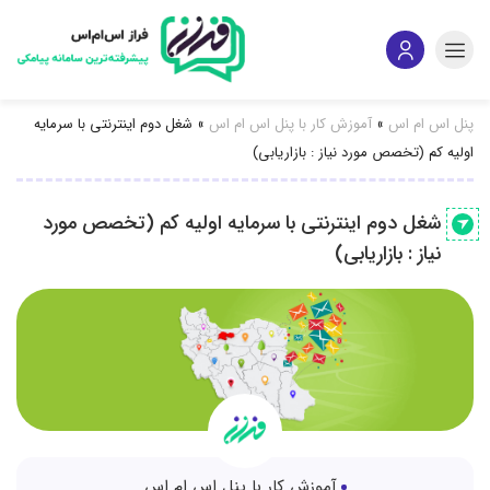
پنل اس ام اس
»
آموزش کار با پنل اس ام اس
»
شغل دوم اینترنتی با سرمایه
اولیه کم (تخصص مورد نیاز : بازاریابی)
شغل دوم اینترنتی با سرمایه اولیه کم (تخصص مورد
نیاز : بازاریابی)
آموزش کار با پنل اس ام اس