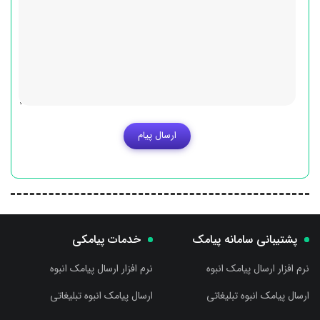
ارسال پیام
پشتیبانی سامانه پیامک
خدمات پیامکی
نرم افزار ارسال پیامک انبوه
نرم افزار ارسال پیامک انبوه
ارسال پیامک انبوه تبلیغاتی
ارسال پیامک انبوه تبلیغاتی