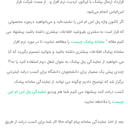
قرارداد ارسال پیامک با اپراتور، آپدیت نرم افزار و… از سمت شرکت فراز
اس‌ام‌اس انجام می‌شود.
اگر تاکنون واژه پنل اس ام اس را نشنیده‌اید و می‌خواهید درمورد محصولی
که قرار است به مشتری بفروشید اطلاعات بیشتری داشته باشید پیشنهاد می
کنیم مقاله ”
سامانه پیامک چیست
را مطالعه نمایید؛ تا در مورد نرم افزار
سامانه پیامک اطلاعات بیشتری داشته باشید و بتوانید تصمیم بگیرید که آیا
می خواهید از نمایندگی پنل پیامک به عنوان شغل دوم استفاده کنید یا نه؟!
چندی پیش یک سمینار برای دانشجویان دانشگاه برای کسب درامد اینترنتی
برگزار شد که توضیح دادیم چگونه می توانند از نمایندگی سامانه پیامک
کسب درامد کنند پیشنهاد می کنیم شما هم ویدیو
نمایندگی پنل اس ام اس
چیست
را ملاحظه نمایید.
بعد از اخذ نمایندگی سامانه پیام کوتاه حالا کار شما برای کسب درامد از طریق