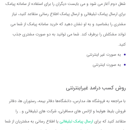
شغل دوم آغاز می شود و می بایست دیگران را برای استفاده از سامانه پیامک
برای ارسال پیامک تبلیغاتی و ارسال پیامک اطلاع رسانی متقاعد کنید، نیاز
مشتری را بشناسید و به او نشان دهید که خرید سامانه پیامک از شما می
تواند مشکلش را برطرف کند. شما می توانید به دو صورت مشتری جذب
کنید.
به صورت غیر اینترنتی
به صورت اینترنتی
روش کسب درامد غیراینترنتی
با مراجعه به فروشگاه ها، مدارس، دانشگاه‌ها دفاتر بیمه، رستوران ها، دفاتر
فروش بلیط هوایما و اژانس های مسافرتی، شرکت های تبلیغاتی و… را
متقاعد کنید که برای
ارسال پیامک تبلیغاتی
یا اطلاع رسانی به مشتریان از شما