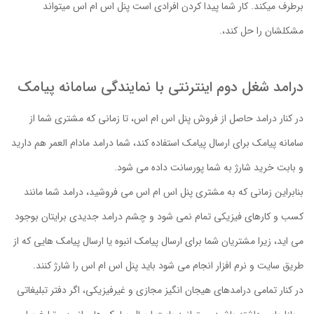
برطرف میکند. کار شما پیدا کردن افرادی است پنل اس ام اس میتواند
مشکلشان را حل کند،.
درامد شغل دوم اینترنتی با نمایندگی سامانه پیامک
در کنار درامد حاصل از فروش پنل اس ام اس، تا زمانی که مشتری شما از
سامانه پیامک برای ارسال پیامک استفاده کند، شما درامد مادام العمر هم دارید
و بابت خرید شارژ به شما پورسانت داده می شود.
بنابراین زمانی که به مشتری پنل اس ام اس می فروشید، درامد شما مانند
کسب و کارهای فیزیکی تمام نمی شود و چشم درامد جدیدی برایتان بوجود
می اید، زیرا مشتریان شما برای ارسال پیامک انبوه یا ارسال پیامک هایی که از
طریق سایت و نرم افزار انجام می شود باید پنل اس ام اس را شارژ کنند.
در کنار تمامی درامدهای هیجان انگیز مجازی و غیرفیزیکی، اگر دفتر تبلیغاتی