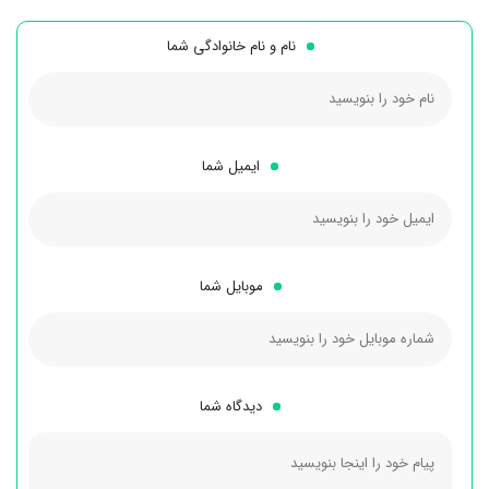
نام و نام خانوادگی شما
ایمیل شما
موبایل شما
دیدگاه شما