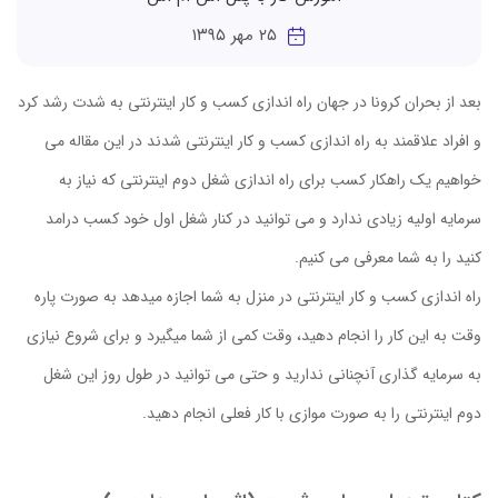
۲۵ مهر ۱۳۹۵
بعد از بحران کرونا در جهان راه اندازی کسب و کار اینترنتی به شدت رشد کرد
و افراد علاقمند به راه اندازی کسب و کار اینترنتی شدند در این مقاله می
خواهیم یک راهکار کسب برای راه اندازی شغل دوم اینترنتی که نیاز به
سرمایه اولیه زیادی ندارد و می توانید در کنار شغل اول خود کسب درامد
کنید را به شما معرفی می کنیم.
راه اندازی کسب و کار اینترنتی در منزل به شما اجازه میدهد به صورت پاره
وقت به این کار را انجام دهید، وقت کمی از شما میگیرد و برای شروع نیازی
به سرمایه گذاری آنچنانی ندارید و حتی می توانید در طول روز این شغل
دوم اینترنتی را به صورت موازی با کار فعلی انجام دهید.