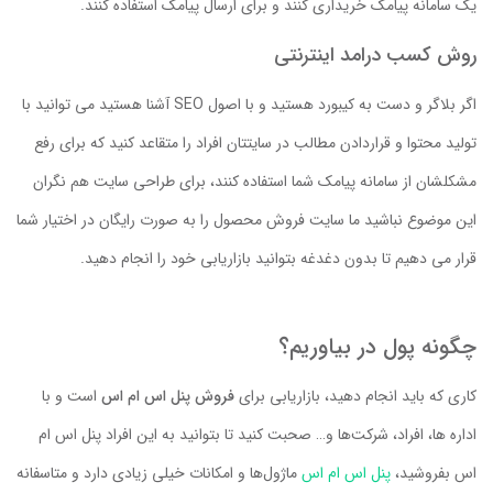
یک سامانه پیامک خریداری کنند و برای ارسال پیامک استفاده کنند.
روش کسب درامد اینترنتی
اگر بلاگر و دست به کیبورد هستید و با اصول SEO آشنا هستید می توانید با
تولید محتوا و قراردادن مطالب در سایتتان افراد را متقاعد کنید که برای رفع
مشکلشان از سامانه پیامک شما استفاده کنند، برای طراحی سایت هم نگران
این موضوع نباشید ما سایت فروش محصول را به صورت رایگان در اختیار شما
قرار می دهیم تا بدون دغدغه بتوانید بازاریابی خود را انجام دهید.
چگونه پول در بیاوریم؟
کاری که باید انجام دهید، بازاریابی برای
فروش پنل اس ام اس
است و با
اداره ها، افراد، شرکت‌ها و… صحبت کنید تا بتوانید به این افراد پنل اس ام
اس بفروشید،
پنل اس ام اس
ماژول‌ها و امکانات خیلی زیادی دارد و متاسفانه