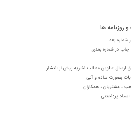
و روزنامه ها
 شماره بعد
ی چاپ در شماره بعدی
ق ارسال عناوین مطالب نشریه پیش از انتشار
صوبات بصورت ساده و آنی
عب ، مشتریان ، همکاران
سناد پرداختنی