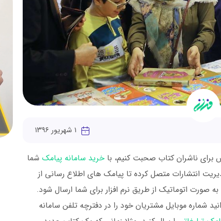
۱ شهریور ۱۳۹۶
اس برای ناشران کتاب صحبت کنیم، با
خرید سامانه پیامک
شما
مدیریت انتشارات متصل کرده تا پیامک های اطلاع رسانی از
 به صورت اتوماتیک از طریق نرم افزار برای شما ارسال شود.
نید شماره موبایل مشتریان خود را در دفترچه تلفن سامانه