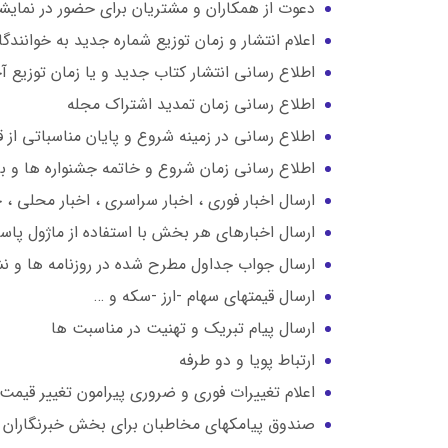
دعوت از همکاران و مشتریان برای حضور در نمایش
اعلام انتشار و زمان توزیع شماره جدید به خوانندگا
اطلاع رسانی انتشار کتاب جدید و یا زمان توزیع 
اطلاع رسانی زمان تمدید اشتراک مجله
اطلاع رسانی در زمینه شروع و پایان مناسباتی از ق
اطلاع رسانی زمان شروع و خاتمه جشنواره ها و بر
ارسال اخبار فوری ، اخبار سراسری ، اخبار محلی ، 
ارسال اخبارهای هر بخش با استفاده از ماژول پا
ارسال جواب جداول مطرح شده در روزنامه ها و نش
ارسال قیمتهای سهام -ارز -سکه و …
ارسال پیام تبریک و تهنیت در مناسبت ها
ارتباط پویا و دو طرفه
اعلام تغییرات فوری و ضروری پیرامون تغییر قیمت
صندوق پیامکهای مخاطبان برای بخش خبرنگاران 