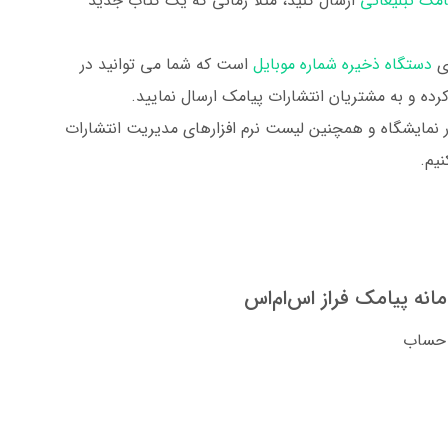
مک تبلیغاتی
ارسال کنید، مثلا زمانی که یک کتاب جدید
ای
دستگاه ذخیره شماره موبایل
است که شما می توانید در
کرده و به مشتریان انتشارات پیامک ارسال نمایید.
در نمایشگاه و همچنین لیست نرم افزارهای مدیریت انتشارات
یم.
مانه پیامک فراز اس‌ام‌اس
 حساب