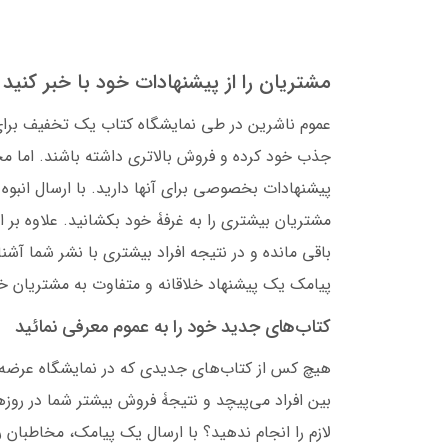
مشتریان را از پیشنهادات خود با خبر کنید
عموم ناشرین در طی نمایشگاه کتاب یک تخفیف برای ک
جذب خود کرده و فروش بالاتری داشته باشند. اما مخا
پیشنهادات بخصوصی برای آنها دارید. با ارسال انبوه پ
مشتریان بیشتری را به غرفۀ خود بکشانید. علاوه بر
باقی مانده و در نتیجه افراد بیشتری با نشر شما آشنا
پیامک یک پیشنهاد خلاقانه و متفاوت به مشتریان خ
کتاب‌های جدید خود را به عموم معرفی نمائید
هیچ کس از کتاب‌های جدیدی که در نمایشگاه عرضه م
بین افراد می‌پیچد و نتیجۀ فروش بیشتر شما در روزه
لازم را انجام ندهید؟ با ارسال یک پیامک، مخاطبان را