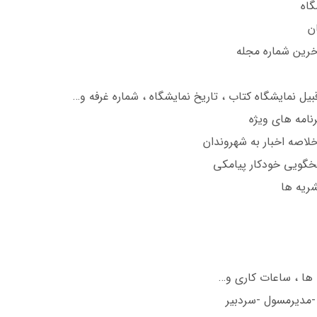
گاه
ن
آخرین شماره مجله
بیل نمایشگاه کتاب ، تاریخ نمایشگاه ، شماره غرفه و…
نامه های ویژه
خلاصه اخبار به شهروندان
سخگویی خودکار پیامکی
ریه ها
 ها ، ساعات کاری و…
-مدیرمسول -سردبیر