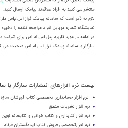
پیامک ذخیره کرده و به مشتریان دائمی انتشارات
پیا
منتشر می کنید به افراد علاقمند پیامک ارسال کنید.
لازم به ذکر است که سامانه پیامک فراز اس‌ام‌اس دار
نمایشگاه شماره موبایل افراد مراجعه کننده را ذخیره 
در ادامه در مورد کاربرد پنل اس ام اس برای شرکت 
سازگار با سامانه پیامک فراز اس ام اس صحبت می کن
لیست نرم افزارهای انتشارات سازگار با سا
نرم افزار حسابداری تخصصی کتاب فروشان سازه
نرم افزار نشریات منطق
نرم افزار كتابداری و كتاب خوانی و كتابخانه نوين
نرم افزارتخصصی فروش کتاب ایده‌گستران فرناد