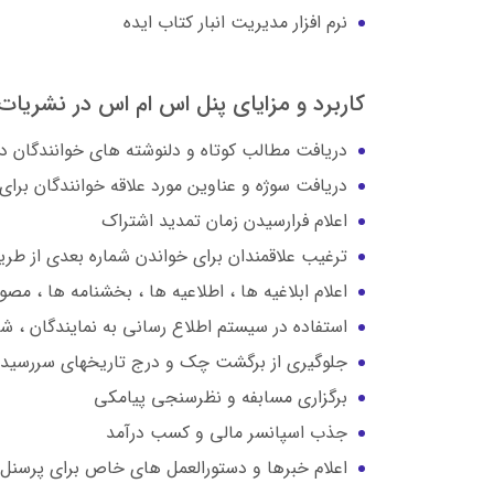
نرم ‌افزار مدیریت انبار کتاب ایده
کاربرد و مزایای پنل اس ام اس در نشریات 
دریافت مطالب کوتاه و دلنوشته های خوانندگان در
دریافت سوژه و عناوین مورد علاقه خوانندگان برا
اعلام فرارسیدن زمان تمدید اشتراک
ترغیب علاقمندان برای خواندن شماره بعدی از طری
اعلام ابلاغیه ها ، اطلاعیه ها ، بخشنامه ها ، م
استفاده در سیستم اطلاع رسانی به نمایندگان ، ش
جلوگیری از برگشت چک و درج تاریخهای سررسید ا
برگزاری مسابفه و نظرسنجی پیامکی
جذب اسپانسر مالی و کسب درآمد
اعلام خبرها و دستورالعمل های خاص برای پرسنل