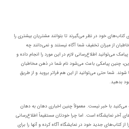
تاب‌های خود در نظر می‌گیرند تا بتوانند مشتریان بیشتری را
طبان از میزان تخفیف شما آگاه نیستند و نمی‌دانند چه
یامک می‌توانید اطلاع‌رسانی لازم در این مورد را انجام داده و
 این، چنین پیامکی باعث می‌شود نام شما در ذهن مخاطبان
 شوند. شما حتی می‌توانید از این هم فراتر بروید و از طریق
ود بدهید.
ی‌کنید با خبر نیست. معمولاً چنین اخباری دهان به دهان
ای آخر نمایشگاه است. اما چرا خودتان مستقیماً اطلاع‌رسانی
 از کتاب‌های جدید خود در نمایشگاه آگاه کرده و آنها را برای