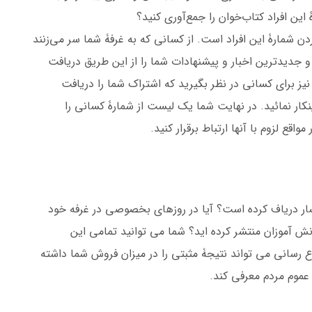
این افراد کتاب‌خوان را جمع‌آوری کنید؟
شمارۀ این افراد است. از کسانی که به غرفۀ شما سر می‌زنند
 جدیدترین اخبار و پیشنهادات شما را از این طریق دریافت
ز برای کسانی در نظر بگیرید که اشتراک شما را دریافت
ینکار نمائید. در نهایت شما یک لیست از شمارۀ کسانی را
اقع لزوم با آنها ارتباط برقرار کنید.
تشار دریاف کرده است؟ آیا در روزهای بخصوصی در غرفه خود
نش آموزان منتشر کرده اید؟ شما می توانید تمامی این
اع رسانی می تواند نتیجۀ مثبتی را در میزان فروش شما داشته
 عموم مردم معرفی کند.