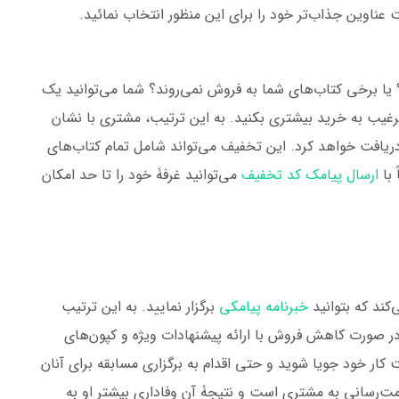
 عناوین جذاب‌تر خود را برای این منظور انتخاب نمائید.
 یا برخی کتاب‌های شما به فروش نمی‌روند؟ شما می‌توانید یک
ترغیب به خرید بیشتری بکنید. به این ترتیب، مشتری با نشان
ریافت خواهد کرد. این تخفیف می‌تواند شامل تمام کتاب‌های
 با
ارسال پیامک کد تخفیف
می‌توانید غرفۀ خود را تا حد امکان
ند که بتوانید
خبرنامه پیامکی
برگزار نمایید. به این ترتیب
، در صورت کاهش فروش با ارائه پیشنهادات ویژه و کپون‌های
ت کار خود جویا شوید و حتی اقدام به برگزاری مسابقه برای آنان
دمت‌رسانی به مشتری است و نتیجۀ آن وفاداری بیشتر او به