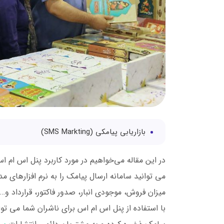
بازاریابی پیامکی (SMS Markting)
در این مقاله می‌خواهیم در مورد کاربرد پنل اس ام 
می توانید سامانه ارسال پیامک را به نرم افزارهای 
میزان فروش، موجودی انبار، صدور فاکتور، قرارداد و…
با استفاده از پنل اس ام اس برای ناشران شما می توا