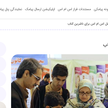
ونه‌ پیامکی
مستندات فراز اس ام اس
اپلیکیشن‌ ارسال پیامک
نمایندگی پنل پیا
پنل اس ام اس برای ناشرین کتاب
اب