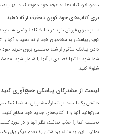
دیدن این کتاب‌ها به غرفۀ خود دعوت کنید. بهتر است
برای کتاب‌های خود کوپن تخفیف ارائه دهید
آیا از میزان فروش خود در نمایشگاه ناراضی هستید؟
کوپن پیامکی به مخاطبان خود ارائه دهید و آنها را 
دادن پیامک مذکور از شما تخفیفی بروی خرید خود د
شما شود یا تنها تعدادی از آنها را شامل شود. مطمئناً
شلوغ کنید.
لیست از مشترکان پیامکی جمع‌آوری کنید
داشتن یک لیست از شمارۀ مشتریان به شما کمک می‌ک
می‌توانید آنها را از کتاب‌های جدید خود مطلع کنید
تخفیف آنها را جذب نمائید، نظر آنها را در مورد کیفی
نمائید. این به منزلۀ برداشتن یک قدم دیگر برای خ