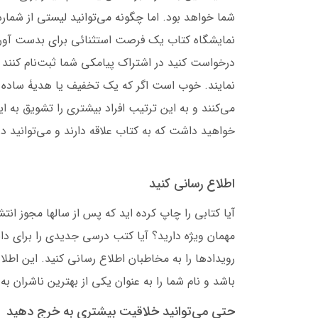
شما خواهد بود. اما چگونه می‌توانید لیستی از شمارۀ 
نمایشگاه کتاب یک فرصت استثنائی برای بدست آوردن 
درخواست کنید در اشتراک پیامکی شما ثبت‌نام کنند و
نمایند. خوب است اگر که یک تخفیف یا هدیۀ ساده نی
می‌کنند و به این ترتیب افراد بیشتری را تشویق به ا
خواهید داشت که به کتاب علاقه دارند و می‌توانید در مو
اطلاع رسانی کنید
آیا کتابی را چاپ کرده اید که پس از سالها مجوز ان
مهمان ویژه دارید؟ آیا کتب درسی جدیدی را برای دا
رویدادها را به مخاطبان اطلاع رسانی کنید. این اطل
باشد و نام شما را به عنوان یکی از بهترین ناشران به
حتی می‌توانید خلاقیت بیشتری به خرج دهید