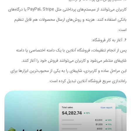
کاربران می‌توانند از سیستم‌های پرداختی مثل PayPal، Stripe یا درگاه‌های
بانکی استفاده کنند. هزینه و روش‌های ارسال محصولات هم قابل تنظیم
است.
آغاز به کار فروشگاه:
پس از انجام تنظیمات، فروشگاه آنلاین با یک دامنه اختصاصی یا دامنه
شاپیفای منتشر می‌شود و کاربران می‌توانند فروش خود را آغاز کنند.
این مراحل ساده و کاربردی، شاپیفای را به یکی از محبوب‌ترین ابزارها برای
راه‌اندازی سریع فروشگاه آنلاین تبدیل کرده است.