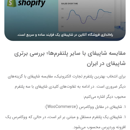
مقایسه شاپیفای با سایر پلتفرم‌ها؛ بررسی برتری
شاپیفای در ایران
برای انتخاب بهترین پلتفرم تجارت الکترونیک، مقایسه شاپیفای با گزینه‌های
دیگر ضروری است. در ادامه به تفاوت‌های کلیدی شاپیفای با سه پلتفرم
محبوب دیگر اشاره می‌کنیم:
شاپیفای در مقابل ووکامرس (WooCommerce):
شاپیفای یک پلتفرم مستقل و مبتنی بر ابر است، در حالی که ووکامرس یک
افزونه وردپرس محسوب می‌شود.