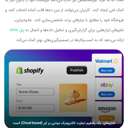
است که به افراد غیرمتخصص نیز اجازه می‌دهد فروشگاه خود را بدون نیاز به
کمک فنی ایجاد کنند. کاربران می‌توانند از بین ده‌ها قالب آماده انتخاب کنند و
فروشگاه خود را مطابق با نیازهای برند، شخصی‌سازی کنند. علاوه‌براین،
شاپیفای ابزارهایی برای گزارش‌گیری و تحلیل داده‌ها و اتصال به
پنل sms
ارائه می‌دهد که به کسب‌وکارها در تصمیم‌گیری‌های بهتر کمک می‌کند.