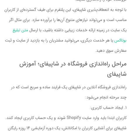
با توجه به انعطاف‌پذیری شاپیفای، این پلتفرم برای طیف گسترده‌ای از کاربران
مناسب است و می‌تواند نیازهای متنوع آن‌ها را برآورده سازد. برای مثال اگر
یک سایت در زمینه ارائه خدمات زیبایی داشته باشید، با ارسال
متن تبلیغ
بوتاکس
یا هر خدمت دیگری، می‌توانید مشتریان را به بازدید از سایت و ثبت
سفارش سوق دهید.
مراحل راه‌اندازی فروشگاه در شاپیفای؛ آموزش
شاپیفای
راه‌اندازی فروشگاه آنلاین در شاپیفای یک فرایند ساده و سریع است که در
چند مرحله انجام می‌شود:
ایجاد حساب کاربری:
کاربران ابتدا باید وارد سایت Shopify شوند و یک حساب کاربری ایجاد کنند.
شاپیفای برای آشنایی کاربران با امکاناتش، یک دوره آزمایشی 14 روزه رایگان