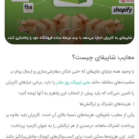
معایب شاپیفای چیست؟
با وجود همه مزایای شاپیفای که حتی امکان سفارشی‌سازی و ارسال پیام در
مناسبت‌های مختلف مانند
متن تبریک روز مادر
را دارد، برخی نیازهای کاربران
را تامین نمی‌کند که باید پیش از انتخاب این پلتفرم به آنها توجه کنید:
هزینه‌های اشتراک و تراکنش‌ها
یکی از معایب شاپیفای، هزینه‌های نسبتا بالای آن است. کاربران باید علاوه بر
پرداخت اشتراک ماهانه، درصدی از هر تراکنش را به عنوان کارمزد پرداخت
کنند. این هزینه‌ها ممکن است برای کسب‌وکارهای کوچک چالش‌برانگیز باشد.