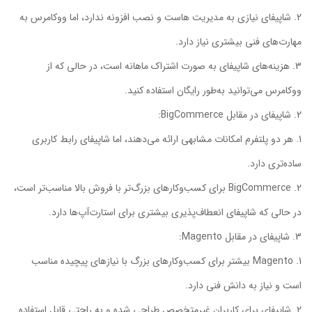
شاپیفای نیازی به مدیریت هاست و نصب افزونه ندارد، اما ووکامرس به
مهارت‌های فنی بیشتری نیاز دارد.
هزینه‌های شاپیفای به صورت اشتراک ماهانه است، در حالی که از
ووکامرس می‌توانید به‌طور رایگان استفاده کنید.
شاپیفای در مقابل BigCommerce:
هر دو پلتفرم امکانات مشابهی ارائه می‌دهند، اما شاپیفای رابط کاربری
ساده‌تری دارد.
BigCommerce برای کسب‌وکارهای بزرگ‌تر با فروش بالا مناسب‌تر است،
در حالی که شاپیفای انعطاف‌پذیری بیشتری برای استارت‌آپ‌ها دارد.
شاپیفای در مقابل Magento:
Magento بیشتر برای کسب‌وکارهای بزرگ با نیازهای پیچیده مناسب
است و نیاز به دانش فنی دارد.
شاپیفای برای کاربران غیرمتخصص طراحی شده و به راحتی قابل استفاده