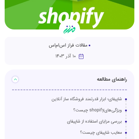
مقالات فراز اس‌ام‌اس
۱۰ آذر ۱۴۰۳
راهنمای مطالعه
شاپیفای؛ ابزار قدرتمند فروشگاه ساز آنلاین
ویژگی‌‌هایshopify چیست؟
بررسی مزایای استفاده از شاپیفای
معایب شاپیفای چیست؟