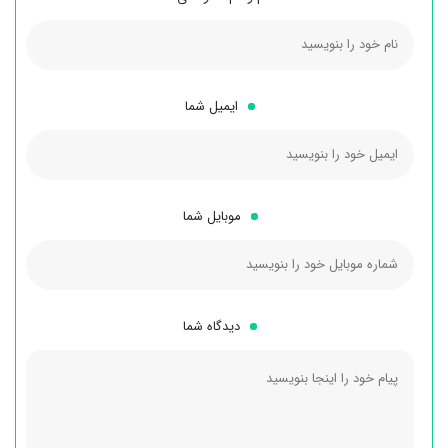
ایمیل شما
موبایل شما
دیدگاه شما