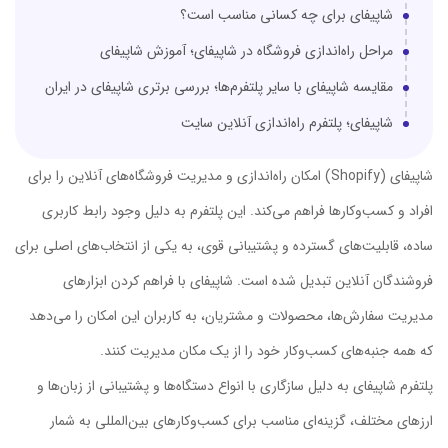
شاپیفای برای چه کسانی مناسب است؟
مراحل راه‌اندازی فروشگاه در شاپیفای؛ آموزش شاپیفای
مقایسه شاپیفای با سایر پلتفرم‌ها؛ بررسی برتری شاپیفای در ایران
شاپیفای؛ پلتفرم راه‌اندازی آنلاین سایت
شاپیفای (Shopify) امکان راه‌اندازی و مدیریت فروشگاه‌های آنلاین را برای
افراد و کسب‌وکارها فراهم می‌کند. این پلتفرم به دلیل وجود رابط کاربری
ساده، قابلیت‌های گسترده و پشتیبانی قوی، به یکی از انتخاب‌های اصلی برای
فروشندگان آنلاین تبدیل شده است. شاپیفای با فراهم کردن ابزارهای
مدیریت سفارش‌ها، محصولات و مشتریان، به کاربران این امکان را می‌دهد
که همه جنبه‌های کسب‌وکار خود را از یک مکان مدیریت کنند.
پلتفرم شاپیفای به دلیل سازگاری با انواع دستگاه‌ها و پشتیبانی از زبان‌ها و
ارزهای مختلف، گزینه‌ای مناسب برای کسب‌وکارهای بین‌المللی به شمار