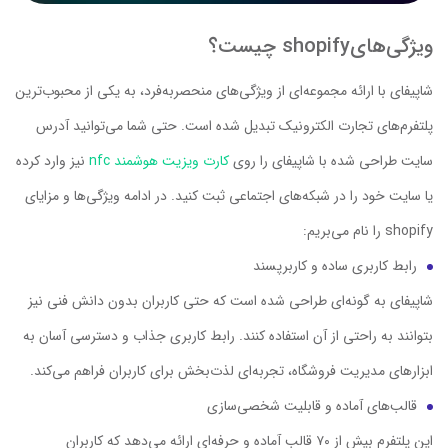
ویژگی‌‌هایshopify چیست؟
شاپیفای با ارائه مجموعه‌ای از ویژگی‌های منحصربه‌فرد، به یکی از محبوب‌ترین
پلتفرم‌های تجارت الکترونیک تبدیل شده است. حتی شما می‌توانید آدرس
سایت طراحی شده با شاپیفای را روی
کارت ویزیت هوشمند nfc
نیز وارد کرده
یا سایت خود را در شبکه‌‌های اجتماعی ثبت کنید. در ادامه‌ ویژگی‌ها و مزایای
shopify را نام می‌بریم:
رابط کاربری ساده و کاربرپسند
شاپیفای به گونه‌ای طراحی شده است که حتی کاربران بدون دانش فنی نیز
بتوانند به راحتی از آن استفاده کنند. رابط کاربری جذاب و دسترسی آسان به
ابزارهای مدیریت فروشگاه، تجربه‌ای لذت‌بخش برای کاربران فراهم می‌کند.
قالب‌های آماده و قابلیت شخصی‌سازی
این پلتفرم بیش از ۷۰ قالب آماده و حرفه‌ای ارائه می‌دهد که کاربران