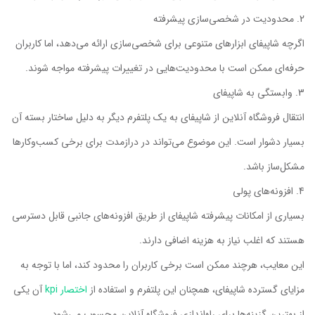
محدودیت در شخصی‌سازی پیشرفته
اگرچه شاپیفای ابزارهای متنوعی برای شخصی‌سازی ارائه می‌دهد، اما کاربران
حرفه‌ای ممکن است با محدودیت‌هایی در تغییرات پیشرفته مواجه شوند.
وابستگی به شاپیفای
انتقال فروشگاه آنلاین از شاپیفای به یک پلتفرم دیگر به دلیل ساختار بسته آن
بسیار دشوار است. این موضوع می‌تواند در درازمدت برای برخی کسب‌وکارها
مشکل‌ساز باشد.
افزونه‌های پولی
بسیاری از امکانات پیشرفته شاپیفای از طریق افزونه‌های جانبی قابل دسترسی
هستند که اغلب نیاز به هزینه اضافی دارند.
این معایب، هرچند ممکن است برخی کاربران را محدود کند، اما با توجه به
مزایای گسترده شاپیفای، همچنان این پلتفرم و استفاده از
اختصار kpi
آن یکی
از بهترین گزینه‌ها برای راه‌اندازی فروشگاه آنلاین محسوب می‌شود.