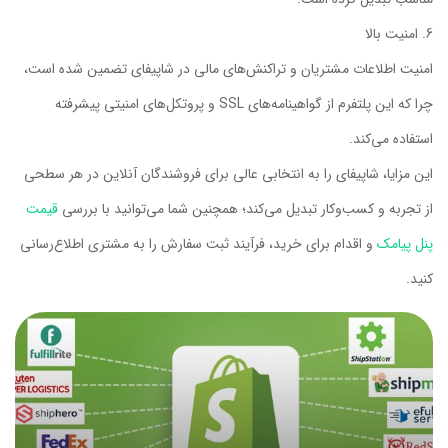
امنیت بالا
امنیت اطلاعات مشتریان و تراکنش‌های مالی در شاپیفای تضمین شده است،
چرا که این پلتفرم از گواهینامه‌های SSL و پروتکل‌های امنیتی پیشرفته
استفاده می‌کند.
این مزایا، شاپیفای را به انتخابی عالی برای فروشندگان آنلاین در هر سطحی
از تجربه و کسب‌وکار تبدیل می‌کند؛ همچنین شما می‌توانید با بررسی
قیمت
پنل پیامک
و اقدام برای خرید، فرآیند ثبت سفارش را به مشتری اطلاع‌رسانی
کنید.