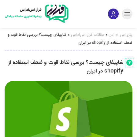
پنل اس ام اس
»
مقالات فراز اس‌ام‌اس
»
شاپیفای چیست؟ بررسی نقاط قوت و
ضعف استفاده از shopify در ایران
شاپیفای چیست؟ بررسی نقاط قوت و ضعف استفاده از
shopify در ایران