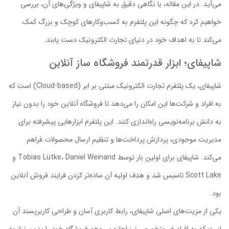
می‌آید. در این مقاله، با نگاهی دقیق به شاپیفای و ویژگی‌های آن، بررسی
خواهیم کرد که چگونه این پلتفرم به کسب‌وکارهای کوچک و بزرگ کمک
‌می‌کند تا به اهداف خود در دنیای تجارت الکترونیک دست یابند.
شاپیفای؛ ابزار قدرتمند فروشگاه ساز آنلاین
شاپیفای، یک پلتفرم تجارت الکترونیک مبتنی بر ابر (Cloud-based) است که
به افراد و شرکت‌ها این امکان را می‌دهد تا فروشگاه آنلاین خود را بدون نیاز
به دانش برنامه‌نویسی راه‌اندازی کنند. این پلتفرم ابزارهایی پیشرفته برای
مدیریت موجودی، پردازش پرداخت‌ها و تنظیم ارسال محصولات فراهم
می‌کند. شاپیفای برای اولین بار توسط Tobias Lütke، Daniel Weinand و
Scott Lake تاسیس شد و هدف اولیه آن ساده‌تر کردن فرایند فروش آنلاین
بود.
یکی از مزیت‌های اصلی شاپیفای، رابط کاربری آسان و طراحی کاربرپسند آن