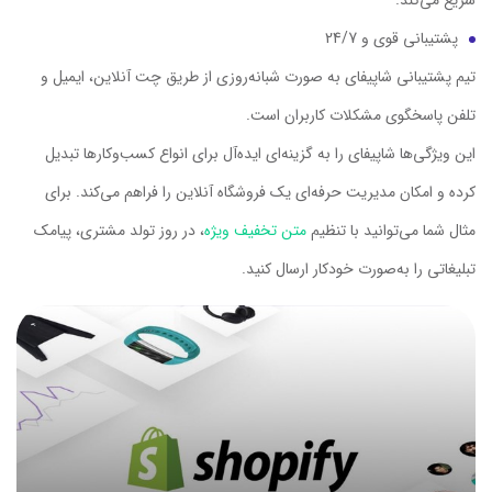
پشتیبانی قوی و 24/7
تیم پشتیبانی شاپیفای به صورت شبانه‌روزی از طریق چت آنلاین، ایمیل و
تلفن پاسخگوی مشکلات کاربران است.
این ویژگی‌ها شاپیفای را به گزینه‌ای ایده‌آل برای انواع کسب‌وکارها تبدیل
کرده و امکان مدیریت حرفه‌ای یک فروشگاه آنلاین را فراهم می‌کند. برای
مثال شما می‌توانید با تنظیم
متن تخفیف ویژه
، در روز تولد مشتری، پیامک
تبلیغاتی را به‌صورت خودکار ارسال کنید.