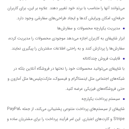
می‌توانند آنها را متناسب با برند خود تغییر دهند. علاوه بر این، برای کاربران
حرفه‌ای، امکان ویرایش کدها و ایجاد طراحی‌های سفارشی وجود دارد.
مدیریت یکپارچه محصولات و سفارش‌ها
ابزار شاپیفای به کاربران اجازه می‌دهد موجودی محصولات را مدیریت کرده،
سفارش‌ها را پردازش کنند و به راحتی اطلاعات مشتریان را پیگیری نمایند.
قابلیت فروش چندکاناله
با شاپیفای می‌توانید محصولات خود را نه‌تنها در فروشگاه آنلاین بلکه در
شبکه‌های اجتماعی مثل اینستاگرام و فیسبوک، مارکت‌پلیس‌ها مثل آمازون و
حتی فروشگاه‌های فیزیکی عرضه کنید.
سیستم پرداخت یکپارچه
شاپیفای از سیستم‌های پرداخت متنوعی پشتیبانی می‌کند، از جمله PayPal،
Stripe و کارت‌های اعتباری. این امر فرآیند پرداخت را برای مشتریان ساده و
سریع می‌کند.