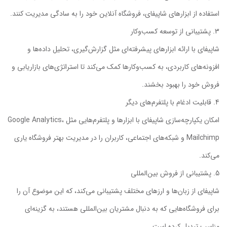
استفاده از ابزارهای شاپیفای، فروشگاه آنلاین خود را به سادگی مدیریت کنند.
پشتیبانی از توسعه کسب‌وکار
شاپیفای با ارائه ابزارهای پیشرفته‌ای مثل گزارش‌گیری، تحلیل داده‌ها و
افزونه‌های کاربردی، به کسب‌وکارها کمک می‌کند تا استراتژی‌های بازاریابی و
فروش خود را بهبود بخشند.
قابلیت ادغام با پلتفرم‌های دیگر
امکان یکپارچه‌سازی شاپیفای با ابزارها و پلتفرم‌هایی مثل Google Analytics،
Mailchimp و شبکه‌های اجتماعی، کاربران را در مدیریت بهتر فروشگاه یاری
می‌کند.
پشتیبانی از فروش بین‌المللی
شاپیفای از زبان‌ها و ارزهای مختلف پشتیبانی می‌کند، که این موضوع آن را
برای فروشگاه‌هایی که به دنبال مشتریان بین‌المللی هستند، به گزینه‌ای
مناسب تبدیل کرده است.