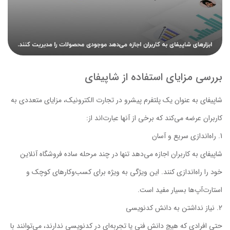
بررسی مزایای استفاده از شاپیفای
شاپیفای به عنوان یک پلتفرم پیشرو در تجارت الکترونیک، مزایای متعددی به
کاربران عرضه می‌کند که برخی از آنها عبارت‌اند از:
راه‌اندازی سریع و آسان
شاپیفای به کاربران اجازه می‌دهد تنها در چند مرحله ساده فروشگاه آنلاین
خود را راه‌اندازی کنند. این ویژگی به ویژه برای کسب‌وکارهای کوچک و
استارت‌آپ‌ها بسیار مفید است.
نیاز نداشتن به دانش کدنویسی
حتی افرادی که هیچ دانش فنی یا تجربه‌ای در کدنویسی ندارند، می‌توانند با