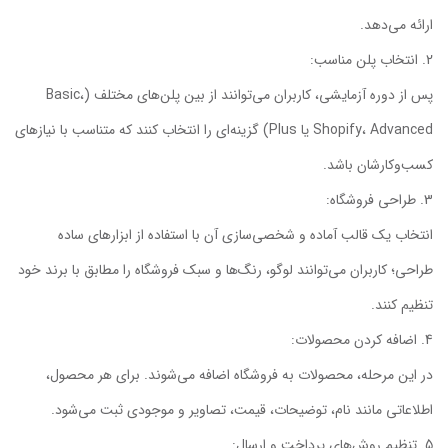
ارائه می‌دهد.
انتخاب پلن مناسب:
پس از دوره آزمایشی، کاربران می‌توانند از بین پلن‌های مختلف (Basic،
Shopify، Advanced یا Plus) گزینه‌ای را انتخاب کنند که متناسب با نیازهای
کسب‌وکارشان باشد.
طراحی فروشگاه:
انتخاب یک قالب آماده و شخصی‌سازی آن با استفاده از ابزارهای ساده
طراحی؛ کاربران می‌توانند لوگو، رنگ‌ها و سبک فروشگاه را مطابق با برند خود
تنظیم کنند.
اضافه کردن محصولات:
در این مرحله، محصولات به فروشگاه اضافه می‌شوند. برای هر محصول،
اطلاعاتی مانند نام، توضیحات، قیمت، تصاویر و موجودی ثبت می‌شود.
تنظیم روش‌های پرداخت و ارسال: