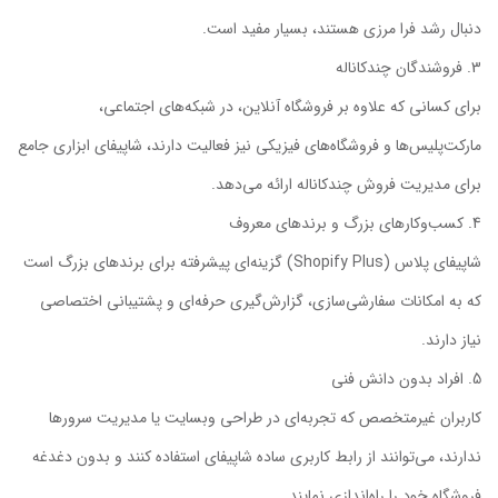
دنبال رشد فرا مرزی هستند، بسیار مفید است.
فروشندگان چندکاناله
برای کسانی که علاوه بر فروشگاه آنلاین، در شبکه‌های اجتماعی،
مارکت‌پلیس‌ها و فروشگاه‌های فیزیکی نیز فعالیت دارند، شاپیفای ابزاری جامع
برای مدیریت فروش چندکاناله ارائه می‌دهد.
کسب‌وکارهای بزرگ و برندهای معروف
شاپیفای پلاس (Shopify Plus) گزینه‌ای پیشرفته برای برندهای بزرگ است
که به امکانات سفارشی‌سازی، گزارش‌گیری حرفه‌ای و پشتیبانی اختصاصی
نیاز دارند.
افراد بدون دانش فنی
کاربران غیرمتخصص که تجربه‌ای در طراحی وبسایت یا مدیریت سرورها
ندارند، می‌توانند از رابط کاربری ساده شاپیفای استفاده کنند و بدون دغدغه
فروشگاه خود را راه‌اندازی نمایند.