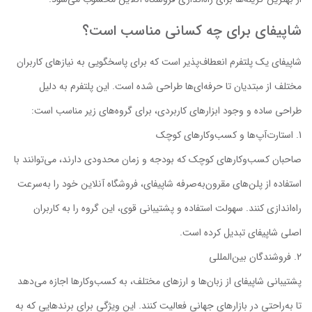
شاپیفای برای چه کسانی مناسب است؟
شاپیفای یک پلتفرم انعطاف‌پذیر است که برای پاسخگویی به نیازهای کاربران
مختلف از مبتدیان تا حرفه‌ای‌ها طراحی شده است. این پلتفرم به دلیل
طراحی ساده و وجود ابزارهای کاربردی، برای گروه‌های زیر مناسب است:
استارت‌آپ‌ها و کسب‌وکارهای کوچک
صاحبان کسب‌وکارهای کوچک که بودجه و زمان محدودی دارند، می‌توانند با
استفاده از پلن‌های مقرون‌به‌صرفه شاپیفای، فروشگاه آنلاین خود را به‌سرعت
راه‌اندازی کنند. سهولت استفاده و پشتیبانی قوی، این گروه را به کاربران
اصلی شاپیفای تبدیل کرده است.
فروشندگان بین‌المللی
پشتیبانی شاپیفای از زبان‌ها و ارزهای مختلف، به کسب‌وکارها اجازه می‌دهد
تا به‌راحتی در بازارهای جهانی فعالیت کنند. این ویژگی برای برندهایی که به