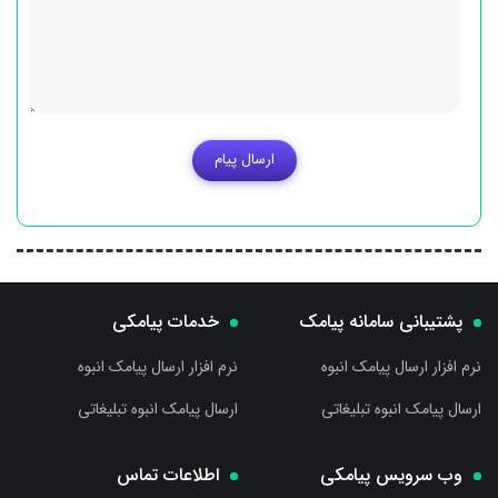
ارسال پیام
پشتیبانی سامانه پیامک
خدمات پیامکی
نرم افزار ارسال پیامک انبوه
نرم افزار ارسال پیامک انبوه
ارسال پیامک انبوه تبلیغاتی
ارسال پیامک انبوه تبلیغاتی
وب سرویس پیامکی
اطلاعات تماس