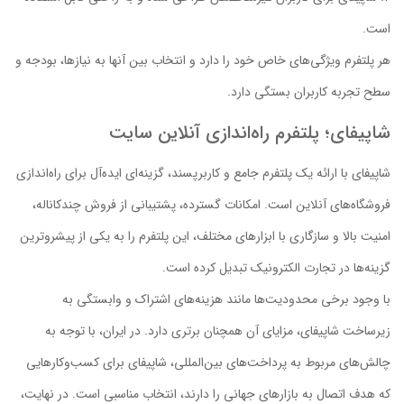
است.
هر پلتفرم ویژگی‌های خاص خود را دارد و انتخاب بین آنها به نیازها، بودجه و
سطح تجربه کاربران بستگی دارد.
شاپیفای؛ پلتفرم راه‌اندازی آنلاین سایت
شاپیفای با ارائه یک پلتفرم جامع و کاربرپسند، گزینه‌ای ایده‌آل برای راه‌اندازی
فروشگاه‌های آنلاین است. امکانات گسترده، پشتیبانی از فروش چندکاناله،
امنیت بالا و سازگاری با ابزارهای مختلف، این پلتفرم را به یکی از پیشروترین
گزینه‌ها در تجارت الکترونیک تبدیل کرده است.
با وجود برخی محدودیت‌ها مانند هزینه‌های اشتراک و وابستگی به
زیرساخت شاپیفای، مزایای آن همچنان برتری دارد. در ایران، با توجه به
چالش‌های مربوط به پرداخت‌های بین‌المللی، شاپیفای برای کسب‌وکارهایی
که هدف اتصال به بازارهای جهانی را دارند، انتخاب مناسبی است. در نهایت،