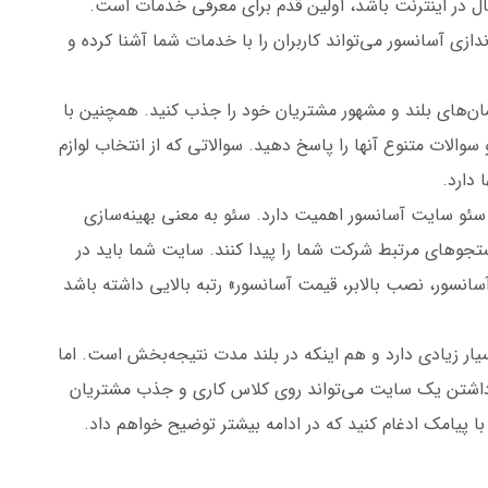
ل در اینترنت باشد، اولین قدم برای معرفی خدمات است.
زی آسانسور می‌تواند کاربران را با خدمات شما آشنا کرده و
مان‌های بلند و مشهور مشتریان خود را جذب کنید. همچنین با
 سوالات متنوع آنها را پاسخ دهید. سوالاتی که از انتخاب لوازم
 دارد.
، سئو سایت آسانسور اهمیت دارد. سئو به معنی بهینه‌سازی
جوهای مرتبط شرکت شما را پیدا کنند. سایت شما باید در
سانسور، نصب بالابر، قیمت آسانسور» رتبه بالایی داشته باشد
ار زیادی دارد و هم اینکه در بلند مدت نتیجه‌بخش است. اما
د. داشتن یک سایت می‌تواند روی کلاس کاری و جذب مشتریان
با پیامک ادغام کنید که در ادامه بیشتر توضیح خواهم داد.