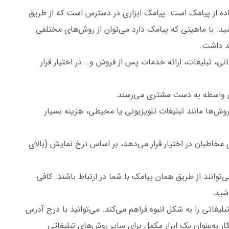
فاده از پیامک است. پیامک ابزاری در دسترس است که از طریق
شید. با ماهیتی که پیامک دارد می‌توان از روش‌های مختلفی
ند داشت.
نی، تبلیغات، ارائه خدمات پس از فروش و… در اختیار قرار
 واسطه به دست مشتری می‌رسند.
وش‌ها مانند تبلیغات تلویزیونی یا محیطی، هزینه بسیار
 مخاطبان در اختیار قرار می‌دهد، بر اساس نرخ نمایش (بالای
وانند از طریق همان پیامک با شما در ارتباط باشند. کافی
شید.
یغاتی را به شکل انبوه فراهم می‌کند. می‌توانید با درج آدرس
ر به‌عنوان یک ابزار مکمل برای سایر روش‌های تبلیغاتی