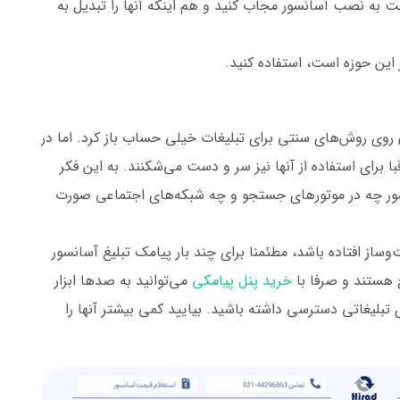
ت به نصب آسانسور مجاب کنید و هم اینکه آنها را تبدیل به
ر این حوزه است، استفاده کنید.
ان روی روش‌های سنتی برای تبلیغات خیلی حساب باز کرد. اما در
برای استفاده از آنها نیز سر و دست می‌شکنند. به این فکر
سور چه در موتورهای جستجو و چه شبکه‌های اجتماعی صورت
‌وساز افتاده باشد، مطئمنا برای چند بار پیامک تبلیغ آسانسور
غ هستند و صرفا با
خرید پنل پیامکی
می‌توانید به صدها ابزار
تبلیغاتی دسترسی داشته باشید. بیایید کمی بیشتر آنها را