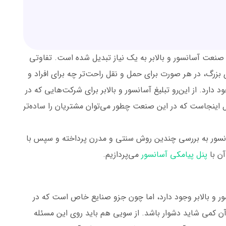
صنعت آسانسور و بالابر به یک نیاز تبدیل شده است. تفاوتی
زرگ، در هر صورت برای حمل و نقل راحت‌تر چه برای افراد و
 دارد. از این‌رو تبلیغ آسانسور و بالابر برای شرکت‌هایی که در
 اینجاست که در این صنعت چطور می‌توان مشتریان را ساده‌تر
سانسور به بررسی چندین روش سنتی و مدرن پرداخته و سپس با
آن با
پنل پیامکی آسانسور
می‌پردازیم.
ر و بالابر وجود دارد، اما چون جزو صنایع خاص است که در
 آن کمی شاید دشوار باشد. از سویی هم باید روی این مسئله