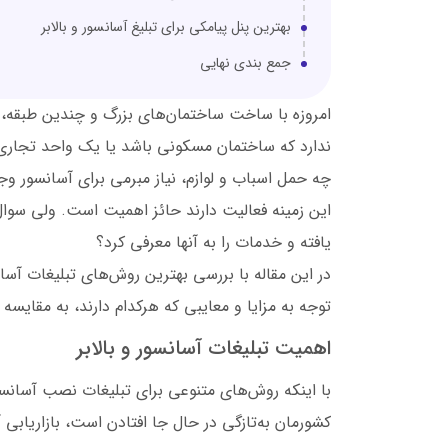
بهترین پنل پیامکی برای تبلیغ آسانسور و بالابر
جمع بندی نهایی
امروزه با ساخت ساختمان‌های بزرگ و چندین طبقه، 
ندارد که ساختمان مسکونی باشد یا یک واحد تجاری ب
چه حمل اسباب و لوازم، نیاز مبرمی برای آسانسور وجود
این زمینه فعالیت دارند حائز اهمیت است. ولی سوال
یافته و خدمات را به آنها معرفی کرد؟
در این مقاله با بررسی بهترین روش‌های تبلیغات آ
توجه به مزایا و معایبی که هرکدام دارند، به مقایسه 
اهمیت تبلیغات آسانسور و بالابر
با اینکه روش‌های متنوعی برای تبلیغات نصب آسانسو
کشورمان به‌تازگی در حال جا افتادن است، بازاریابی