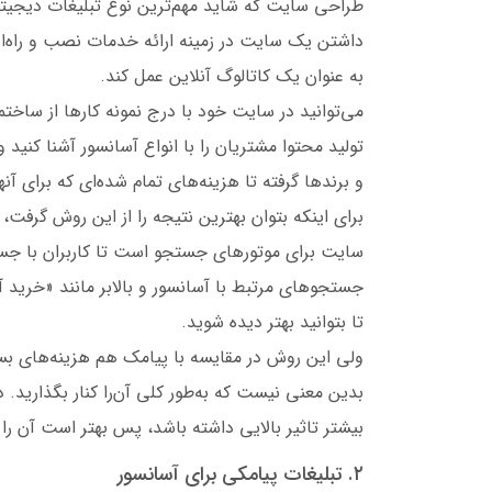
طراحی سایت که شاید مهم‌ترین نوع تبلیغات دیجیتا
داشتن یک سایت در زمینه ارائه خدمات نصب و راه‌اندا
به عنوان یک کاتالوگ آنلاین عمل کند.
می‌توانید در سایت خود با درج نمونه کارها از ساخت
تولید محتوا مشتریان را با انواع آسانسور آشنا کنید و
و برندها گرفته تا هزینه‌های تمام شده‌ای که برای آنها
برای اینکه بتوان بهترین نتیجه را از این روش گرفت
سایت برای موتورهای جستجو است تا کاربران با جست
جستجوهای مرتبط با آسانسور و بالابر مانند «خرید آ
تا بتوانید بهتر دیده شوید.
ولی این روش در مقایسه با پیامک هم هزینه‌های بسی
بدین معنی نیست که به‌طور کلی آن‌را کنار بگذاری
بیشتر تاثیر بالایی داشته باشد، پس بهتر است آن را 
۲. تبلیغات پیامکی برای آسانسور