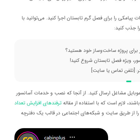
پیامکی را برای فصل گرم تابستان اجرا کنید. می‌توانید با
ا جذب کنید:
 برای پروژه ساخت‌وساز خود هستید؟
ر: [تلفن تماس یا سایت]
ه موبایل مشاغل ارسال کنید. از آنجا که نصب و خدمات آسانسور
ند، لازم است که با استفاده از مقاله
ترفندهای افزایش تعداد
ا از طریق سایت و شبکه‌های اجتماعی در قالب یک دفترچه