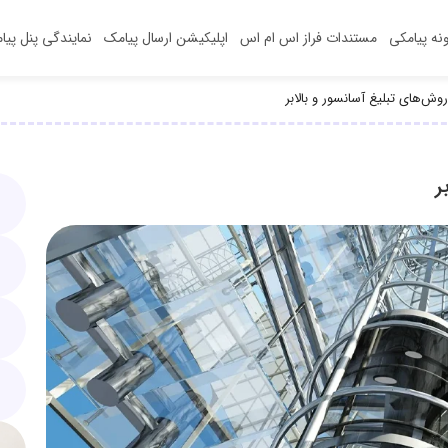
ونه‌ پیامکی
مستندات فراز اس ام اس
اپلیکیشن‌ ارسال پیامک
نمایندگی پنل پیا
وش‌های تبلیغ آسانسور و بالابر
ر