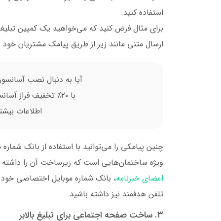
استفاده کنید.
برای مثال فرض کنید که می‌خواهید یک کمپین تبلیغات 
ارسال متنی مانند زیر از طریق پیامک مشتریان خود ر
آیا به دنبال نصب آسانسور
با ۲۰٪ تخفیف فراز آسانسور، ویژه فصل تابستان شروع کنید!
اطلاعات بیشت
چنین پیامکی را می‌توانید با استفاده از بانک شمار
ویژه ساختمان‌هایی است که زیرساخت آن را داشته باش
اعضای خبرنامه
، بانک شماره موبایل اختصاصی خود ر
تلفن هدفمند نیز داشته باشید.
۳. ساخت صفحه اجتماعی برای تبلیغ بالابر