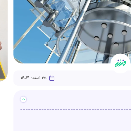
۲۵ اسفند ۱۴۰۳