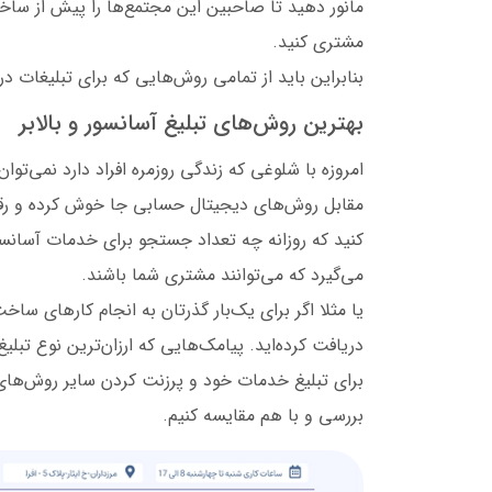
مانور دهید تا صاحبین این مجتمع‌ها را پیش از ساخ
مشتری کنید.
بنابراین باید از تمامی روش‌هایی که برای تبلیغات د
بهترین روش‌های تبلیغ آسانسور و بالابر
امروزه با شلوغی که زندگی روزمره افراد دارد نمی‌تو
مقابل روش‌های دیجیتال حسابی جا خوش کرده و رقبا 
کنید که روزانه چه تعداد جستجو برای خدمات آسان
می‌گیرد که می‌توانند مشتری شما باشند.
یا مثلا اگر برای یک‌بار گذرتان به انجام کارهای ساخت
دریافت کرده‌اید. پیامک‌هایی که ارزان‌ترین نوع تبلی
برای تبلیغ خدمات خود و پرزنت کردن سایر روش‌های 
بررسی و با هم مقایسه کنیم.