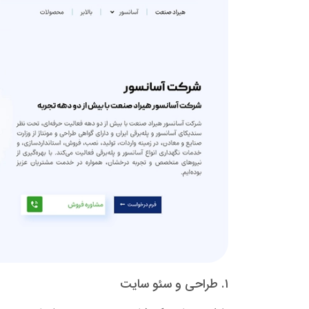
۱. طراحی و سئو سایت