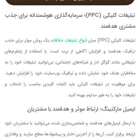
تبلیغات کلیکی (PPC)؛ سرمایه‌گذاری هوشمندانه برای جذب
مشتری هدفمند
تبلیغات کلیکی (PPC) میان
انواع تبلیغات خلاقانه
یک روش موثر برای جذب
ترافیک هدفمند و افزایش آگاهی از برند است. با استفاده از پلتفرم‌های
تبلیغاتی مانند گوگل ادز و شبکه‌های اجتماعی، می‌توانید تبلیغات خود را به
مخاطبان هدف خود نمایش داده و ترافیک وب‌سایت خود را افزایش دهید.
برای موفقیت در تبلیغات کلیکی باید کلمات کلیدی مناسب را انتخاب و
تبلیغات خود را به طور مداوم بهینه کنید.
ایمیل مارکتینگ؛ ارتباط موثر و هدفمند با مشتریان
با ارسال ایمیل‌های هدفمند و شخصی‌سازی شده، می‌توانید با مشتریان خود
ارتباط برقرار کنید، آن‌ها را از آخرین اخبار و پیشنهادها مطلع سازید و وفاداری