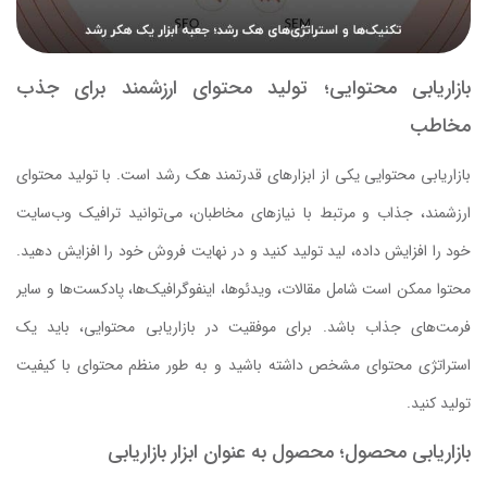
بازاریابی محتوایی؛ تولید محتوای ارزشمند برای جذب
مخاطب
بازاریابی محتوایی یکی از ابزارهای قدرتمند هک رشد است. با تولید محتوای
ارزشمند، جذاب و مرتبط با نیازهای مخاطبان، می‌توانید ترافیک وب‌سایت
خود را افزایش داده، لید تولید کنید و در نهایت فروش خود را افزایش دهید.
محتوا ممکن است شامل مقالات، ویدئوها، اینفوگرافیک‌ها، پادکست‌ها و سایر
فرمت‌های جذاب باشد. برای موفقیت در بازاریابی محتوایی، باید یک
استراتژی محتوای مشخص داشته باشید و به طور منظم محتوای با کیفیت
تولید کنید.
بازاریابی محصول؛ محصول به عنوان ابزار بازاریابی