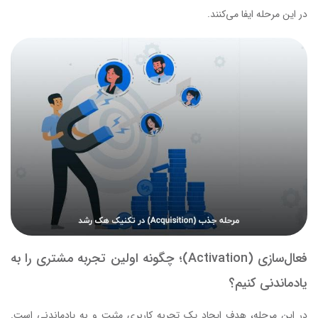
در این مرحله ایفا می‌کنند.
فعال‌سازی (Activation)؛ چگونه اولین تجربه مشتری را به
یادماندنی کنیم؟
در این مرحله، هدف ایجاد یک تجربه کاربری مثبت و به یادماندنی است.