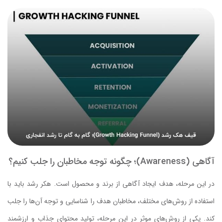
آگاهی (Awareness)؛ چگونه توجه مخاطبان را جلب کنیم؟
در این مرحله، هدف ایجاد آگاهی از برند و محصول است. هکر رشد باید با
استفاده از روش‌های مختلف، مخاطبان هدف را شناسایی و توجه آن‌ها را جلب
کند. یکی از روش‌های موثر در این مرحله، تولید محتوای جذاب و ارزشمند