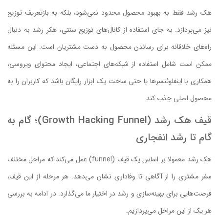
هک رشد فقط به بهبود محصول محدود نمی‌شود، بلکه به بازتعریف توزیع
نیز می‌پردازد. به جای استفاده از کانال‌های توزیع سنتی، هکر رشد به دنبال
راه‌های خلاقانه برای رساندن محصول به دست مشتریان است. این مسئله
ممکن است شامل استفاده از شبکه‌های اجتماعی، ایجاد محتوای ویروسی،
همکاری با اینفلوئنسرها یا حتی ساخت یک ابزار رایگان باشد که کاربران را به
محصول اصلی جذب کند.
قیف هک رشد (Growth Hacking Funnel)؛ گام به
گام تا رشد انفجاری
هک رشد معمولا بر اساس یک قیف (funnel) عمل می‌کند که مراحل مختلف
سفر مشتری را از آگاهی تا وفاداری نشان می‌دهد. هر مرحله از این قیف،
فرصت‌هایی برای بهینه‌سازی و رشد در اختیار ما می‌گذارد. در ادامه به بررسی
هر یک از این مراحل می‌پردازیم.