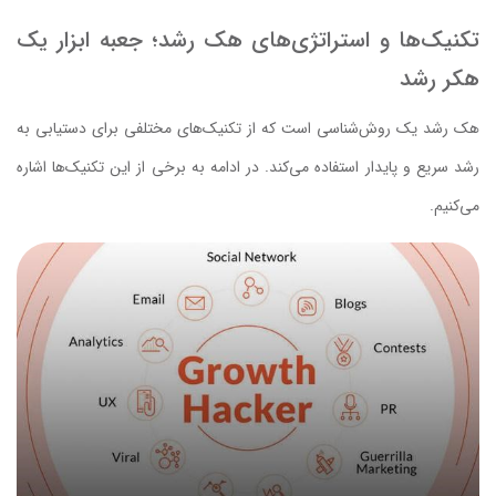
تکنیک‌ها و استراتژی‌های هک رشد؛ جعبه ابزار یک
هکر رشد
هک رشد یک روش‌شناسی است که از تکنیک‌های مختلفی برای دستیابی به
رشد سریع و پایدار استفاده می‌کند. در ادامه به برخی از این تکنیک‌ها اشاره
می‌کنیم.