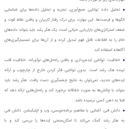
تحلیل داده: توانایی جمع‌آوری، تجزیه و تحلیل داده‌ها برای شناسایی
الگوها و فرصت‌ها. این مهارت برای درک رفتار کاربران و یافتن نقاط قوت و
ضعف استراتژی‌های بازاریابی حیاتی است. یک هکر رشد باید بتواند داده‌های
خام را به اطلاعات قابل فهم تبدیل کرده و از آن‌ها برای تصمیم‌گیری‌های
آگاهانه استفاده کند.
خلاقیت: توانایی ایده‌پردازی و یافتن راه‌حل‌های نوآورانه. خلاقیت قلب
تپنده هک رشد است. بدون توانایی فکر کردن خارج از چارچوب و ارائه
ایده‌های جدید، نمی‌توان به نتایج چشمگیری دست یافت. هکر رشد باید
بتواند با چالش‌ها به صورت خلاقانه برخورد کند و راه‌حل‌هایی ارائه دهد که
قبلا به ذهن کسی نرسیده باشد.
دانش فنی: آشنایی با مفاهیم برنامه‌نویسی، وب و اپلیکیشن. دانش فنی
به هکر رشد کمک می‌کند تا امکان‌سنجی ایده‌ها را بررسی کند و با