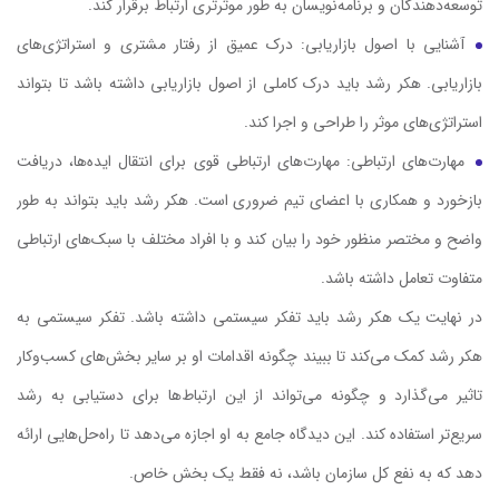
توسعه‌دهندگان و برنامه‌نویسان به طور موثرتری ارتباط برقرار کند.
آشنایی با اصول بازاریابی: درک عمیق از رفتار مشتری و استراتژی‌های
بازاریابی. هکر رشد باید درک کاملی از اصول بازاریابی داشته باشد تا بتواند
استراتژی‌های موثر را طراحی و اجرا کند.
مهارت‌های ارتباطی: مهارت‌های ارتباطی قوی برای انتقال ایده‌ها، دریافت
بازخورد و همکاری با اعضای تیم ضروری است. هکر رشد باید بتواند به طور
واضح و مختصر منظور خود را بیان کند و با افراد مختلف با سبک‌های ارتباطی
متفاوت تعامل داشته باشد.
در نهایت یک هکر رشد باید تفکر سیستمی داشته باشد. تفکر سیستمی به
هکر رشد کمک می‌کند تا ببیند چگونه اقدامات او بر سایر بخش‌های کسب‌وکار
تاثیر می‌گذارد و چگونه می‌تواند از این ارتباط‌ها برای دستیابی به رشد
سریع‌تر استفاده کند. این دیدگاه جامع به او اجازه می‌دهد تا راه‌حل‌هایی ارائه
دهد که به نفع کل سازمان باشد، نه فقط یک بخش خاص.