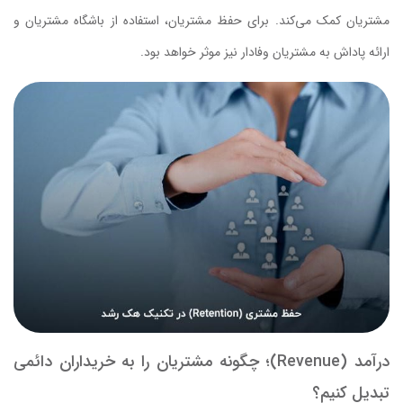
مشتریان کمک می‌کند. برای حفظ مشتریان، استفاده از باشگاه مشتریان و
ارائه پاداش به مشتریان وفادار نیز موثر خواهد بود.
درآمد (Revenue)؛ چگونه مشتریان را به خریداران دائمی
تبدیل کنیم؟