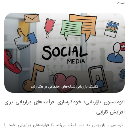
است.
اتوماسیون بازاریابی؛ خودکارسازی فرآیندهای بازاریابی برای
افزایش کارایی
اتوماسیون بازاریابی به شما کمک می‌کند تا فرآیندهای بازاریابی خود را