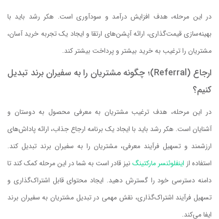
در این مرحله، هدف افزایش درآمد و سودآوری است. هکر رشد باید با
بهینه‌سازی قیمت‌گذاری، ارائه آپشن‌های ارتقا و ایجاد یک تجربه خرید آسان،
مشتریان را ترغیب به خرید بیشتر و پرداخت بیشتر کند.
ارجاع (Referral)؛ چگونه مشتریان را به سفیران برند تبدیل
کنیم؟
در این مرحله، هدف ترغیب مشتریان به معرفی محصول به دوستان و
آشنایان است. هکر رشد باید با ایجاد یک برنامه ارجاع جذاب، ارائه پاداش‌های
ارزشمند و تسهیل فرآیند معرفی، مشتریان را به سفیران برند تبدیل کند.
استفاده از
اینفلوئنسر مارکتینگ
نیز قادر است به شما در این مرحله کمک کند تا
دامنه دسترسی خود را گسترش دهید. ایجاد محتوای قابل اشتراک‌گذاری و
تسهیل فرآیند اشتراک‌گذاری، نقش مهمی در تبدیل مشتریان به سفیران برند
ایفا می‌کند.