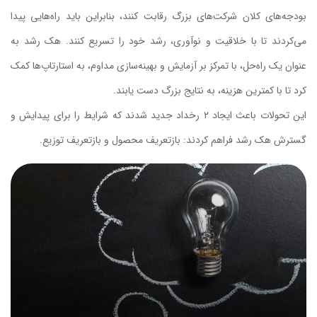
بودجه‌های کلان شرکت‌های بزرگ رقابت كنند، بنابراین باید راه‌هایی پیدا
می‌کردند تا با خلاقیت و نوآوری، رشد خود را تسریع کنند. هک رشد به
عنوان یک راه‌حل، با تمرکز بر آزمایش و بهینه‌سازی مداوم، به استارتاپ‌ها کمک
کرد تا با کمترین هزینه، به نتایج بزرگ دست یابند.
این تحولات باعث ایجاد ۲ رخداد جدید شدند که شرایط را برای پیدایش و
گسترش هک رشد فراهم کردند: بازتعریف محصول و بازتعریف توزیع.