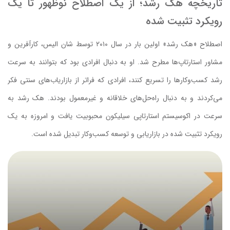
تاریخچه هک رشد؛ از یک اصطلاح نوظهور تا یک
رویکرد تثبیت شده
اصطلاح «هک رشد» اولین بار در سال ۲۰۱۰ توسط شان الیس، کارآفرین و
مشاور استارتاپ‌ها مطرح شد. او به دنبال افرادی بود که بتوانند به سرعت
رشد کسب‌وکارها را تسریع کنند، افرادی که فراتر از بازاریاب‌های سنتی فکر
می‌کردند و به دنبال راه‌حل‌های خلاقانه و غیرمعمول بودند. هک رشد به
سرعت در اکوسیستم استارتاپی سیلیکون محبوبیت یافت و امروزه به یک
رویکرد تثبیت شده در بازاریابی و توسعه کسب‌وکار تبدیل شده است.