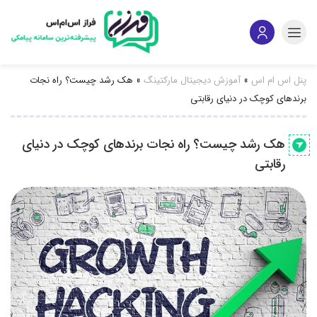
پنل اس ام اس
»
آموزش دیجیتال مارکتینگ
»
هک رشد چیست؟ راه نجات
برندهای کوچک در دنیای رقابتی
هک رشد چیست؟ راه نجات برندهای کوچک در دنیای
رقابتی