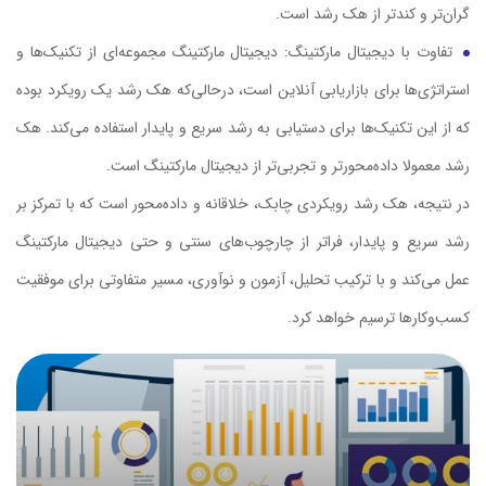
گران‌تر و کندتر از هک رشد است.
تفاوت با دیجیتال مارکتینگ: دیجیتال مارکتینگ مجموعه‌ای از تکنیک‌ها و
استراتژی‌ها برای بازاریابی آنلاین است، درحالی‌که هک رشد یک رویکرد بوده
که از این تکنیک‌ها برای دستیابی به رشد سریع و پایدار استفاده می‌کند. هک
رشد معمولا داده‌محورتر و تجربی‌تر از دیجیتال مارکتینگ است.
در نتیجه، هک رشد رویکردی چابک، خلاقانه و داده‌محور است که با تمرکز بر
رشد سریع و پایدار، فراتر از چارچوب‌های سنتی و حتی دیجیتال مارکتینگ
عمل می‌کند و با ترکیب تحلیل، آزمون و نوآوری، مسیر متفاوتی برای موفقیت
کسب‌وکارها ترسیم خواهد کرد.