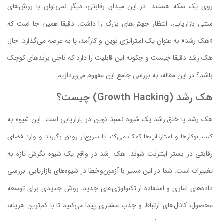
روی یک سکه هستند. در این میدان رقابتی، دیگر نمی‌توان با روش‌های
سنتی بازاریابی، انتظار جهش‌های بزرگ را داشت. دقیقا همین جا است که
«هک رشد» به عنوان یک استراتژی نوین و کارآمد، پا به عرصه می‌گذارد. حال
هک رشد دقیقا چیست و چگونه این قابلیت را دارد که ناجی برندهای کوچک
باشد؟ در این مقاله، به بررسی جامع این مفهوم می‌پردازیم.
هک رشد (Growth Hacking) چیست؟
هک رشد یا خلق رشد یک شیوه نسبتا نوین در بازاریابی است. این شیوه به
کسب‌وکارها و استارتاپ‌ها کمک می‌کند تا سریع‌تر رونق بگیرند و وارد فضای
رقابتی در بستر اینترنت شوند. هک رشد در واقع یک شیوه نگرش تازه به
تغییرات است. شما در این مسیر با آزمون‌وخطا در شیوه‌های بازاریابی، بررسی
داده‌های آماری و استفاده از تکنولوژی‌های جدید، روش جدیدی برای توسعه
محصول، کانال‌های ارتباط و جذب مشتری پیدا می‌کنید تا با کم‌ترین هزینه،