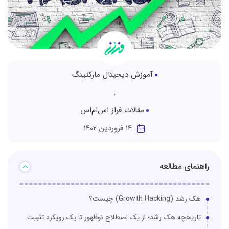
آموزش دیجیتال مارکتینگ
,
مقالات فراز اس‌ام‌اس
۱۴ فروردین ۱۴۰۲
راهنمای مطالعه
هک رشد (Growth Hacking) چیست؟
تاریخچه هک رشد؛ از یک اصطلاح نوظهور تا یک رویکرد تثبیت