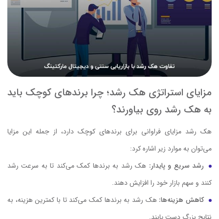
مزایای استراتژی هک رشد؛ چرا برندهای کوچک باید
به هک رشد روی بیاورند؟
هک رشد مزایای فراوانی برای برندهای کوچک دارد، از جمله این مزایا
می‌توان به موارد زیر اشاره کرد:
رشد سریع و پایدار:
هک رشد به برندها کمک می‌کند تا به سرعت رشد
کنند و سهم بازار خود را افزایش دهند.
کاهش هزینه‌ها:
هک رشد به برندها کمک می‌کند تا با کمترین هزینه، به
نتایج بزرگ دست یابند.