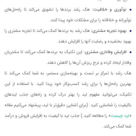
نوآوری و خلاقیت:
هک رشد برندها را تشویق می‌کند تا راه‌حل‌های
نوآورانه و خلاقانه را برای مشکلات خود پیدا کنند.
بهبود تجربه مشتری:
هک رشد به برندها کمک می‌کند تا تجربه مشتری را
بهبود بخشیده و رضایت آنها را افزایش دهند.
افزایش وفاداری مشتری:
این تکنیک به برندها کمک می‌کند تا مشتریان
وفادار ایجاد کرده و نرخ ریزش آن‌ها را کاهش دهند.
هک رشد با تمرکز بر تست و بهینه‌سازی مستمر، به شما کمک می‌کند تا
بهترین راه‌حل‌ها را برای رشد کسب‌وکار خود پیدا کنید. با استفاده از این
تکنیک، می‌توانید مفهوم لید را بهتر درک کرده و راه‌های جذب لیدهای
باکیفیت را شناسایی کنید. (برای آشنایی دقیق‌تر با لید، پیشنهاد می‌کنیم مقاله
«
لید چیست
» را مطالعه کنید.) جذب لید با کیفیت به افزایش فروش و درآمد
شما کمک می‌کند.