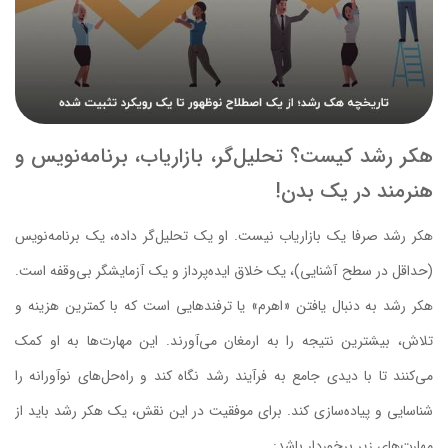
هکر رشد کیست؟ تحلیل‌گر، بازاریاب، برنامه‌نویس و
هنرمند در یک بدن!
هکر رشد صرفا یک بازاریاب نیست. او یک تحلیل‌گر داده، یک برنامه‌نویس
(حداقل در سطح آشنایی)، یک خلاق ایده‌پرداز و یک آزمایشگر بی‌وقفه است.
هکر رشد به دنبال یافتن «اهرم» یا ترفندهایی است که با کمترین هزینه و
تلاش، بیشترین نتیجه را به ارمغان می‌آورند. این مهارت‌ها به او کمک
می‌کنند تا با دیدی جامع به فرآیند رشد نگاه کند و راه‌حل‌های نوآورانه را
شناسایی و پیاده‌سازی کند. برای موفقیت در این نقش، یک هکر رشد باید از
مهارت‌های زیر برخوردار باشد: