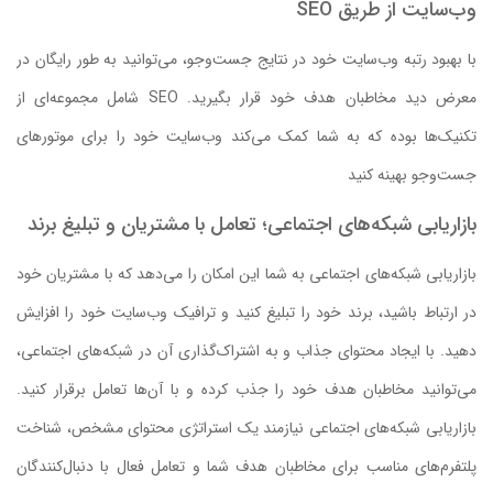
وب‌سایت از طریق SEO
با بهبود رتبه وب‌سایت خود در نتایج جست‌وجو، می‌توانید به طور رایگان در
معرض دید مخاطبان هدف خود قرار بگیرید. SEO شامل مجموعه‌ای از
تکنیک‌ها بوده که به شما کمک می‌کند وب‌سایت خود را برای موتورهای
جست‌وجو بهینه کنید
بازاریابی شبکه‌های اجتماعی؛ تعامل با مشتریان و تبلیغ برند
بازاریابی شبکه‌های اجتماعی به شما این امکان را می‌دهد که با مشتریان خود
در ارتباط باشید، برند خود را تبلیغ کنید و ترافیک وب‌سایت خود را افزایش
دهید. با ایجاد محتوای جذاب و به اشتراک‌گذاری آن در شبکه‌های اجتماعی،
می‌توانید مخاطبان هدف خود را جذب کرده و با آن‌ها تعامل برقرار کنید.
بازاریابی شبکه‌های اجتماعی نیازمند یک استراتژی محتوای مشخص، شناخت
پلتفرم‌های مناسب برای مخاطبان هدف شما و تعامل فعال با دنبال‌کنندگان