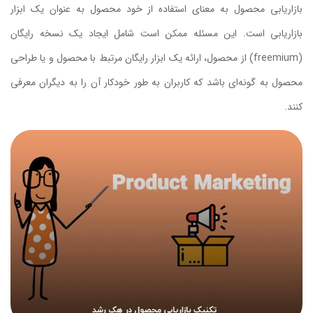
بازاریابی محصول به معنای استفاده از خود محصول به عنوان یک ابزار
بازاریابی است. این مسئله ممکن است شامل ایجاد یک نسخه رایگان
(freemium) از محصول، ارائه یک ابزار رایگان مرتبط با محصول و یا طراحی
محصول به گونه‌ای باشد که کاربران به طور خودکار آن را به دیگران معرفی
کنند.