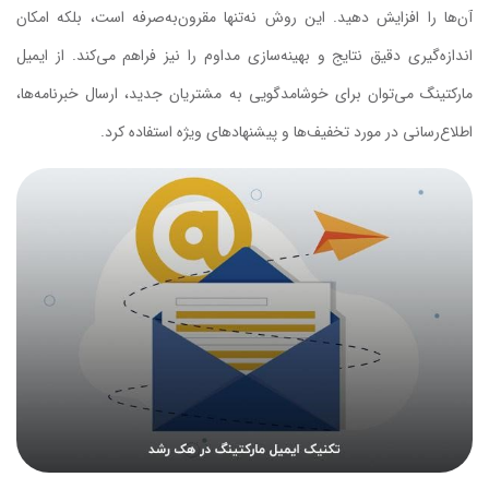
آن‌ها را افزایش دهید. این روش نه‌تنها مقرون‌به‌صرفه است، بلکه امکان
اندازه‌گیری دقیق نتایج و بهینه‌سازی مداوم را نیز فراهم می‌کند. از ایمیل
مارکتینگ می‌توان برای خوشامدگویی به مشتریان جدید، ارسال خبرنامه‌ها،
اطلاع‌رسانی در مورد تخفیف‌ها و پیشنهادهای ویژه استفاده کرد.