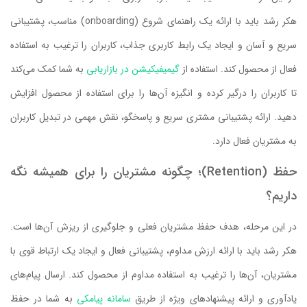
هکر رشد باید با ارائه یک راهنمای شروع (onboarding) مناسب، پشتیبانی
سریع و آسان و ایجاد یک رابط کاربری جذاب، کاربران را ترغیب به استفاده
فعال از محصول کند. استفاده از
گیمیفیکیشن در بازاریابی
به شما کمک می‌کند
تا کاربران را درگیر کرده و انگیزه آن‌ها را برای استفاده از محصول افزایش
دهید. ارائه پشتیبانی مشتری سریع و پاسخگو، نقش مهمی در تبدیل کاربران
به مشتریان فعال دارد.
حفظ (Retention)؛ چگونه مشتریان را برای همیشه نگه
داریم؟
در این مرحله، هدف حفظ مشتریان فعلی و جلوگیری از ریزش آن‌ها است.
هکر رشد باید با ارائه ارزش مداوم، پشتیبانی فعال و ایجاد یک ارتباط قوی با
مشتریان، آن‌ها را ترغیب به استفاده مداوم از محصول کند. ارسال پیام‌های
یادآوری و ارائه پیشنهادهای ویژه از طریق
سامانه پیامکی
به شما در حفظ