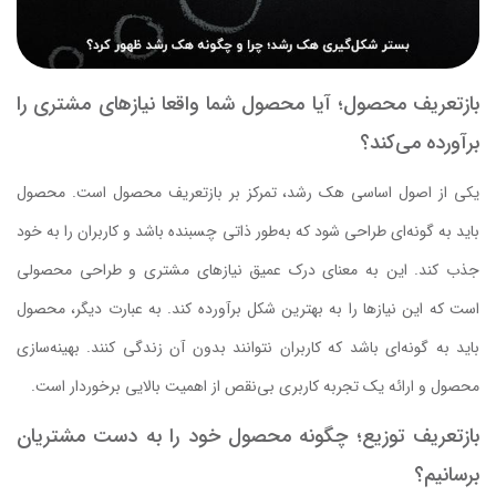
بازتعریف محصول؛ آیا محصول شما واقعا نیازهای مشتری را
برآورده می‌کند؟
یکی از اصول اساسی هک رشد، تمرکز بر بازتعریف محصول است. محصول
باید به گونه‌ای طراحی شود که به‌طور ذاتی چسبنده باشد و کاربران را به خود
جذب کند. این به معنای درک عمیق نیازهای مشتری و طراحی محصولی
است که این نیازها را به بهترین شکل برآورده کند. به عبارت دیگر، محصول
باید به گونه‌ای باشد که کاربران نتوانند بدون آن زندگی کنند. بهینه‌سازی
محصول و ارائه یک تجربه کاربری بی‌نقص از اهمیت بالایی برخوردار است.
بازتعریف توزیع؛ چگونه محصول خود را به دست مشتریان
برسانیم؟