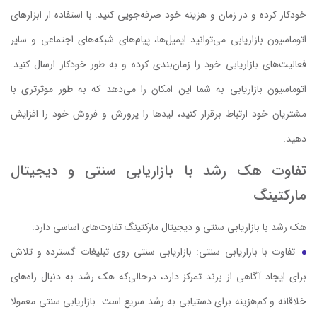
خودکار کرده و در زمان و هزینه خود صرفه‌جویی کنید. با استفاده از ابزارهای
اتوماسیون بازاریابی می‌توانید ایمیل‌ها، پیام‌های شبکه‌های اجتماعی و سایر
فعالیت‌های بازاریابی خود را زمان‌بندی کرده و به طور خودکار ارسال کنید.
اتوماسیون بازاریابی به شما این امکان را می‌دهد که به طور موثرتری با
مشتریان خود ارتباط برقرار کنید، لیدها را پرورش و فروش خود را افزایش
دهید.
تفاوت هک رشد با بازاریابی سنتی و دیجیتال
مارکتینگ
هک رشد با بازاریابی سنتی و دیجیتال مارکتینگ تفاوت‌های اساسی دارد:
تفاوت با بازاریابی سنتی: بازاریابی سنتی روی تبلیغات گسترده و تلاش
برای ایجاد آگاهی از برند تمرکز دارد، درحالی‌که هک رشد به دنبال راه‌های
خلاقانه و کم‌هزینه برای دستیابی به رشد سریع است. بازاریابی سنتی معمولا