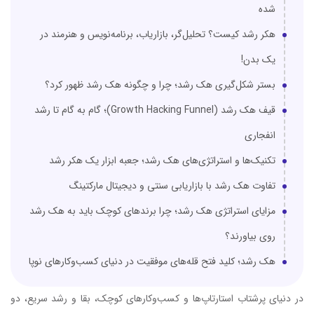
شده
هکر رشد کیست؟ تحلیل‌گر، بازاریاب، برنامه‌نویس و هنرمند در
یک بدن!
بستر شکل‌گیری هک رشد؛ چرا و چگونه هک رشد ظهور کرد؟
قیف هک رشد (Growth Hacking Funnel)؛ گام به گام تا رشد
انفجاری
تکنیک‌ها و استراتژی‌های هک رشد؛ جعبه ابزار یک هکر رشد
تفاوت هک رشد با بازاریابی سنتی و دیجیتال مارکتینگ
مزایای استراتژی هک رشد؛ چرا برندهای کوچک باید به هک رشد
روی بیاورند؟
هک رشد؛ کلید فتح قله‌های موفقیت در دنیای کسب‌وکارهای نوپا
در دنیای پرشتاب استارتاپ‌ها و کسب‌وکارهای کوچک، بقا و رشد سریع، دو