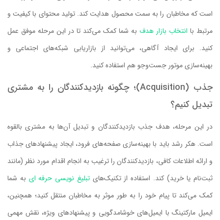
است که مخاطبان را به سمت محصول هدایت کند. تولید محتوای با کیفیت و
مرتبط با
انتخاب بازار هدف
به شما کمک می‌کند تا در این مرحله موفق عمل
کنید. برای ایجاد آگاهی، می‌توانید از بازاریابی شبکه‌های اجتماعی و
بهینه‌سازی موتور جست‌وجو هم استفاده کنید.
جذب (Acquisition)؛ چگونه بازدیدکنندگان را به مشتری
تبدیل کنیم؟
در این مرحله، هدف جذب بازدیدکنندگان و تبدیل آن‌ها به مشتری بالقوه
است. هکر رشد باید با بهینه‌سازی صفحه‌های فرود، ایجاد پیشنهادهای جذاب
و ارائه اطلاعات کافی، بازدیدکنندگان را ترغیب به انجام اقدام مورد نظر (مانند
ثبت‌نام یا خرید) کند. استفاده از تکنیک‌های
تبلیغ نویسی حرفه ای
به شما
کمک می‌کند تا پیام خود را به طور موثر به مخاطبان منتقل کنید؛ همچنین،
ایمیل مارکتینگ با ایمیل‌های خوشامدگویی و پیشنهادهای ویژه، نقش مهمی