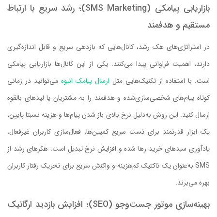
بازاریابی پیامکی (SMS Marketing)؛ رشد سریع با ارتباط
مستقیم و هدفمند
در استراتژی‌های هک رشد، کانال‌هایی که بازدهی سریع و قابل اندازه‌گیری
دارند، اهمیت فراوانی پیدا می‌کنند. یکی از این کانال‌ها بازاریابی پیامکی
است. با استفاده از تکنیک‌هایی مثل
ارسال پیامک انبوه
می‌توانید در زمانی
کوتاه پیام‌های شخصی‌سازی‌شده و هدفمند را به مشتریان یا لیدهای بالقوه
ارسال کنید. این روش به‌دلیل نرخ بالای باز شدن پیام‌ها و هزینه نسبتا پایین،
یک ابزار قدرتمند برای تست سریع کمپین‌ها، فعال‌سازی کاربران غیرفعال،
یادآوری سبدهای خرید رها شده و افزایش نرخ تبدیل است. هکرهای رشد از
SMS به‌عنوان یک تاکتیک کم‌هزینه و واکنش‌ سریع برای تحریک رفتار کاربران
بهره می‌برند.
بهینه‌سازی موتور جست‌وجو (SEO)؛ افزایش بازدید ارگانیک