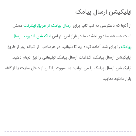
اپلیکیشن ارسال پیامک
از آنجا که دسترسی به لپ تاپ برای
ارسال پیامک از طریق اینترنت
ممکن
است همیشه مقدور نباشد، ما در فراز اس ام اس
اپلکیشن اندروید ارسال
پیامک
را برای شما آماده کرده ایم تا بتوانید در هرساعتی از شبانه روز از طریق
اپلیکیشن ارسال پیامک، اقدامات ارسال پیامک تبلیغاتی را نیز انجام دهید.
اپلیکیشن ارسال پیامک را می توانید به صورت رایگان از داخل سایت یا از کافه
بازار دانلود نمایید.