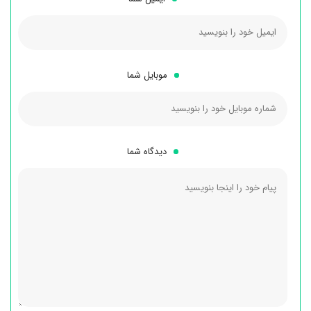
موبایل شما
دیدگاه شما