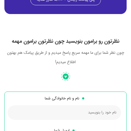
نظرتون رو برامون بنویسید چون نظرتون برامون مهمه
چون نظر شما برای ما مهمه سریع پاسخ میدیم و از طریق پیامک هم بهتون
اطلاع میدیم!
نام و نام خانوادگی شما
ایمیل شما