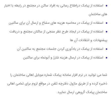
استفاده از پیامک دراطلاع رسانی به افراد ساکن در مجتمع در رابطه با اخبار
های ساختمان
استفاده از پیامک در محاسبه هزینه های مشاع و ارسال آن برای ساکنین
استفاده از پیامک در ایجاد طرح نظر سنجی از ساکنان مجتمع و دریافت
پیشنهادات و انتقادات آن ها
استفاده از پیامک در یادآوری کردن جلسات مجتمع به ساکنین آن
استفاده از پیامک در ارسال هزینه شارژ و آبونماه برای ساکنین
شما می توانید در نرم افزار سامانه پیامک شماره موبایل اهالی ساختمان را
ذخیره کرده و از طریق ماژول دفترچه تلفن در مواقع لزوم برای تمامی اهالی
ساختمان پیامک گروهی ارسال نمایید.