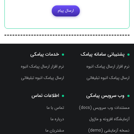
ارسال پیام
پشتیبانی سامانه پیامک
خدمات پیامکی
نرم افزار ارسال پیامک انبوه
نرم افزار ارسال پیامک انبوه
ارسال پیامک انبوه تبلیغاتی
ارسال پیامک انبوه تبلیغاتی
وب سرویس پیامکی
اطلاعات تماس
مستندات وب سرویس (docs)
تماس با ما
آزمایشگاه افزونه و ماژول
درباره ما
نسخه آزمایشی (demo)
مشتریان ما