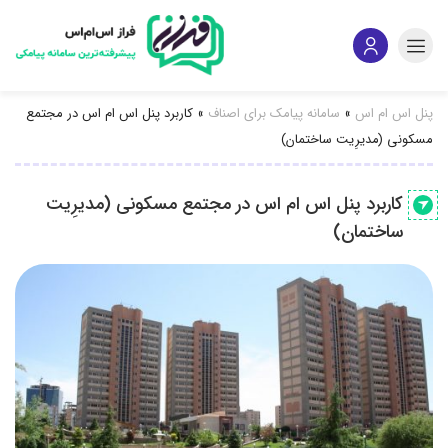
پنل اس ام اس
»
سامانه پیامک برای اصناف
»
کاربرد پنل اس ام اس در مجتمع
مسکونی (مدیرِیت ساختمان)
کاربرد پنل اس ام اس در مجتمع مسکونی (مدیرِیت
ساختمان)