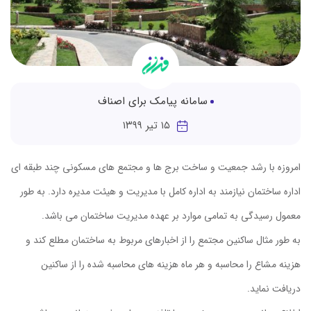
سامانه پیامک برای اصناف
۱۵ تیر ۱۳۹۹
امروزه با رشد جمعیت و ساخت برج ها و مجتمع های مسکونی چند طبقه ای
اداره ساختمان نیازمند به اداره کامل با مدیریت و هیئت مدیره دارد. به طور
معمول رسیدگی به تمامی موارد بر عهده مدیریت ساختمان می باشد.
به طور مثال ساکنین مجتمع را از اخبارهای مربوط به ساختمان مطلع کند و
هزینه مشاع را محاسبه و هر ماه هزینه های محاسبه شده را از ساکنین
دریافت نماید.