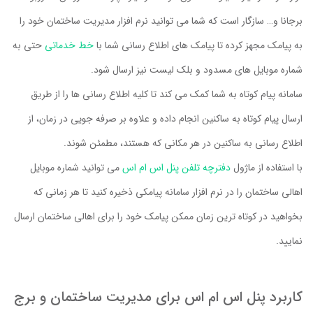
برجانا و… سازگار است که شما می توانید نرم افزار مدیریت ساختمان خود را
به پیامک مجهز کرده تا پیامک های اطلاع رسانی شما با
خط خدماتی
حتی به
شماره موبایل های مسدود و بلک لیست نیز ارسال شود.
سامانه پیام کوتاه به شما کمک می کند تا کلیه اطلاع رسانی ها را از طریق
ارسال پیام کوتاه به ساکنین انجام داده و علاوه بر صرفه جویی در زمان، از
اطلاع رسانی به ساکنین در هر مکانی که هستند، مطمئن شوند.
با استفاده از ماژول
دفترچه تلفن پنل اس ام اس
می توانید شماره موبایل
اهالی ساختمان را در نرم افزار سامانه پیامکی ذخیره کنید تا هر زمانی که
بخواهید در کوتاه ترین زمان ممکن پیامک خود را برای اهالی ساختمان ارسال
نمایید.
کاربرد پنل اس ام اس برای مدیریت ساختمان و برج