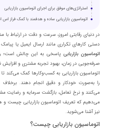
استراتژی‌های موفق برای اجرای اتوماسیون بازاریابی
اتوماسیون بازاریابی ساده و هدفمند با کمک فراز اس 
در دنیای رقابتی امروز، سرعت و دقت در ارتباط با م
دستی کارهای تکراری مانند ارسال ایمیل یا پیامک ن
اتوماسیون بازاریابی
پاسخی به این چالش است؛ روشی
صرفه‌جویی در زمان، بهبود تجربه مشتری و افزایش ن
اتوماسیون بازاریابی به کسب‌وکارها کمک می‌کند تا
را به‌صورت خودکار و دقیق انجام دهند. برخلاف
می‌کنند و نرخ تعامل، بازگشت سرمایه و رضایت مشت
می‌دهیم که تعریف اتوماسیون بازاریابی چیست و همچ
نیز آشنا می‌شوید.
اتوماسیون بازاریابی چیست؟