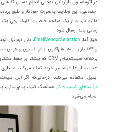
در اتوماسیون بازاریابی به‌جای انجام دستی کارهای
اجتماعی، این وظایف به‌صورت خودکار و طبق برنامه‌ ا
مانند بازدید از یک صفحه خاص یا کلیک روی یک 
زمانی باید ارسال شود.
طبق آمار
EmailVendorSelection
و ۶۴٪ بازاریاب‌ها هم‌اکنون از اتوماسیون و هوش مصنوعی استفاده می‌کنند.
برخلاف سیستم‌های CRM که بیشتر
هدایت آن‌ها در مسیر خرید کمک می‌کند. بسیاری از 
ایمیل استفاده می‌کنند؛ درحالی‌که اگر این سی
فرآیندهای کسب و کار
هماهنگ کنید، پیام‌رسانی، پیگ
انجام می‌شود.