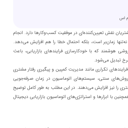
ام اس
شتریان نقش تعیین‌کننده‌ای در موفقیت کسب‌وکارها دارد. انجام
ه‌تنها زمان‌بر است، بلکه احتمال خطا را هم افزایش می‌دهد.
 هوشمند که با خودکارسازی فرایندهای بازاریابی، باعث
رخ تبدیل می‌شود.
 فرایندهای تکراری مانند مدیریت کمپین و پیگیری رفتار مشتری
 روش‌های سنتی، سیستم‌های اتوماسیون در زمان صرفه‌جویی
ری را نیز افزایش می‌دهند. در این مطلب به طور کامل توضیح
نین با ابزارها و استراتژی‌های اتوماسیون بازاریابی دیجیتال