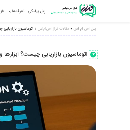
پنل پیامکی
تعرفه‌ها
افز
پنل اس ام اس
»
مقالات فراز اس‌ام‌اس
»
اتوماسیون بازاریابی چ
اتوماسیون بازاریابی چیست؟ ابزارها و 