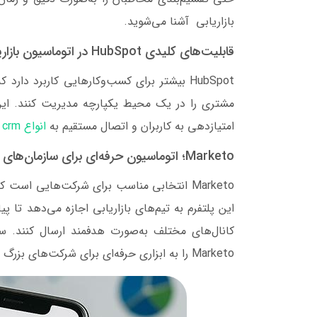
بازاریابی آشنا می‌شوید‌.
قابلیت‌های کلیدی HubSpot در اتوماسیون بازاریابی
HubSpot بیشتر برای کسب‌وکارهایی کاربرد دا
مشتری را در یک محیط یکپارچه مدیریت کنند. این
امتیازدهی به کاربران و اتصال مستقیم به
انواع crm
ر
Marketo؛ اتوماسیون حرفه‌ای برای سازمان‌های بزرگ
Marketo انتخابی مناسب برای شرکت‌هایی است ک
این پلتفرم به تیم‌های بازاریابی اجازه می‌دهد تا پ
Marketo را به ابزاری حرفه‌ای برای شرکت‌های بزرگ تبدیل کرده است.