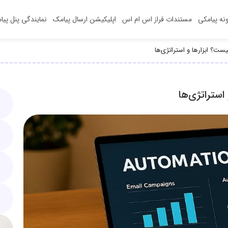
ونه‌ پیامکی
مستندات فراز اس ام اس
اپلیکیشن‌ ارسال پیامک
نمایندگی پنل پیا
یست؟ ابزارها و استراتژی‌ها
استراتژی‌ها