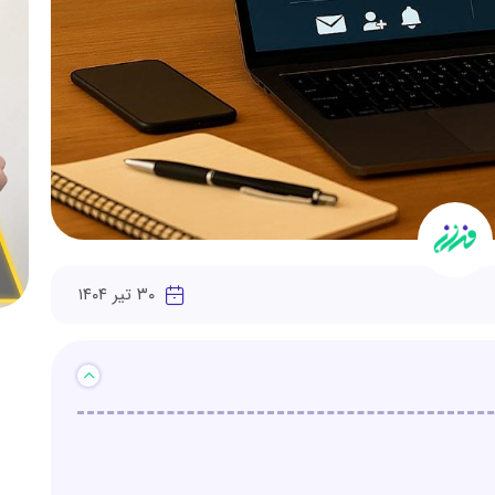
۳۰ تیر ۱۴۰۴