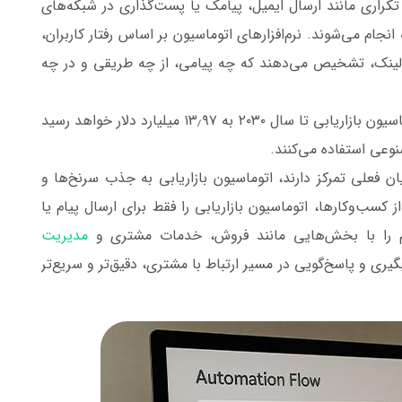
 تکراری مانند ارسال ایمیل، پیامک یا پست‌گذاری در شبکه‌های
نجام می‌شوند. نرم‌افزارهای اتوماسیون بر اساس رفتار کاربران،
لینک، تشخیص می‌دهند که چه پیامی، از چه طریقی و در چه
، بازار نرم‌افزار اتوماسیون بازاریابی تا سال ۲۰۳۰ به ۱۳٫۹۷ میلیارد دلار خواهد رسید
 بر حفظ مشتریان فعلی تمرکز دارند، اتوماسیون بازاریابی به جذب سرنخ‌ها و
کسب‌وکارها، اتوماسیون بازاریابی را فقط برای ارسال پیام یا
ستم را با بخش‌هایی مانند فروش، خدمات مشتری و
مدیریت
یری و پاسخ‌گویی در مسیر ارتباط با مشتری، دقیق‌تر و سریع‌تر