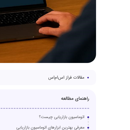
مقالات فراز اس‌ام‌اس
راهنمای مطالعه
اتوماسیون بازاریابی چیست؟
معرفی بهترین ابزارهای اتوماسیون بازاریابی