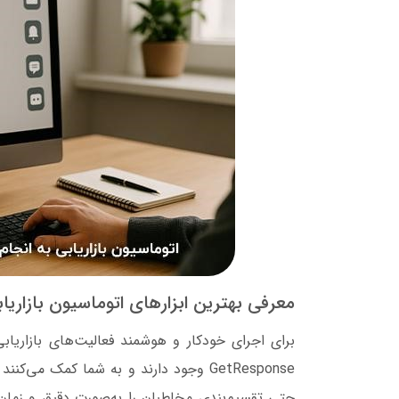
معرفی بهترین ابزارهای اتوماسیون بازاریا
GetResponse وجود دارند و به شما کمک می‌
حتی تقسیم‌بندی مخاطبان را به‌صورت دقیق و زمان‌ب