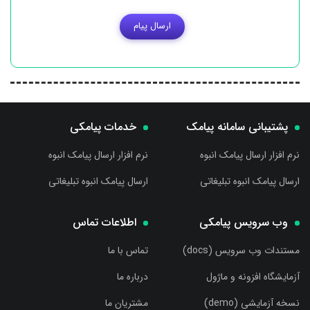
ارسال پیام
پشتیبانی سامانه پیامک
خدمات پیامکی
نرم افزار ارسال پیامک انبوه
نرم افزار ارسال پیامک انبوه
ارسال پیامک انبوه تبلیغاتی
ارسال پیامک انبوه تبلیغاتی
وب سرویس پیامکی
اطلاعات تماس
مستندات وب سرویس (docs)
تماس با ما
آزمایشگاه افزونه و ماژول
درباره ما
نسخه آزمایشی (demo)
مشتریان ما