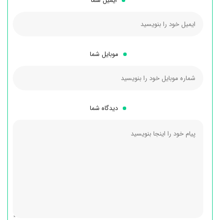
ایمیل شما
موبایل شما
دیدگاه شما