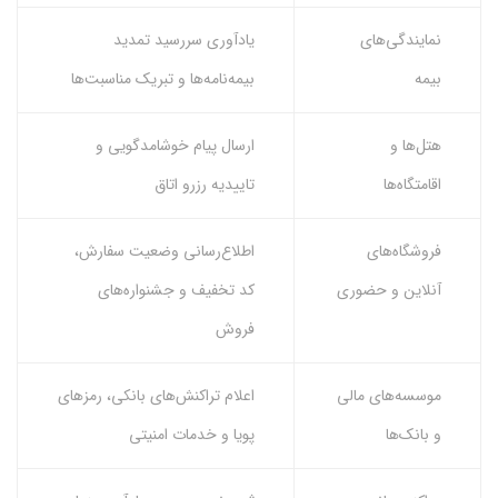
نمایندگی‌های
یادآوری سررسید تمدید
بیمه
بیمه‌نامه‌ها و تبریک مناسبت‌ها
هتل‌ها و
ارسال پیام خوشامدگویی و
اقامتگاه‌ها
تاییدیه رزرو اتاق
فروشگاه‌های
اطلاع‌رسانی وضعیت سفارش،
آنلاین و حضوری
کد تخفیف و جشنواره‌های
فروش
موسسه‌های مالی
اعلام تراکنش‌های بانکی، رمزهای
و بانک‌ها
پویا و خدمات امنیتی