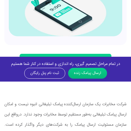
در تمام مراحل تصمیم گیری، راه اندازی و استفاده در کنار شما هستیم
ارسال پیامک زنده
ثبت نام پنل رایگان
شرکت مخابرات یک سازمان ارسال‌کننده پیامک تبلیغاتی انبوه نیست و امکان
ارسال پیامک تبلیغاتی به‌طور‌ مستقیم توسط مخابرات وجود ندارد. درواقع این
سازمان مسئولیت ارسال پیامک را به شرکت‌های دیگر واگذار کرده است​​.