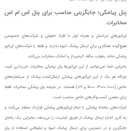
پنل پیامکی؛ جایگزینی مناسب برای پنل اس ام اس
مخابرات
اپراتورهای ایرانسل و همراه اول با افراد حقیقی و شرکت‌های خصوصی
هیچ‌گونه همکاری برای ارسال پیامک انبوه ندارند و فقط با شرکت‌های اپراتور
پیامکی مانند رهیاب، مگفا، آتیه‌پرداز و آسانک مشارکت می‌کنند.
بنابراین شما نمی‌توانید از این اپراتورها پنل پیامکی مخابرات خریداری کنید؛
چراکه هر یک از این اپراتورهای پیامکی ارسال‌کننده پیامک از سرشماره‌های
خاص (۱۰۰۰، ۳۰۰۰، ۵۰۰۰ و ۰۲۱) هستند. در نتیجه پنل پیامکی مخابرات فقط
برای بعضی کسب‌وکارهای خاص مناسب است.
شرکت‌های سامانه پیامکی با تمام اپراتورهای پیامکی قرارداد منعقد می‌کنند و
به کاربر اجازه ارسال پیامک از طریق اینترنت را می‌دهد؛ بنابراین یک راه‌حل
جایگزین و در دسترس برای ارسال پیامک انبوه و تبلیغاتی استفاده از پنل