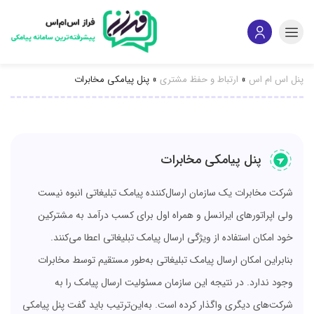
پنل اس ام اس
»
ارتباط و حفظ مشتری
»
پنل پیامکی مخابرات
پنل پیامکی مخابرات
شرکت مخابرات یک سازمان ارسال‌کننده پیامک تبلیغاتی انبوه نیست
ولی اپراتورهای ایرانسل و همراه اول برای کسب درآمد به مشترکین
خود امکان استفاده از ویژگی ارسال پیامک تبلیغاتی اعطا می‌کنند.
بنابراین امکان ارسال پیامک تبلیغاتی به‌طور‌ مستقیم توسط مخابرات
وجود ندارد. در نتیجه این سازمان مسئولیت ارسال پیامک را به
شرکت‌های دیگری واگذار کرده است​​. به‌این‌ترتیب باید گفت پنل پیامکی