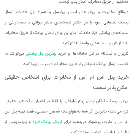
مستقیم از طریق مخابرات امکان‌پذیر نیست.
درواقع مخابرات و اپراتورهای اصلی ایرانسل و همراه اول خدمات ارسال
پیامک تبلیغاتی انبوه را در اختیار شرکت‌های معتبر دولتی یا نیمه‌دولتی و
سامانه‌های پیامکی قرار داده‌اند؛ بنابراین برای ارسال پیامک از طریق مخابرات
باید از طریق سامانه‌های واسط اقدام کنید.
کاربران با ثبت‌نام در این سامانه‌ها و خرید
بهترین پنل پیامکی
می‌توانند به
قابلیت ارسال پیامک تبلیغاتی از طریق مخابرات دسترسی پیدا کنند​​.
خرید پنل اس ام اس از مخابرات برای اشخاص حقیقی
امکان‌پذیر نیست
اپراتور پیامک، امکان ارسال پیام تبلیغاتی را فقط در اختیار شرکت‌های حقوقی
قرار می‌دهد؛ بنابراین اگر شما به‌عنوان یک شخص حقیقی، قصد تهیه پنل اس
ام اس را دارید، پیشنهاد می‌دهیم برای
ارسال پیامک انبوه
و وب‌سرویس از
پنل‌های فراز اس ام اس استفاده کنید.