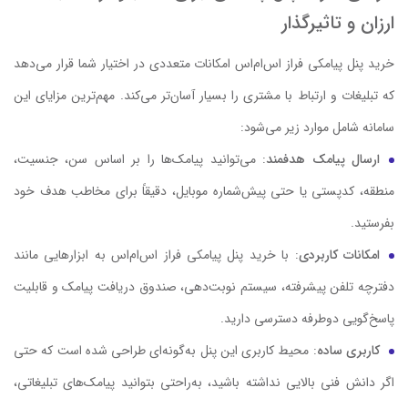
ارزان و تاثیر‌گذار
خرید پنل پیامکی فراز اس‌ام‌اس امکانات متعددی در اختیار شما قرار می‌دهد
که تبلیغات و ارتباط با مشتری را بسیار آسان‌تر می‌کند. مهم‌ترین مزایای این
سامانه شامل موارد زیر می‌شود:
ارسال پیامک هدفمند
: می‌توانید پیامک‌ها را بر اساس سن، جنسیت،
منطقه، کدپستی یا حتی پیش‌شماره موبایل، دقیقاً برای مخاطب هدف خود
بفرستید.
امکانات کاربردی
: با خرید پنل پیامکی فراز اس‌ام‌اس به ابزارهایی مانند
دفترچه تلفن پیشرفته، سیستم نوبت‌دهی، صندوق دریافت پیامک و قابلیت
پاسخ‌گویی دوطرفه دسترسی دارید.
کاربری ساده
: محیط کاربری این پنل به‌گونه‌ای طراحی شده است که حتی
اگر دانش فنی بالایی نداشته باشید، به‌راحتی بتوانید پیامک‌های تبلیغاتی،