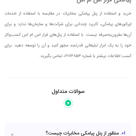
خرید و استفاده از پنل پیامکی مخابرات در مقایسه با استفاده از خدمات
اپراتورهای پیامکی، کاربرد چندانی برای شرکت‌ها و سازمان‌ها ندارد و برای
آن‌ها مقرون‌به‌صرفه نیست. با استفاده از پنل‌های فراز اس ام اس کسب‌وکار
خود را به یک ابزار تبلیغاتی قدرتمند مجهز کنید و آن را توسعه دهید. برای
کسب اطلاعات بیشتر با شماره ۰۲۱۷۴۸۵۳ تماس بگیرید.
سوالات متداول
01
منظور از پنل پیامکی مخابرات چیست؟