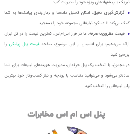
تبریک یا پیشنهادهای ویژه خود را مدیریت کنید.
گزارش‌گیری دقیق:
امکان تحلیل داده‌ها و زمان‌بندی پیامک‌ها به شما
کمک می‌کند تا عملکرد تبلیغاتی مجموعه خود را بسنجید.
قیمت مقرون‌به‌صرفه
: ما در فراز اس‌ام‌اس، کمترین قیمت را در کل ایران
ارائه می‌دهیم؛ برای اطمینان از این موضوع، صفحه
قیمت پنل پیامکی
را
بررسی کنید.
در مجموع، با انتخاب یک پنل حرفه‌ای، مدیریت هزینه‌های تبلیغات برای شما
ساده‌تر می‌شود و می‌توانید متناسب با بودجه و نیاز کسب‌وکار خود بهترین
پلن تبلیغاتی را انتخاب کنید.