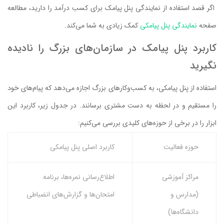
اگر قصد استفاده از نمایندگی پنل پیامک برای کسب درآمد را دارید، مطالعه
صفحه
نمایندگی پنل پیامکی
کمک زیادی به شما می‌کند.
کاربرد پنل پیامک در سازمان‌های بزرگ را نادیده
نگیرید
استفاده از پنل پیامکی، به کسب‌وکارهای بزرگ اجازه می‌دهد که پیام‌های خود
را مستقیم و در لحظه به دست مشتری برسانند. در جدول زیر، کاربرد این
ابزار را در برخی از حوزه‌های کلیدی بررسی می‌کنیم:
حوزه فعالیت
کاربرد اصلی پنل پیامکی
مراکز آموزشی
اطلاع‌رسانی نمره‌ها، برنامه
(مدارس و
امتحان‌ها و گزارش‌های انضباطی
دانشگاه‌ها)