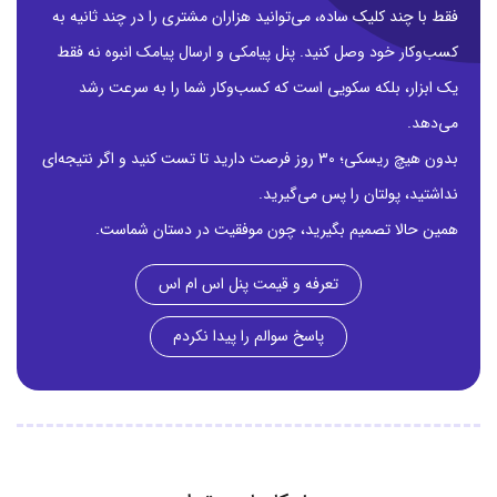
فقط با چند کلیک ساده، می‌توانید هزاران مشتری را در چند ثانیه به
کسب‌وکار خود وصل کنید. پنل پیامکی و ارسال پیامک انبوه نه فقط
یک ابزار، بلکه سکویی است که کسب‌وکار شما را به سرعت رشد
می‌دهد.
بدون هیچ ریسکی؛ 30 روز فرصت دارید تا تست کنید و اگر نتیجه‌ای
نداشتید، پولتان را پس می‌گیرید.
همین حالا تصمیم بگیرید، چون موفقیت در دستان شماست.
تعرفه و قیمت پنل اس ام اس
پاسخ سوالم را پیدا نکردم