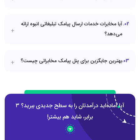
02
آیا مخابرات خدمات ارسال پیامک تبلیغاتی انبوه ارائه
می‌دهد؟
03
بهترین جایگزین برای پنل پیامک مخابراتی چیست؟
آیا آماده‌اید درآمدتان را به سطح جدیدی ببرید؟ ۳
برابر، شاید هم بیشتر!