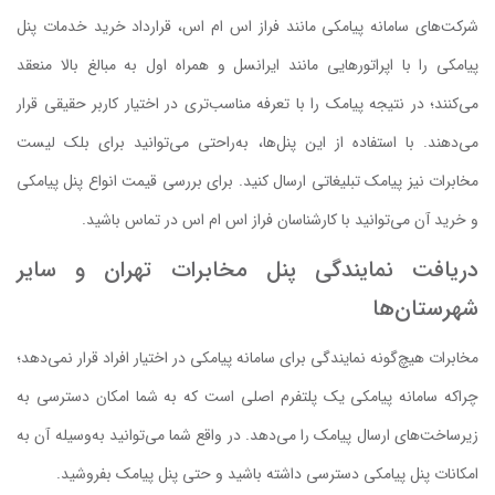
شرکت‌های سامانه پیامکی مانند فراز اس ام اس، قرارداد خرید خدمات پنل
پیامکی را با اپراتور‌هایی مانند ایرانسل و همراه اول به مبالغ بالا منعقد
می‌کنند؛ در نتیجه پیامک را با تعرفه مناسب‌تری در اختیار کاربر حقیقی قرار
می‌دهند. با استفاده از این پنل‌ها، به‌راحتی می‌توانید برای بلک لیست
مخابرات نیز پیامک تبلیغاتی ارسال کنید. برای بررسی قیمت انواع پنل پیامکی
و خرید آن می‌توانید با کارشناسان فراز اس ام اس در تماس باشید.
دریافت نمایندگی پنل مخابرات تهران و سایر
شهرستان‌ها
مخابرات هیچ‌گونه نمایندگی برای سامانه پیامکی در اختیار افراد قرار نمی‌دهد؛
چراکه سامانه پیامکی یک پلتفرم اصلی است که به شما امکان دسترسی به
زیرساخت‌های ارسال پیامک را می‌دهد. در واقع شما می‌توانید به‌وسیله آن به
امکانات پنل پیامکی دسترسی داشته باشید و حتی پنل پیامک بفروشید.