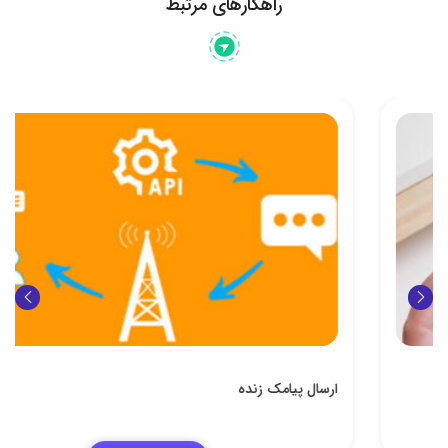
راهکارهای مرتبط
ارسال پیامک زنده