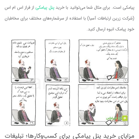
پیامکی است. برای مثال شما می‌توانید با خرید
پنل پیامکی
از فراز اس ام اس
(شرکت زرین ارتباطات آسیا) با استفاده از سرشماره‌های مختلف برای مخاطبان
خود پیامک انبوه ارسال کنید.
مزایای خرید پنل پیامکی برای کسب‌وکارها؛ تبلیغات