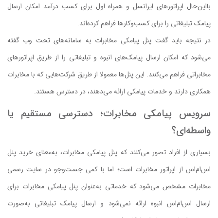
بااین‌حال اپراتورهای ایرانسل و همراه اول برای کسب درآمد امکان ارسال
پیامک تبلیغاتی را برای کسب‌وکارها فراهم کرده‌اند.
در نتیجه باید گفت پنل پیامکی مخابرات به سامانه‌های تحت وب گفته
می‌شود که امکان ارسال پیامک‌های انبوه و تبلیغاتی را از طریق اپراتورهای
مخابراتی فراهم می‌کنند. این پنل‌ها معمولا از طریق شرکت‌هایی که با مخابرات
همکاری دارند و خدمات پیامکی ارائه می‌دهند، در دسترس هستند.
سرویس پیامکی مخابرات؛ دسترسی مستقیم یا
واسطه‌ای؟
بسیاری از افراد تصور می‌کنند که پنل پیامکی مخابرات، به‌معنای خرید پنل
اس‌ام‌اس از اپراتور مخابرات است؛ اما با کمی جست‌وجو در سایت رسمی
مخابرات مشخص می‌شود که خدماتی به‌عنوان پنل پیامکی مخابرات برای
ارسال اس‌ام‌اس انبوه ارائه نمی‌شود و ارسال پیامک تبلیغاتی به‌صورت