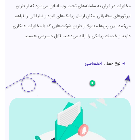
مخابرات در ایران به سامانه‌های تحت وب اطلاق می‌شود که از طریق
اپراتورهای مخابراتی امکان ارسال پیامک‌های انبوه و تبلیغاتی را فراهم
می‌کنند. این پنل‌ها معمولا از طریق شرکت‌هایی که با مخابرات همکاری
دارند و خدمات پیامکی را ارائه می‌دهند، قابل دسترسی هستند.
نوع خط :
اختصاصی