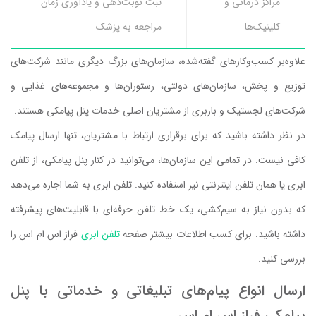
مراکز درمانی و
ثبت نوبت‌دهی و یادآوری زمان
کلینیک‌ها
مراجعه به پزشک
علاوه‌بر کسب‌وکارهای گفته‌شده، سازمان‌های بزرگ دیگری مانند شرکت‌های
توزیع و پخش، سازمان‌های دولتی، رستوران‌ها و مجموعه‌های غذایی و
شرکت‌های لجستیک و باربری از مشتریان اصلی خدمات پنل پیامکی هستند.
در نظر داشته باشید که برای برقراری ارتباط با مشتریان، تنها ارسال پیامک
کافی نیست. در تمامی این سازمان‌ها، می‌توانید در کنار پنل پیامکی، از تلفن
ابری یا همان تلفن اینترنتی نیز استفاده کنید. تلفن ابری به شما اجازه می‌دهد
که بدون نیاز به سیم‌کشی، یک خط تلفن حرفه‌ای با قابلیت‌های پیشرفته
داشته باشید. برای کسب اطلاعات بیشتر صفحه
تلفن ابری
فراز اس ام اس را
بررسی کنید.
ارسال انواع پیام‌های تبلیغاتی و خدماتی با پنل
پیامکی فراز اس ام اس