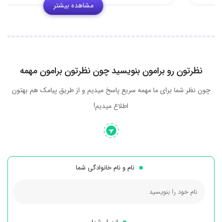
مشاهده بیشتر
نظرتون رو برامون بنویسید چون نظرتون برامون مهمه
چون نظر شما برای ما مهمه سریع پاسخ میدیم و از طریق پیامک هم بهتون
اطلاع میدیم!
نام و نام خانوادگی شما