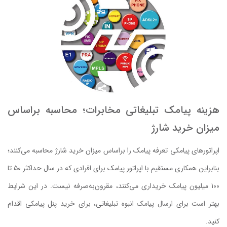
هزینه پیامک تبلیغاتی مخابرات؛ محاسبه بر‌اساس
میزان خرید شارژ
اپراتورهای پیامکی تعرفه پیامک را براساس میزان خرید شارژ محاسبه می‌کنند؛
بنابراین همکاری مستقیم با اپراتور پیامک برای افرادی که در سال حداکثر ۵۰ تا
۱۰۰ میلیون پیامک خریداری می‌کنند، مقرون‌به‌صرفه نیست. در این شرایط
بهتر است برای ارسال پیامک انبوه تبلیغاتی، برای خرید پنل پیامکی اقدام
کنید.