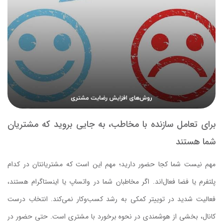
برای تعامل سازنده با مخاطب، به جایی بروید که مشتریان
شما هستند
مهم نیست شما کجا حضور دارید؛ مهم این است که مشتریانتان در کدام
پلتفرم یا فضا فعال‌اند. اگر مخاطبان شما در واتساپ یا اینستاگرام هستند،
فعالیت شدید در توییتر کمکی به رشد کسب‌وکار نمی‌کند. انتخاب درست
کانال، بخشی از هوشمندی در نحوه برخورد با مشتری است. حتی حضور در