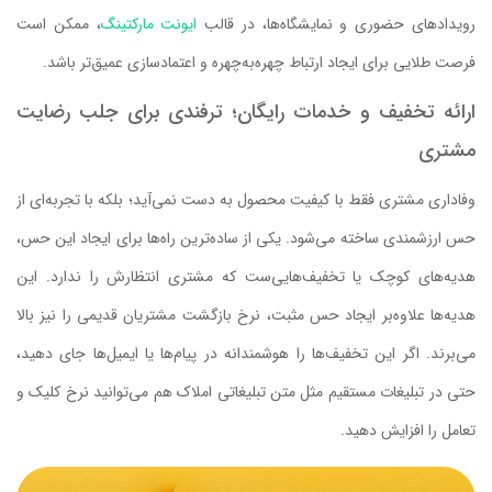
رویدادهای حضوری و نمایشگاه‌ها، در قالب
ایونت مارکتینگ
، ممکن است
فرصت طلایی برای ایجاد ارتباط چهره‌به‌چهره و اعتمادسازی عمیق‌تر باشد.
ارائه تخفیف و خدمات رایگان؛ ترفندی برای جلب رضایت
مشتری
وفاداری مشتری فقط با کیفیت محصول به دست نمی‌آید؛ بلکه با تجربه‌ای از
حس ارزشمندی ساخته می‌شود. یکی از ساده‌ترین راه‌ها برای ایجاد این حس،
هدیه‌های کوچک یا تخفیف‌هایی‌ست که مشتری انتظارش را ندارد. این
هدیه‌ها علاوه‌‌بر ایجاد حس مثبت، نرخ بازگشت مشتریان قدیمی را نیز بالا
می‌برند. اگر این تخفیف‌ها را هوشمندانه در پیام‌ها یا ایمیل‌ها جای دهید،
حتی در تبلیغات مستقیم مثل متن تبلیغاتی املاک هم می‌توانید نرخ کلیک و
تعامل را افزایش دهید.