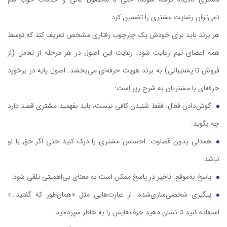
نمی‌توان رضایت مشتری را تضمین کرد.
هر برند باید برای خودش یک چارچوب رفتاری مشخص تعریف کند که توسط
همه اعضای تیم رعایت شود. رعایت این اصول در هر مرحله از تعامل (از
فروش تا پشتیبانی) به برند هویت حرفه‌ای می‌بخشد. اصول پایه در برخورد
حرفه‌ای با مشتریان به شرح زیر است:
گوش‌دادن فعال: فقط شنیدن کافی نیست، باید بفهمید مشتری قصد دارد
چه بگوید.
همدلی بدون قضاوت: احساس مشتری را درک کنید حتی اگر حق با او
نباشد.
پاسخ به‌موقع: تاخیر در پاسخ ممکن است به معنای بی‌اهمیتی تلقی شود.
پیگیری شخصی‌سازی‌شده: از عبارت‌هایی مثل «همان‌طور که گفتید…»
استفاده کنید تا نشان دهید حرف‌هایش را به خاطر سپرده‌اید.