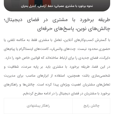
طریقه برخورد با مشتری در فضای دیجیتال؛
چالش‌های نوین، پاسخ‌های حرفه‌ای
با گسترش کسب‌وکارهای آنلاین، تعامل با مشتری فقط به مکالمه تلفنی یا
حضوری محدود نیست. چت‌های واتس‌اپ، کامنت‌های اینستاگرام یا پیام‌های
دایرکت، فضای جدیدی را برای ارتباط ساخته‌اند که قوانین خاص خود را دارد.
در این فضا، طریقه برخورد با مشتری باید بر پایه سرعت، شفافیت و
شخصی‌سازی باشد؛ همچنین، استفاده از ابزارهای مناسب برای مدیریت
تعامل‌های مشتریان اهمیت ویژه‌ای پیدا کرده است. چالش‌ها و راهکارهای
برخورد با مشتریان در فضای دیجیتال را در ادامه مطرح کرده‌ایم.
چالش رایج
راهکار پیشنهادی