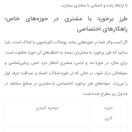
تا ارتباط زنده و انسانی با مشتری بسازید.
طرز برخورد با مشتری در حوزه‌های خاص؛
راهکارهای اختصاصی
اگر کسب‌وکار شما در حوزه‌هایی مانند پوشاک، دکوراسیون یا املاک است، باید
بدانید که طرز برخورد با مشتریان بسته به انتظارهای آن حوزه متفاوت است.
برای مثال، در حوزه مد و لباس، مشتری انتظار دارد حس زیبایی‌شناسی و
سلیقه‌اش درک شود، در حالی که در حوزه املاک، اعتماد و صداقت حرف اول
را می‌زند. نمونه‌های طرز برخورد اختصاصی با مشتری در صنایع مختلف در
جدول زیر مطرح شده است.
حوزه
توصیه کلیدی
کاری