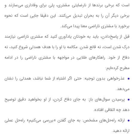
است که برخی برندها از نارضایتی مشتری، پلی برای وفاداری می‌سازند و
برخی دیگر آن را به بحران تبدیل می‌کنند. این دقیقا جایی است که نحوه
برخورد با مشتری ناراضی معنا پیدا می‌کند.
قبل از پاسخ‌دادن، باید به خودتان یادآوری کنید که مشتری ناراضی نیازمند
درک شدن است، نه قانع شدن. مکالمه با او را با هدف همدلی شروع کنید، نه
دفاع از خود. راهکارهای طلایی در مواجهه با مشتری ناراضی را در ادامه
مطرح کرده‌ایم:
عذرخواهی بدون توجیه: حتی اگر اشتباه از شما نباشد، همدلی را نشان
می‌دهد.
پرسیدن سوال‌های باز: به جای دفاع کردن، از او بخواهید دقیق توضیح
دهد چه اتفاقی افتاده.
ارائه راه‌حل‌های مشخص: به جای گفتن «بررسی می‌کنیم» راه‌حل عملی
ارائه دهید.