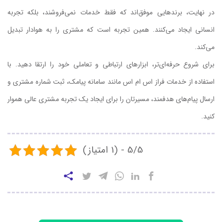
در نهایت، برندهایی موفق‌اند که فقط خدمات نمی‌فروشند، بلکه تجربه
انسانی ایجاد می‌کنند. همین تجربه است که مشتری را به هوادار تبدیل
می‌کند.
برای شروع حرفه‌ای‌تر، ابزارهای ارتباطی و تعاملی خود را ارتقا دهید. با
استفاده از خدمات فراز اس‌ ام‌ اس مانند سامانه پیامک، ثبت شماره مشتری و
ارسال پیام‌های هدفمند، مسیرتان را برای ایجاد یک تجربه مشتری عالی هموار
کنید.
5/5 - (1 امتیاز)