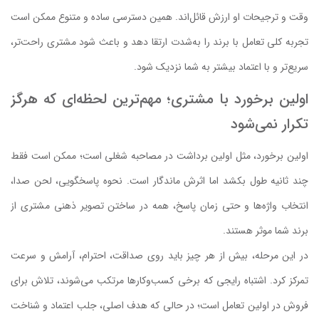
وقت و ترجیحات او ارزش قائل‌اند. همین دسترسی ساده و متنوع ممکن است
تجربه کلی تعامل با برند را به‌شدت ارتقا دهد و باعث شود مشتری راحت‌تر،
سریع‌تر و با اعتماد بیشتر به شما نزدیک شود.
اولین برخورد با مشتری؛ مهم‌ترین لحظه‌ای که هرگز
تکرار نمی‌شود
اولین برخورد، مثل اولین برداشت در مصاحبه شغلی است؛ ممکن است فقط
چند ثانیه طول بکشد اما اثرش ماندگار است. نحوه‌ پاسخگویی، لحن صدا،
انتخاب واژه‌ها و حتی زمان پاسخ، همه در ساختن تصویر ذهنی مشتری از
برند شما موثر هستند.
در این مرحله، بیش از هر چیز باید روی صداقت، احترام، آرامش و سرعت
تمرکز کرد. اشتباه رایجی که برخی کسب‌وکارها مرتکب می‌شوند، تلاش برای
فروش در اولین تعامل است؛ در حالی که هدف اصلی، جلب اعتماد و شناخت