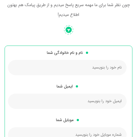
چون نظر شما برای ما مهمه سریع پاسخ میدیم و از طریق پیامک هم بهتون
اطلاع میدیم!
نام و نام خانوادگی شما
ایمیل شما
موبایل شما