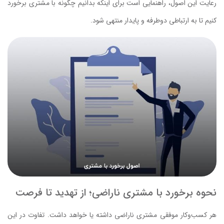
رعایت این اصول، راهنمایی است برای اینکه بدانیم چگونه با مشتری برخورد
کنیم تا به ارتباطی دوطرفه و پایدار منتهی شود.
نحوه برخورد با مشتری ناراضی؛ از تهدید تا فرصت
هر کسب‌وکار موفقی مشتری ناراضی داشته یا خواهد داشت. تفاوت در این