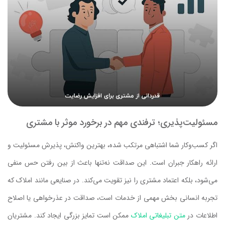
مسئولیت‌پذیری؛ ترفندی مهم در برخورد موثر با مشتری
اگر کسب‌وکار شما اشتباهی مرتکب شده، بهترین واکنش، پذیرش مسئولیت و
ارائه راهکار جبران است. این صداقت نه‌تنها باعث از بین رفتن حس منفی
می‌شود، بلکه اعتماد مشتری را نیز تقویت می‌کند. در صنایعی مانند املاک که
تجربه‌ انسانی بخش مهمی از خدمات است، صداقت در عذرخواهی یا اصلاح
اطلاعات در
متن تبلیغاتی املاک
ممکن است تمایز بزرگی ایجاد کند. مشتریان