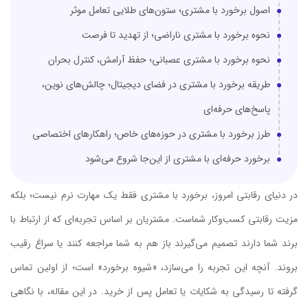
اصول برخورد با مشتری؛ ستون‌های طلایی تعامل موثر
نحوه برخورد با مشتری ناراضی؛ از تهدید تا فرصت
نحوه برخورد با مشتری عصبانی؛ حفظ آرامش، کنترل بحران
طریقه برخورد با مشتری در فضای دیجیتال؛ چالش‌های نوین،
پاسخ‌های حرفه‌ای
طرز برخورد با مشتری در حوزه‌های خاص؛ راهکارهای اختصاصی
برخورد حرفه‌ای با مشتری از این‌جا شروع می‌شود
در دنیای رقابتی امروز، برخورد با مشتری فقط یک مهارت نرم نیست؛ بلکه
مزیت رقابتی کسب‌وکار شماست. مشتریان بر اساس تجربه‌ای که از ارتباط با
برند شما دارند تصمیم می‌گیرند باز هم به شما مراجعه کنند یا سراغ رقیب
بروند. آنچه این تجربه را می‌سازد، «شیوه برخورد» است؛ از اولین تماس
گرفته تا رسیدگی به شکایات یا تعامل پس از خرید. در این مقاله، با نگاهی