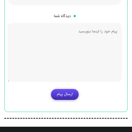
دیدگاه شما
ارسال پیام