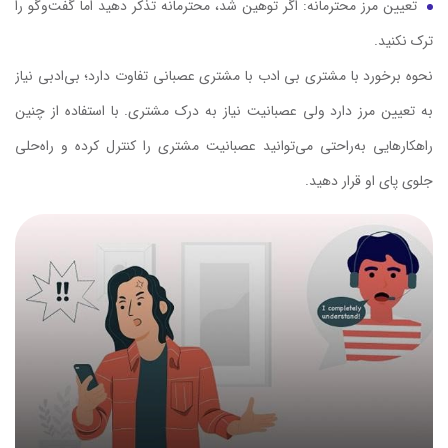
تعیین مرز محترمانه: اگر توهین شد، محترمانه تذکر دهید اما گفت‌وگو را
ترک نکنید.
نحوه برخورد با مشتری بی ادب با مشتری عصبانی تفاوت دارد؛ بی‌ادبی نیاز
به تعیین مرز دارد ولی عصبانیت نیاز به درک مشتری. با استفاده از چنین
راهکارهایی به‌راحتی می‌توانید عصبانیت مشتری را کنترل کرده و راه‌حلی
جلوی پای او قرار دهید.