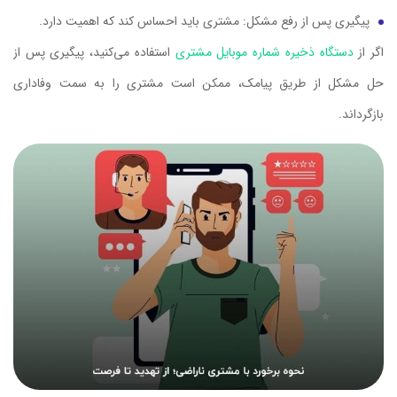
پیگیری پس از رفع مشکل: مشتری باید احساس کند که اهمیت دارد.
اگر از
دستگاه ذخیره شماره موبایل مشتری
استفاده می‌کنید، پیگیری پس از
حل مشکل از طریق پیامک، ممکن است مشتری را به سمت وفاداری
بازگرداند.