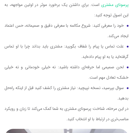
پرسونای مشتری
است. برای داشتن یک برخورد موثر در اولین مواجهه، به
این اصول توجه کنید:
خود را معرفی کنید: شروع مکالمه با معرفی دقیق و صمیمانه، حس اعتماد
ایجاد می‌کند.
علت تماس یا پیام را شفاف بگویید: مشتری باید بداند چرا با او تماس
گرفته‌اید یا به او پیام داده‌اید.
لحن صمیمی اما حرفه‌ای داشته باشید: نه خیلی خودمانی و نه خیلی
خشک؛ تعادل مهم است.
سوال بپرسید، نسخه نپیچید: نیاز مشتری را کشف کنید قبل از اینکه راه‌حل
بدهید.
در این مرحله، شناخت پرسونای مشتری به شما کمک می‌کند تا زبان و رویکرد
مناسب‌تری در ارتباط با او انتخاب کنید.