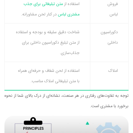
فروش
استفاده از
متن تبلیغاتی برای جذب
لباس
مشتری لباس
در کنار لحن مشاورانه.
دکوراسیون
شناخت دقیق سلیقه و بودجه و استفاده
داخلی
از متن تبلیغ دکوراسیون داخلی برای
جذاب‌سازی.
املاک
استفاده از لحن شفاف و حرفه‌ای همراه
با متن تبلیغاتی املاک مناسب.
توجه به تفاوت‌های رفتاری در هر صنعت، نشانه‌ای از درک بالای شما از نحوه
برخورد با مشتری است.