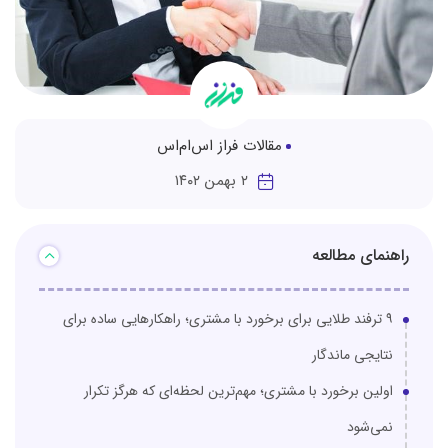
مقالات فراز اس‌ام‌اس
۲ بهمن ۱۴۰۲
راهنمای مطالعه
۹ ترفند طلایی برای برخورد با مشتری؛ راهکارهایی ساده برای
نتایجی ماندگار
اولین برخورد با مشتری؛ مهم‌ترین لحظه‌ای که هرگز تکرار
نمی‌شود