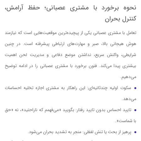
نحوه برخورد با مشتری عصبانی؛ حفظ آرامش،
کنترل بحران
تعامل با مشتری عصبانی یکی از پیچیده‌ترین موقعیت‌هایی است که نیازمند
هوش هیجانی بالا، صبر و مهارت‌های ارتباطی پیشرفته است. در چنین
شرایطی، واکنش سریع، نداشتن موضع دفاعی و مدیریت لحن اهمیت
بیشتری پیدا می‌کند. فنون برخورد با مشتری عصبانی را در ادامه توضیح
می‌دهیم.
سکوت اولیه چندثانیه‌ای: این راهکار به مشتری اجازه تخلیه احساسات
می‌دهد.
تایید احساس بدون تایید رفتار: بگویید «می‌فهمم که ناراحتید»، نه «حق
با شماست».
پرهیز از بحث یا تنش لفظی: منجر به تشدید بحران می‌شود.