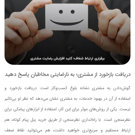
دریافت بازخورد از مشتری؛ به نارضایتی مخاطبان پاسخ دهید
گوش‌دادن به مشتری نشانه بلوغ کسب‌وکار است. دریافت بازخورد و
استفاده از آن در بهبود خدمات، به مشتری نشان می‌دهد که نظر او بی‌تاثیر
نیست. یکی از روش‌های موثر برای این کار، استفاده از ابزارهای پیامکی برای
نظرسنجی است. با راه‌اندازی نظرسنجی‌ از طریق خرید پنل پیام کوتاه، هم
ارتباط مستقیم و سریع‌تری خواهید داشت، هم می‌توانید نقاط ضعف