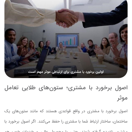
اصول برخورد با مشتری؛ ستون‌های طلایی تعامل
موثر
اصول برخورد با مشتری در واقع قواعدی هستند که مانند ستون‌های یک
ساختمان، ساختار ارتباط شما با مشتری را حفظ می‌کنند. اگر اصول برخورد با
مشتری نادیده گرفته شوند، حتی با محصول عالی و خدمات خوب هم