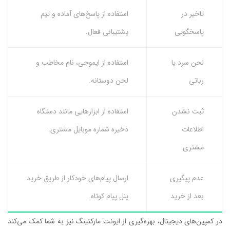
تاخیر در
استفاده از پاسخ‌های آماده و تیم
پاسخگویی
پشتیبانی فعال.
لحن سرد یا
استفاده از ایموجی، نام مخاطب و
رباتی
لحن دوستانه.
ثبت نشدن
استفاده از ابزارهایی مانند دستگاه
اطلاعات
ذخیره شماره موبایل مشتری.
مشتری
عدم پیگیری
ارسال پیام‌های خودکار از طریق خرید
بعد از خرید
پنل پیام کوتاه.
در کمپین‌های دیجیتال، بهره‌گیری از ایونت مارکتینگ نیز به شما کمک می‌کند