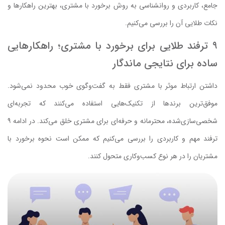
جامع، کاربردی و روانشناسی به روش برخورد با مشتری، بهترین راهکارها و
نکات طلایی آن را بررسی می‌کنیم.
۹ ترفند طلایی برای برخورد با مشتری؛ راهکارهایی
ساده برای نتایجی ماندگار
داشتن ارتباط موثر با مشتری فقط به گفت‌وگوی خوب محدود نمی‌شود.
موفق‌ترین برندها از تکنیک‌هایی استفاده می‌کنند که تجربه‌ای
شخصی‌سازی‌شده، محترمانه و حرفه‌ای برای مشتری خلق می‌کند. در ادامه ۹
ترفند مهم و کاربردی را بررسی می‌کنیم که ممکن است نحوه برخورد با
مشتریان را در هر نوع کسب‌وکاری متحول کنند.