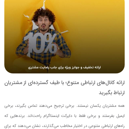
ارائه کانال‌های ارتباطی متنوع؛ با طیف گسترده‌ای از مشتریان
ارتباط بگیرید
همه مشتریان یکسان نیستند. برخی ترجیح می‌دهند تماس بگیرند، برخی
ایمیل بفرستند و برخی فقط با دایرکت اینستاگرام راحت‌اند. برندهایی که
راه‌های ارتباطی متنوعی در اختیار مخاطب می‌گذارند، نشان می‌دهند که برای