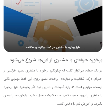
برخورد حرفه‌ای با مشتری از این‌جا شروع می‌شود
در یک جمله، می‌توان گفت که چگونگی برخورد با مشتری یعنی «ترکیبی از
احترام، درک، شفافیت و مهارت». برخلاف تصور رایج، این فقط مهارتی ذاتی
نیست؛ مهارتی است که باید آموخت و تمرین کرد. اگر بخواهید طرز برخورد
با مشتری را بهبود دهید، کافی است شنونده فعال باشید، بازخوردها را جدی
بگیرید و آموزش تیم را دائمی کنید.