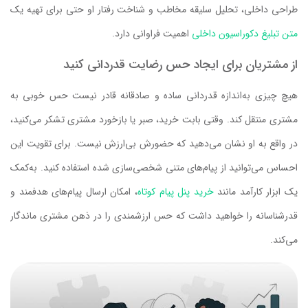
طراحی داخلی، تحلیل سلیقه مخاطب و شناخت رفتار او حتی برای تهیه یک
متن تبلیغ دکوراسیون داخلی
اهمیت فراوانی دارد.
از مشتریان برای ایجاد حس رضایت قدردانی کنید
هیچ چیزی به‌اندازه قدردانی ساده و صادقانه قادر نیست حس خوبی به
مشتری منتقل کند. وقتی بابت خرید، صبر یا بازخورد مشتری تشکر می‌کنید،
در واقع به او نشان می‌دهید که حضورش بی‌ارزش نیست. برای تقویت این
احساس می‌توانید از پیام‌های متنی شخصی‌سازی‌ شده استفاده کنید. به‌کمک
یک ابزار کارآمد مانند
خرید پنل پیام کوتاه
، امکان ارسال پیام‌های هدفمند و
قدرشناسانه را خواهید داشت که حس ارزشمندی را در ذهن مشتری ماندگار
می‌کند.