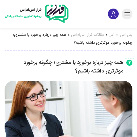
پنل اس ام اس
»
مقالات فراز اس‌ام‌اس
»
همه چیز درباره برخورد با مشتری؛
چگونه برخورد موثرتری داشته باشیم؟
همه چیز درباره برخورد با مشتری؛ چگونه برخورد
موثرتری داشته باشیم؟