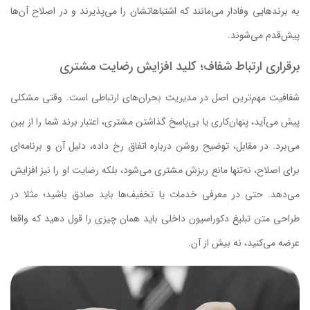
به برندهایی وفادار می‌مانند که اشتباهاتشان را می‌پذیرند و در اصلاح آن‌ها
پیش‌قدم می‌شوند.
برقراری ارتباط شفاف؛ کلید افزایش رضایت مشتری
شفافیت مهم‌ترین اصل در مدیریت بحران‌های ارتباطی است. وقتی مشکلی
پیش می‌آید، پنهان‌کاری یا بی‌پاسخ گذاشتن مشتری، اعتبار برند شما را از بین
می‌برد. در مقابل، توضیح روشن درباره‌ اتفاق رخ‌ داده، دلیل آن و برنامه‌ای
برای اصلاح، نه‌تنها مانع ریزش مشتری می‌شود، بلکه رضایت او را نیز افزایش
می‌دهد. حتی در معرفی خدمات یا تخفیف‌ها باید صادق باشید؛ مثلا در
طراحی متن تبلیغ دکوراسیون داخلی باید همان چیزی را قول دهید که واقعا
عرضه می‌کنید، نه بیش از آن.