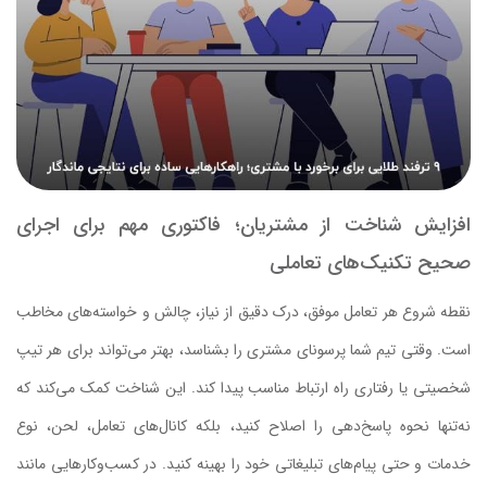
افزایش شناخت از مشتریان؛ فاکتوری مهم برای اجرای
صحیح تکنیک‌های تعاملی
نقطه شروع هر تعامل موفق، درک دقیق از نیاز، چالش و خواسته‌های مخاطب
است. وقتی تیم شما پرسونای مشتری را بشناسد، بهتر می‌تواند برای هر تیپ
شخصیتی یا رفتاری راه ارتباط مناسب پیدا کند. این شناخت کمک می‌کند که
نه‌تنها نحوه پاسخ‌دهی را اصلاح کنید، بلکه کانال‌های تعامل، لحن، نوع
خدمات و حتی پیام‌های تبلیغاتی خود را بهینه کنید. در کسب‌وکارهایی مانند