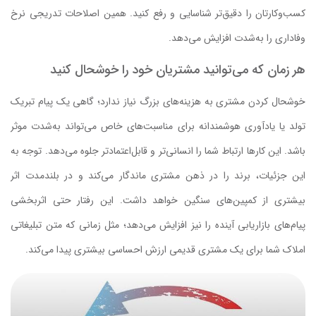
کسب‌وکارتان را دقیق‌تر شناسایی و رفع کنید. همین اصلاحات تدریجی نرخ
وفاداری را به‌شدت افزایش می‌دهد.
هر زمان که می‌توانید مشتریان خود را خوشحال کنید
خوشحال کردن مشتری به هزینه‌های بزرگ نیاز ندارد؛ گاهی یک پیام تبریک
تولد یا یادآوری هوشمندانه برای مناسبت‌های خاص می‌تواند به‌شدت موثر
باشد. این کارها ارتباط شما را انسانی‌تر و قابل‌اعتمادتر جلوه می‌دهد. توجه به
این جزئیات، برند را در ذهن مشتری ماندگار می‌کند و در بلندمدت اثر
بیشتری از کمپین‌های سنگین خواهد داشت. این رفتار حتی اثربخشی
پیام‌های بازاریابی آینده را نیز افزایش می‌دهد؛ مثل زمانی که متن تبلیغاتی
املاک شما برای یک مشتری قدیمی ارزش احساسی بیشتری پیدا می‌کند.