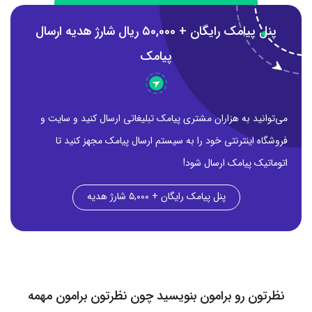
پنل پیامک رایگان + ۵0,000 ریال شارژ هدیه ارسال
پیامک
می‌توانید به هزاران مشتری پیامک تبلیغاتی ارسال کنید و سایت و
فروشگاه اینترنتی خود را به سیستم ارسال پیامک مجهز کنید تا
اتوماتیک پیامک ارسال شود!
پنل پیامک رایگان + ۵,۰۰۰ شارژ هدیه
نظرتون رو برامون بنویسید چون نظرتون برامون مهمه